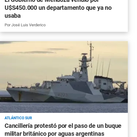
U$S450.000 un departamento que ya no
usaba
Por
José Luis Verderico
ATLÁNTICO SUR
Cancillería protestó por el paso de un buque
militar británico por aguas argentinas