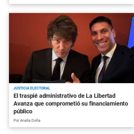
JUSTICIA ELECTORAL
El traspié administrativo de La Libertad
Avanza que comprometió su financiamiento
público
Por
Analía Doña