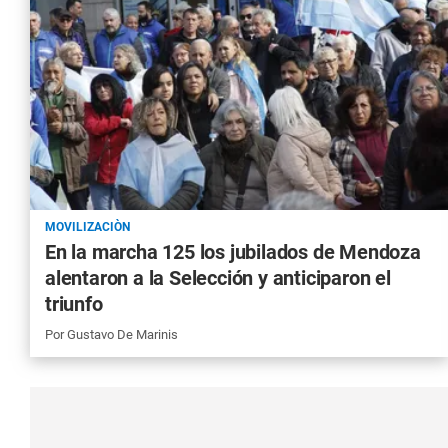
MOVILIZACIÒN
En la marcha 125 los jubilados de Mendoza
alentaron a la Selección y anticiparon el
triunfo
Por
Gustavo De Marinis