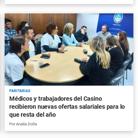
PARITARIAS
Médicos y trabajadores del Casino
recibieron nuevas ofertas salariales para lo
que resta del año
Por
Analía Doña