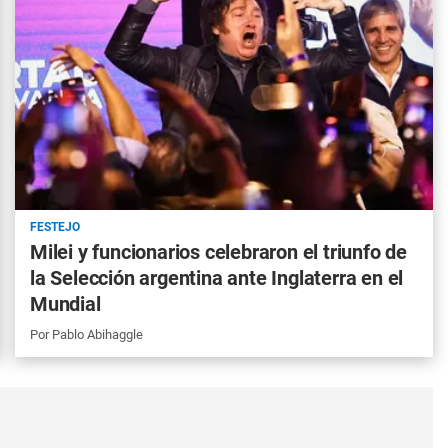
FESTEJO
Milei y funcionarios celebraron el triunfo de
la Selección argentina ante Inglaterra en el
Mundial
Por
Pablo Abihaggle