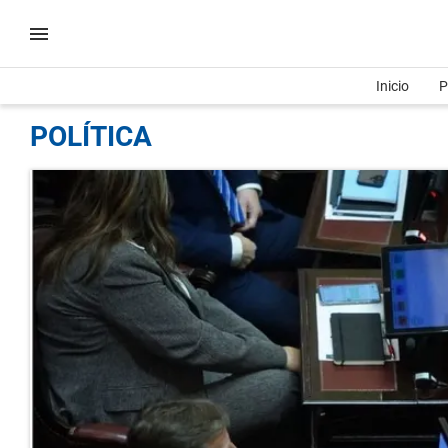
Inicio
P
POLÍTICA