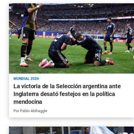
MUNDIAL 2026
La victoria de la Selección argentina ante
Inglaterra desató festejos en la política
mendocina
Por
Pablo Abihaggle