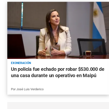
EXONERACIÓN
Un policía fue echado por robar $530.000 de
una casa durante un operativo en Maipú
Por
José Luis Verderico