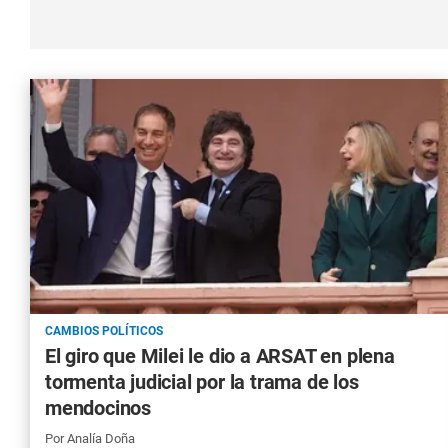
CAMBIOS POLÍTICOS
El giro que Milei le dio a ARSAT en plena
tormenta judicial por la trama de los
mendocinos
Por
Analía Doña