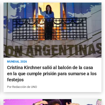
MUNDIAL 2026
Cristina Kirchner salió al balcón de la casa
en la que cumple prisión para sumarse a los
festejos
Por
Redacción de UNO