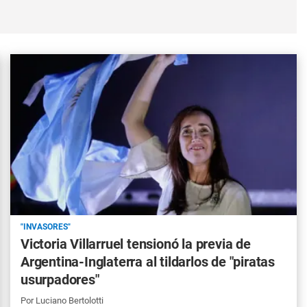
"INVASORES"
Victoria Villarruel tensionó la previa de
Argentina-Inglaterra al tildarlos de "piratas
usurpadores"
Por
Luciano Bertolotti