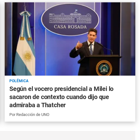
POLÉMICA
Según el vocero presidencial a Milei lo
sacaron de contexto cuando dijo que
admiraba a Thatcher
Por
Redacción de UNO