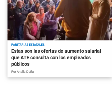
PARITARIAS ESTATALES
Estas son las ofertas de aumento salarial
que ATE consulta con los empleados
públicos
Por
Analía Doña