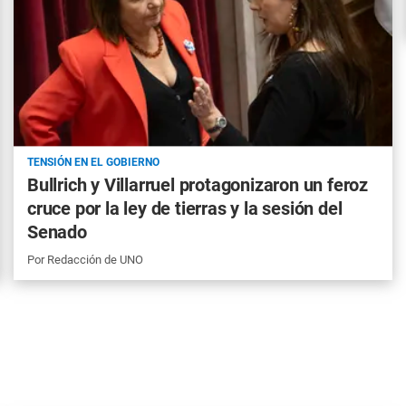
TENSIÓN EN EL GOBIERNO
Bullrich y Villarruel protagonizaron un feroz
cruce por la ley de tierras y la sesión del
Senado
Por
Redacción de UNO