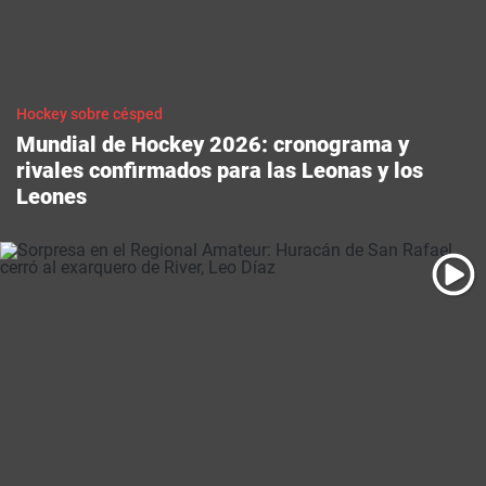
hockey sobre césped
Mundial de Hockey 2026: cronograma y
rivales confirmados para las Leonas y los
Leones