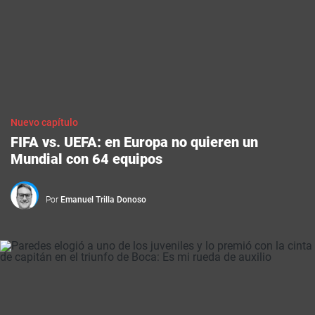
Nuevo capítulo
FIFA vs. UEFA: en Europa no quieren un
Mundial con 64 equipos
Por
Emanuel Trilla Donoso