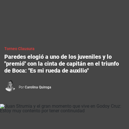
Torneo Clausura
Paredes elogió a uno de los juveniles y lo
"premió" con la cinta de capitán en el triunfo
de Boca: "Es mi rueda de auxilio"
Por
Carolina Quiroga