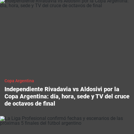
Copa Argentina
Independiente Rivadavia vs Aldosivi por la
Copa Argentina: día, hora, sede y TV del cruce
de octavos de final