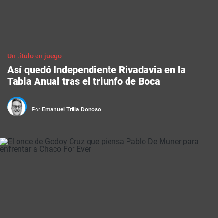
Un título en juego
Así quedó Independiente Rivadavia en la
Tabla Anual tras el triunfo de Boca
Por
Emanuel Trilla Donoso