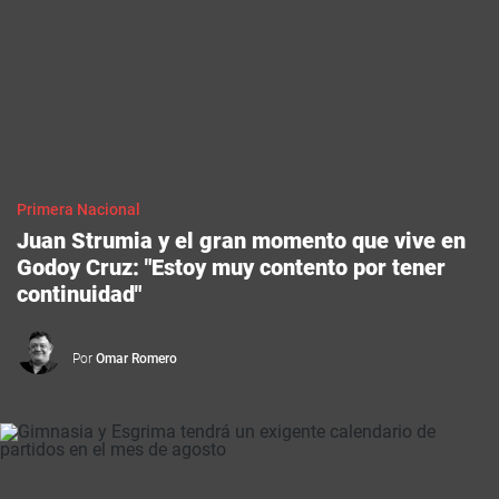
Primera Nacional
Juan Strumia y el gran momento que vive en
Godoy Cruz: "Estoy muy contento por tener
continuidad"
Por
Omar Romero