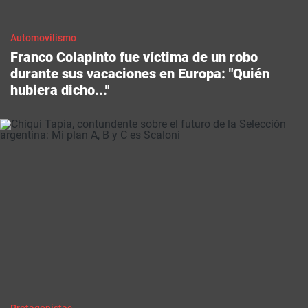
Automovilismo
Franco Colapinto fue víctima de un robo
durante sus vacaciones en Europa: "Quién
hubiera dicho..."