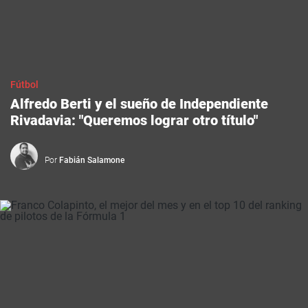
Fútbol
Alfredo Berti y el sueño de Independiente
Rivadavia: "Queremos lograr otro título"
Por
Fabián Salamone