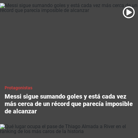
Protagonistas
Messi sigue sumando goles y está cada vez
más cerca de un récord que parecía imposible
de alcanzar