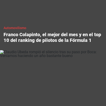
Automovilismo
Franco Colapinto, el mejor del mes y en el top
10 del ranking de pilotos de la Fórmula 1