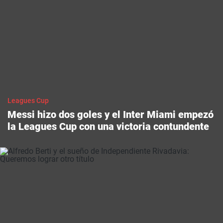
Leagues Cup
Messi hizo dos goles y el Inter Miami empezó
la Leagues Cup con una victoria contundente