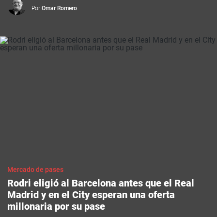
Por
Omar Romero
Mercado de pases
Rodri eligió al Barcelona antes que el Real
Madrid y en el City esperan una oferta
millonaria por su pase