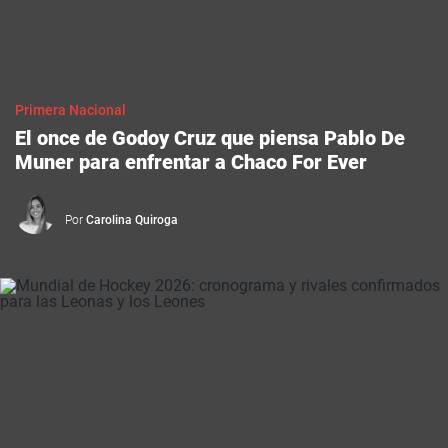
Primera Nacional
El once de Godoy Cruz que piensa Pablo De
Muner para enfrentar a Chaco For Ever
Por
Carolina Quiroga