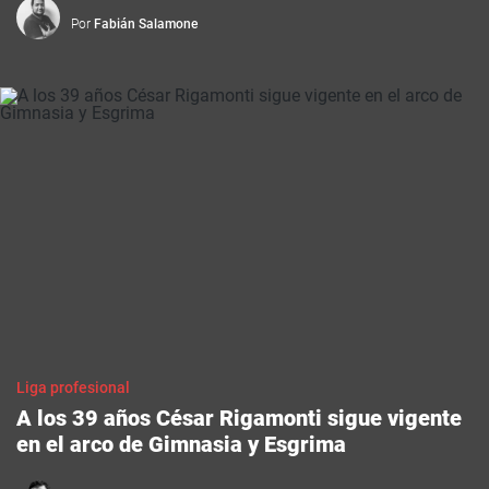
Por
Fabián Salamone
Liga profesional
A los 39 años César Rigamonti sigue vigente
en el arco de Gimnasia y Esgrima