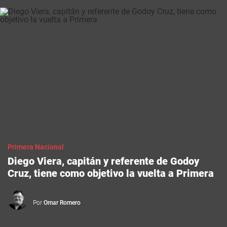
Primera Nacional
Diego Viera, capitán y referente de Godoy
Cruz, tiene como objetivo la vuelta a Primera
Por
Omar Romero