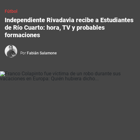
Fútbol
Independiente Rivadavia recibe a Estudiantes
de Río Cuarto: hora, TV y probables
formaciones
Por
Fabián Salamone