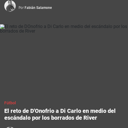
Por
Fabián Salamone
Fútbol
El reto de D'Onofrio a Di Carlo en medio del
escándalo por los borrados de River