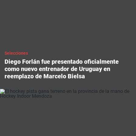
selecciones
Diego Forlán fue presentado oficialmente
como nuevo entrenador de Uruguay en
reemplazo de Marcelo Bielsa