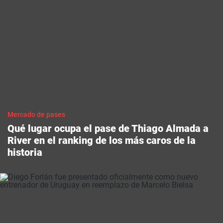
Mercado de pases
Qué lugar ocupa el pase de Thiago Almada a
River en el ranking de los más caros de la
historia