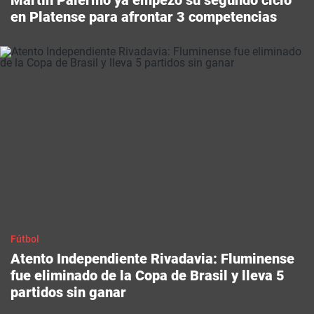
Martín Palermo ya empezó su segundo ciclo
en Platense para afrontar 3 competencias
Fútbol
Atento Independiente Rivadavia: Fluminense
fue eliminado de la Copa de Brasil y lleva 5
partidos sin ganar