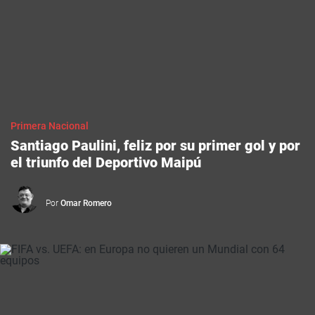
Primera Nacional
Santiago Paulini, feliz por su primer gol y por
el triunfo del Deportivo Maipú
Por
Omar Romero