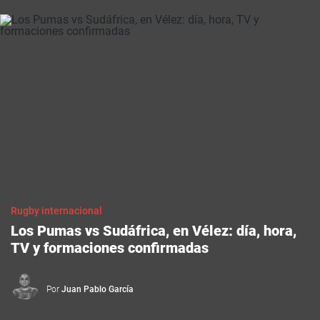
Rugby internacional
Los Pumas vs Sudáfrica, en Vélez: día, hora,
TV y formaciones confirmadas
Por
Juan Pablo García