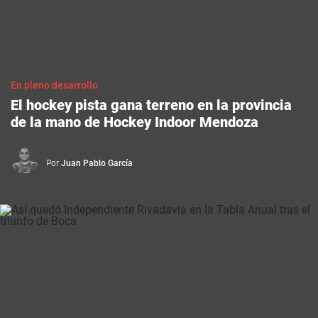
En pleno desarrollo
El hockey pista gana terreno en la provincia
de la mano de Hockey Indoor Mendoza
Por
Juan Pablo García