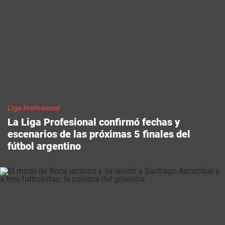
Liga Profesional
La Liga Profesional confirmó fechas y
escenarios de las próximas 5 finales del
fútbol argentino