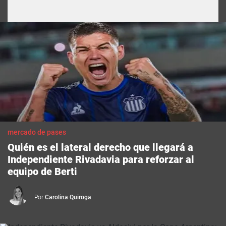
mercado de pases
Quién es el lateral derecho que llegará a
Independiente Rivadavia para reforzar al
equipo de Berti
Por
Carolina Quiroga