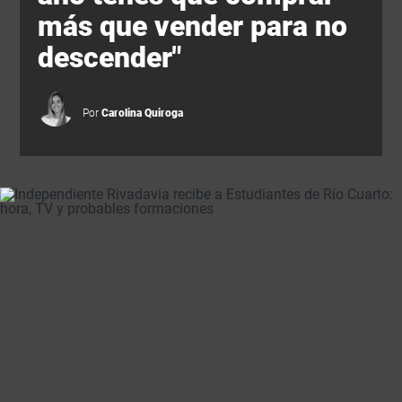
más que vender para no
descender"
Por
Carolina Quiroga