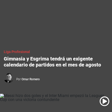
Liga Profesional
Gimnasia y Esgrima tendrá un exigente
calendario de partidos en el mes de agosto
Por
Omar Romero