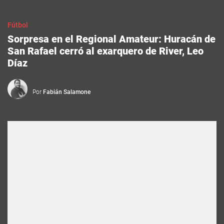
Fútbol
Sorpresa en el Regional Amateur: Huracán de
San Rafael cerró al exarquero de River, Leo
Díaz
Por
Fabián Salamone