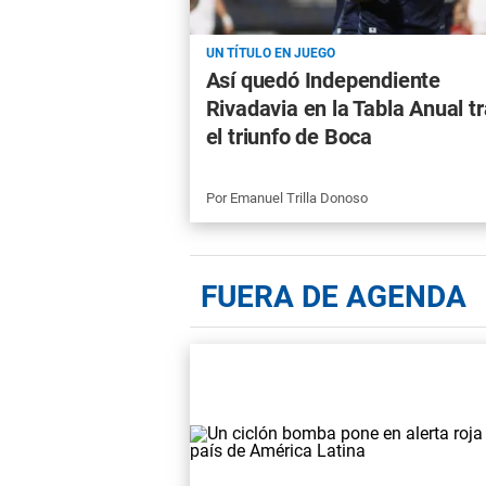
UN TÍTULO EN JUEGO
Así quedó Independiente
Rivadavia en la Tabla Anual t
el triunfo de Boca
Por
Emanuel Trilla Donoso
FUERA DE AGENDA