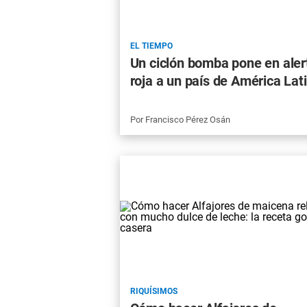
EL TIEMPO
Un ciclón bomba pone en aler
roja a un país de América Lat
Por
Francisco Pérez Osán
RIQUÍSIMOS