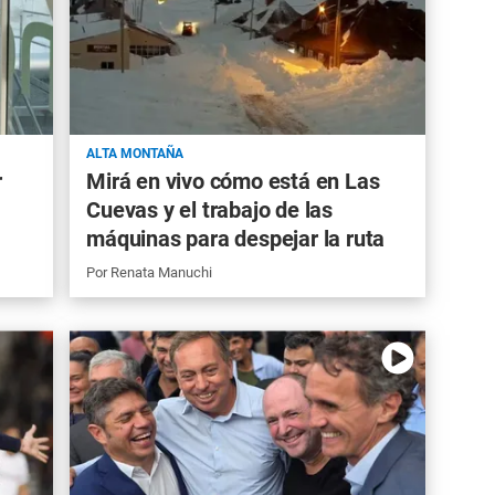
ALTA MONTAÑA
r
Mirá en vivo cómo está en Las
Cuevas y el trabajo de las
máquinas para despejar la ruta
Por
Renata Manuchi