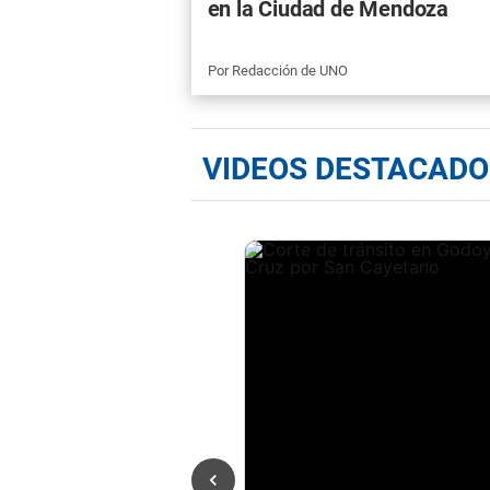
en la Ciudad de Mendoza
Por
Redacción de UNO
VIDEOS DESTACADO