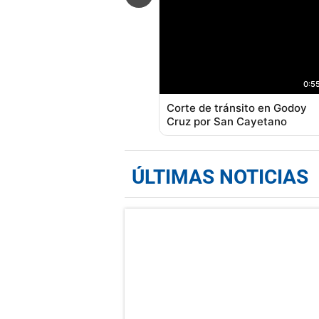
0:5
Corte de tránsito en Godoy
Cruz por San Cayetano
ÚLTIMAS NOTICIAS