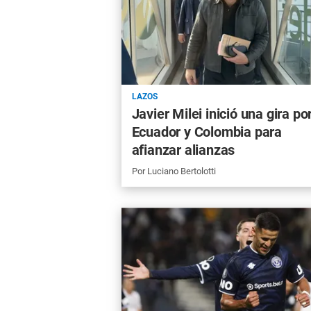
LAZOS
Javier Milei inició una gira po
Ecuador y Colombia para
afianzar alianzas
Por
Luciano Bertolotti