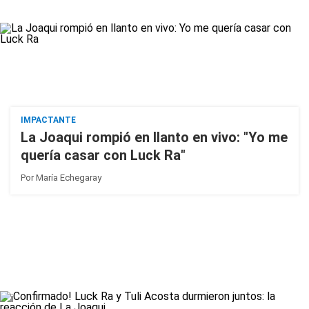
IMPACTANTE
La Joaqui rompió en llanto en vivo: "Yo me
quería casar con Luck Ra"
Por
María Echegaray