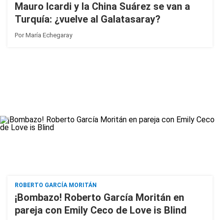
Mauro Icardi y la China Suárez se van a
Turquía: ¿vuelve al Galatasaray?
Por
María Echegaray
ROBERTO GARCÍA MORITÁN
¡Bombazo! Roberto García Moritán en
pareja con Emily Ceco de Love is Blind