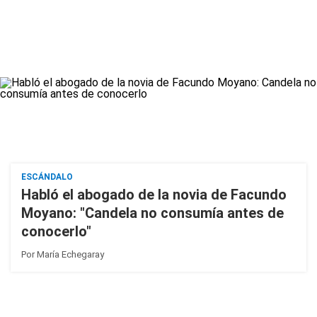
ESCÁNDALO
Habló el abogado de la novia de Facundo
Moyano: "Candela no consumía antes de
conocerlo"
Por
María Echegaray