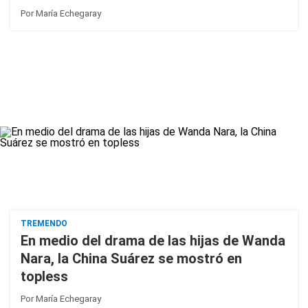
Por
María Echegaray
TREMENDO
En medio del drama de las hijas de Wanda
Nara, la China Suárez se mostró en
topless
Por
María Echegaray