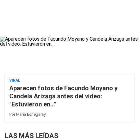
VIRAL
Aparecen fotos de Facundo Moyano y
Candela Arizaga antes del video:
"Estuvieron en..."
Por
María Echegaray
LAS MÁS LEÍDAS