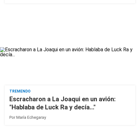
TREMENDO
Escracharon a La Joaqui en un avión:
"Hablaba de Luck Ra y decía..."
Por
María Echegaray