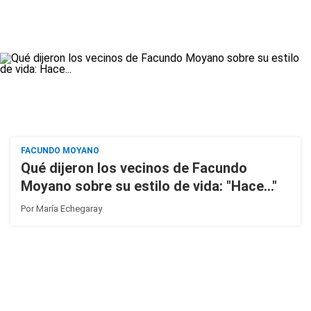
FACUNDO MOYANO
Qué dijeron los vecinos de Facundo
Moyano sobre su estilo de vida: "Hace..."
Por
María Echegaray