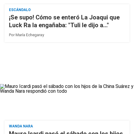
ESCÁNDALO
¡Se supo! Cómo se enteró La Joaqui que
Luck Ra la engañaba: "Tuli le dijo a..."
Por
María Echegaray
WANDA NARA
Mauro Icardi pasó el sábado con los hijos