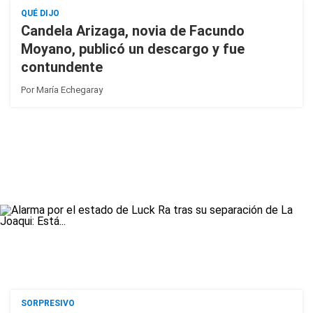
QUÉ DIJO
Candela Arizaga, novia de Facundo
Moyano, publicó un descargo y fue
contundente
Por
María Echegaray
SORPRESIVO