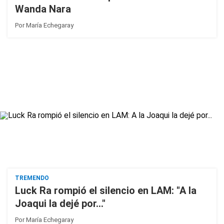
Wanda Nara
Por
María Echegaray
TREMENDO
Luck Ra rompió el silencio en LAM: "A la
Joaqui la dejé por..."
Por
María Echegaray