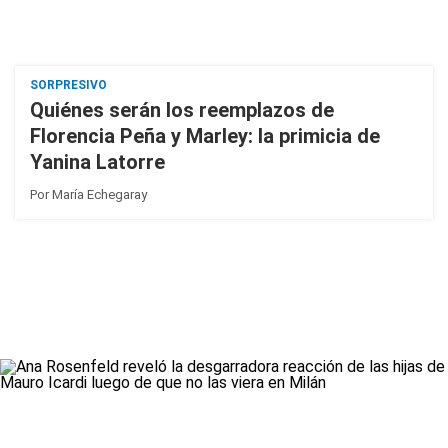
SORPRESIVO
Quiénes serán los reemplazos de
Florencia Peña y Marley: la primicia de
Yanina Latorre
Por
María Echegaray