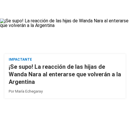
IMPACTANTE
¡Se supo! La reacción de las hijas de
Wanda Nara al enterarse que volverán a la
Argentina
Por
María Echegaray