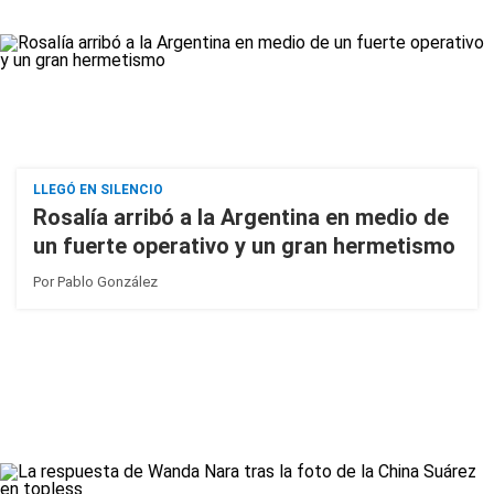
LLEGÓ EN SILENCIO
Rosalía arribó a la Argentina en medio de
un fuerte operativo y un gran hermetismo
Por
Pablo González