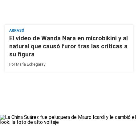
ARRASÓ
El video de Wanda Nara en microbikini y al
natural que causó furor tras las críticas a
su figura
Por
María Echegaray