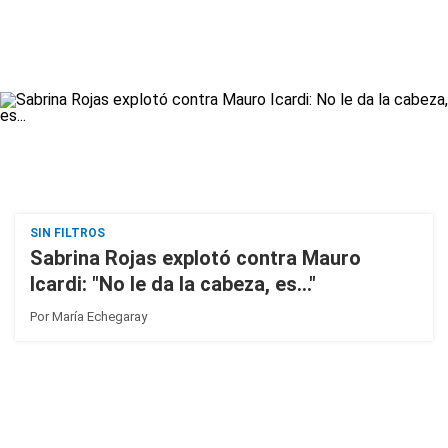
SIN FILTROS
Sabrina Rojas explotó contra Mauro
Icardi: "No le da la cabeza, es..."
Por
María Echegaray