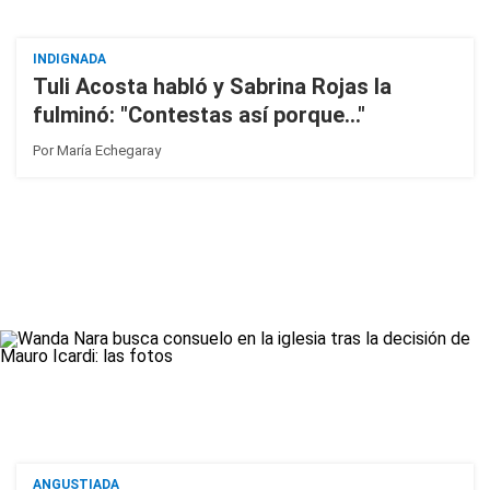
INDIGNADA
Tuli Acosta habló y Sabrina Rojas la
fulminó: "Contestas así porque..."
Por
María Echegaray
ANGUSTIADA