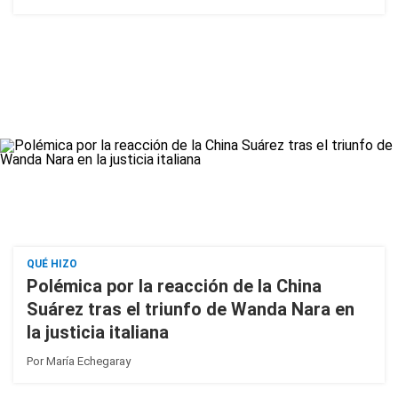
QUÉ HIZO
Polémica por la reacción de la China
Suárez tras el triunfo de Wanda Nara en
la justicia italiana
Por
María Echegaray