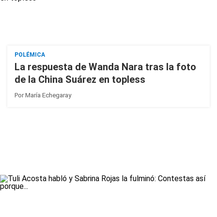
POLÉMICA
La respuesta de Wanda Nara tras la foto
de la China Suárez en topless
Por
María Echegaray