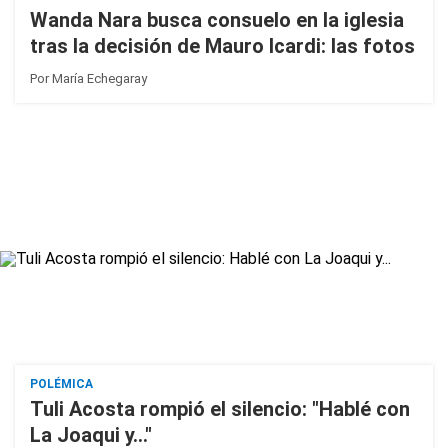
Wanda Nara busca consuelo en la iglesia
tras la decisión de Mauro Icardi: las fotos
Por
María Echegaray
POLÉMICA
Tuli Acosta rompió el silencio: "Hablé con
La Joaqui y..."