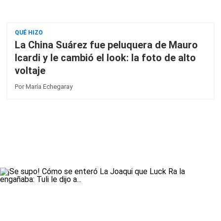
QUÉ HIZO
La China Suárez fue peluquera de Mauro
Icardi y le cambió el look: la foto de alto
voltaje
Por
María Echegaray