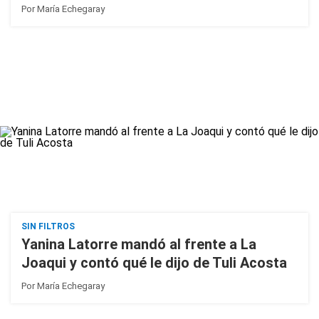
Por
María Echegaray
SIN FILTROS
Yanina Latorre mandó al frente a La
Joaqui y contó qué le dijo de Tuli Acosta
Por
María Echegaray