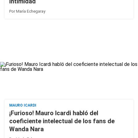
intimidad
Por
María Echegaray
MAURO ICARDI
¡Furioso! Mauro Icardi habló del
coeficiente intelectual de los fans de
Wanda Nara