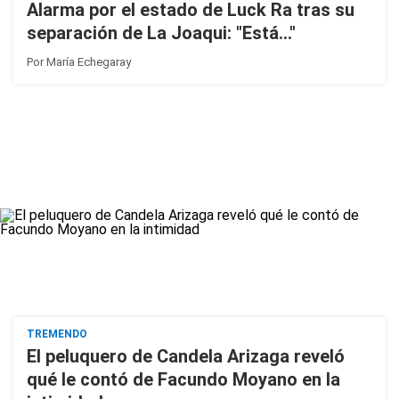
Alarma por el estado de Luck Ra tras su
separación de La Joaqui: "Está..."
Por
María Echegaray
TREMENDO
El peluquero de Candela Arizaga reveló
qué le contó de Facundo Moyano en la