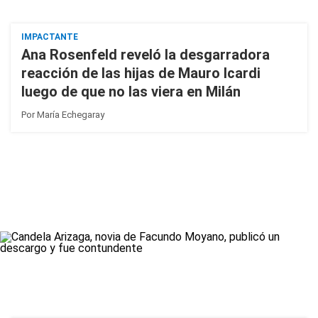
IMPACTANTE
Ana Rosenfeld reveló la desgarradora
reacción de las hijas de Mauro Icardi
luego de que no las viera en Milán
Por
María Echegaray