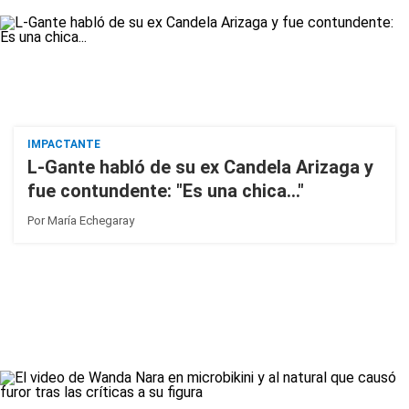
IMPACTANTE
L-Gante habló de su ex Candela Arizaga y
fue contundente: "Es una chica..."
Por
María Echegaray