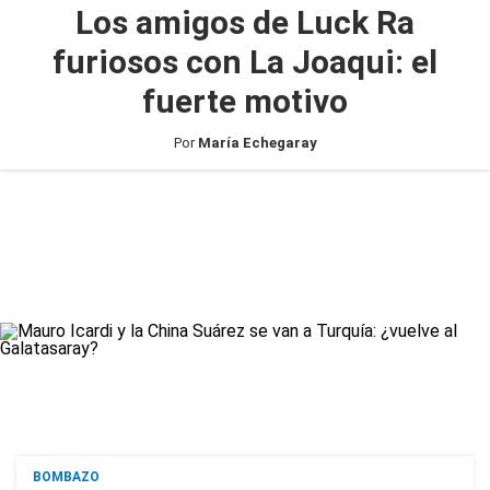
Los amigos de Luck Ra
furiosos con La Joaqui: el
fuerte motivo
Por
María Echegaray
BOMBAZO