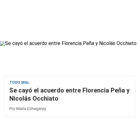
TODO MAL
Se cayó el acuerdo entre Florencia Peña y
Nicolás Occhiato
Por
María Echegaray