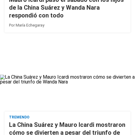
de la China Suárez y Wanda Nara
respondió con todo
Por
María Echegaray
TREMENDO
La China Suárez y Mauro Icardi mostraron
cómo se divierten a pesar del triunfo de