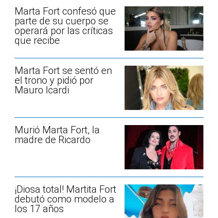
Marta Fort confesó que
parte de su cuerpo se
operará por las críticas
que recibe
Marta Fort se sentó en
el trono y pidió por
Mauro Icardi
Murió Marta Fort, la
madre de Ricardo
¡Diosa total! Martita Fort
debutó como modelo a
los 17 años