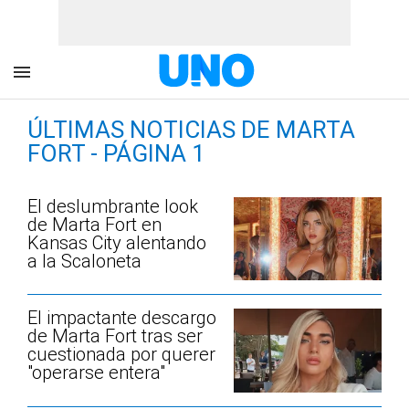
ÚLTIMAS NOTICIAS DE MARTA
FORT - PÁGINA 1
El deslumbrante look
de Marta Fort en
Kansas City alentando
a la Scaloneta
El impactante descargo
de Marta Fort tras ser
cuestionada por querer
"operarse entera"