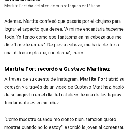
Martita Fort dio detalles de sus retoques estéticos.
Además, Martita confesó que pasaría por el cirujano para
lograr el aspecto que desea. “A mí me encantaría hacerme
todo. Yo tengo como ese fantasma en mi cabeza que me
dice ‘hacete entera’. De pies a cabeza, me haría de todo:
una abdominoplastia, rinoplastia", cerró.
Martita Fort recordó a Gustavo Martínez
A través de su cuenta de Instagram,
Martita Fort
abrió su
corazón y a través de un video de Gustavo Martínez, habló
de su angustia en el día del natalicio de una de las figuras
fundamentales en su niñez.
“Como muestro cuando me siento bien, también quiero
mostrar cuando no lo estoy”, escribió la joven al comenzar.