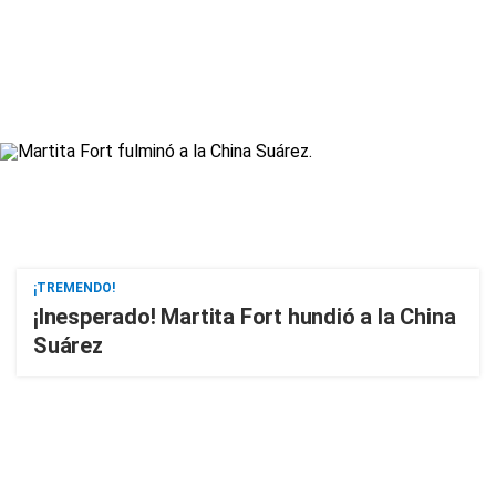
¡TREMENDO!
¡Inesperado! Martita Fort hundió a la China
Suárez