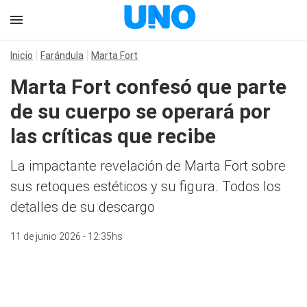
Inicio
Farándula
Marta Fort
Marta Fort confesó que parte
de su cuerpo se operará por
las críticas que recibe
La impactante revelación de Marta Fort sobre
sus retoques estéticos y su figura. Todos los
detalles de su descargo
11 de junio 2026 - 12:35hs