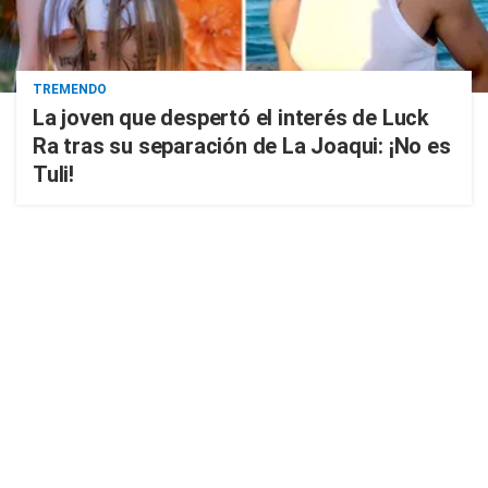
TREMENDO
La joven que despertó el interés de Luck
Ra tras su separación de La Joaqui: ¡No es
Tuli!