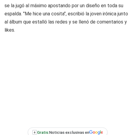
se la jugó al máximo apostando por un diseño en toda su
espalda. "Me hice una cosita", escribió la joven irónica junto
al álbum que estalló las redes y se llenó de comentarios y
likes.
+
Gratis:
Noticias exclusivas en