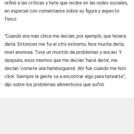
refirió a las críticas y hate que recibe en las redes sociales,
en especial con comentarios sobre su figura y aspecto
físico.
"Cuando era más chica me decían, por ejemplo, que hiciera
dieta. Entonces me fui al otro extremo, hice mucha dieta,
nivel anorexia. Tuve un montón de problemas y era así. Y
después, esos mismos que me decían ‘hacé dieta’, me
decían ‘comete una hamburguesa’. Ahí fue cuando me hizo
click. Siempre la gente va a encontrar algo para hatearte",
dijo sobre los problemas alimenticios que sufrió.