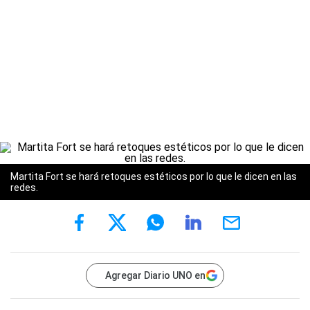
Martita Fort se hará retoques estéticos por lo que le dicen en las
redes.
Agregar Diario UNO en