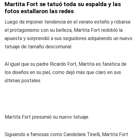
Martita Fort se tatuó toda su espalda y las
fotos estallaron las redes
Luego de imponer tendencia en el verano esteño y robarse
el protagonismo con su belleza, Martita Fort redobló la
apuesta y sorprendió a sus seguidores adquiriendo un nuevo
tatuaje de tamaño descomunal.
Al igual que su padre Ricardo Fort, Martita es fanática de
los diseños en su piel, como dejó más que claro en sus
últimas postales.
Martita Fort presumió su nuevo tatuaje.
Siguiendo a famosas como Candelaria Tinelli, Martita Fort