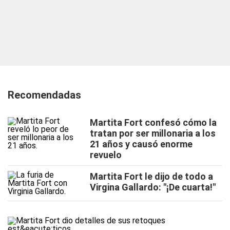
Recomendadas
Martita Fort confesó cómo la
tratan por ser millonaria a los
21 años y causó enorme
revuelo
Martita Fort le dijo de todo a
Virgina Gallardo: "¡De cuarta!"