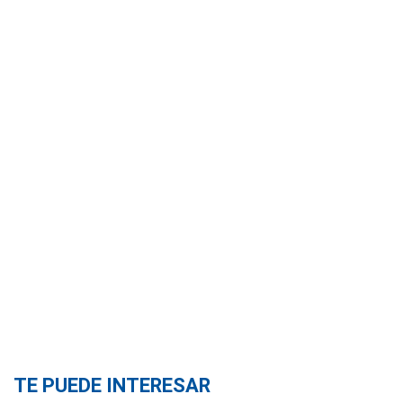
TE PUEDE INTERESAR