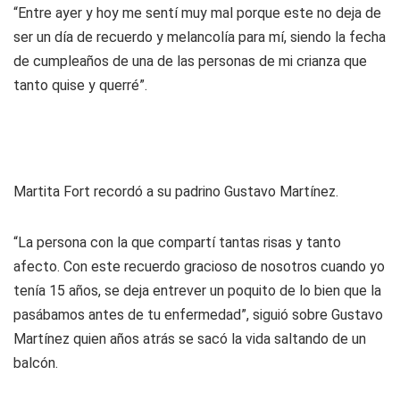
“Entre ayer y hoy me sentí muy mal porque este no deja de
ser un día de recuerdo y melancolía para mí, siendo la fecha
de cumpleaños de una de las personas de mi crianza que
tanto quise y querré”.
Martita Fort recordó a su padrino Gustavo Martínez.
“La persona con la que compartí tantas risas y tanto
afecto. Con este recuerdo gracioso de nosotros cuando yo
tenía 15 años, se deja entrever un poquito de lo bien que la
pasábamos antes de tu enfermedad”, siguió sobre Gustavo
Martínez quien años atrás se sacó la vida saltando de un
balcón.