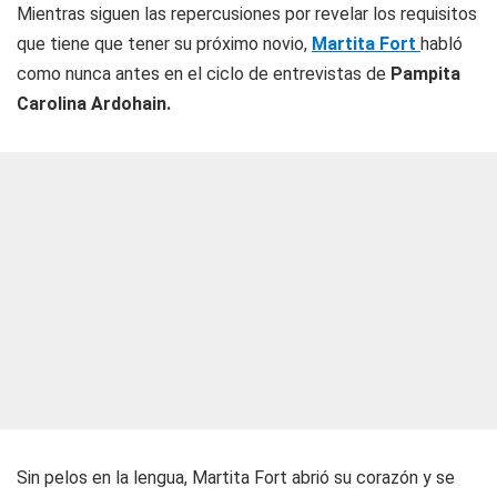
Mientras siguen las repercusiones por revelar los requisitos
que tiene que tener su próximo novio,
Martita Fort
habló
como nunca antes en el ciclo de entrevistas de
Pampita
Carolina Ardohain.
Sin pelos en la lengua, Martita Fort abrió su corazón y se