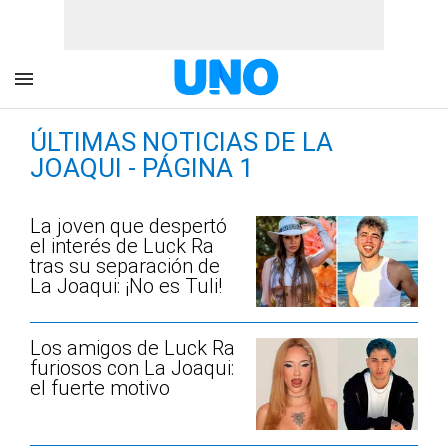
ÚLTIMAS NOTICIAS DE LA
JOAQUI - PÁGINA 1
La joven que despertó
el interés de Luck Ra
tras su separación de
La Joaqui: ¡No es Tuli!
Los amigos de Luck Ra
furiosos con La Joaqui:
el fuerte motivo