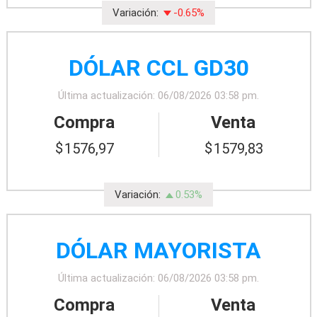
Variación:
-0.65%
DÓLAR CCL GD30
Última actualización: 06/08/2026 03:58 pm.
Compra
Venta
1576,97
1579,83
Variación:
0.53%
DÓLAR MAYORISTA
Última actualización: 06/08/2026 03:58 pm.
Compra
Venta