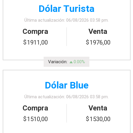
Dólar Turista
Última actualización: 06/08/2026 03:58 pm.
Compra
Venta
1911,00
1976,00
Variación:
0.00%
Dólar Blue
Última actualización: 06/08/2026 03:58 pm.
Compra
Venta
1510,00
1530,00