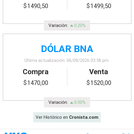
1490,50
1499,50
Variación:
0.20%
DÓLAR BNA
Última actualización: 06/08/2026 03:58 pm.
Compra
Venta
1470,00
1520,00
Variación:
0.00%
Ver Histórico en
Cronista.com