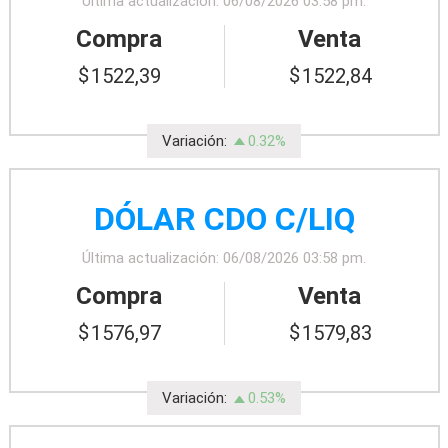
Última actualización: 06/08/2026 03:58 pm.
Compra
Venta
1522,39
1522,84
Variación:
0.32%
DÓLAR CDO C/LIQ
Última actualización: 06/08/2026 03:58 pm.
Compra
Venta
1576,97
1579,83
Variación:
0.53%