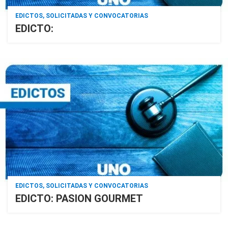
EDICTOS, SOLICITADAS Y CONVOCATORIAS
EDICTO:
EDICTOS, SOLICITADAS Y CONVOCATORIAS
EDICTO: PASION GOURMET