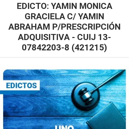
EDICTO: YAMIN MONICA
GRACIELA C/ YAMIN
ABRAHAM P/PRESCRIPCIÓN
ADQUISITIVA - CUIJ 13-
07842203-8 (421215)