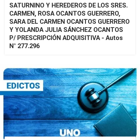
SATURNINO Y HEREDEROS DE LOS SRES.
CARMEN, ROSA OCANTOS GUERRERO,
SARA DEL CARMEN OCANTOS GUERRERO
Y YOLANDA JULIA SÁNCHEZ OCANTOS
P/ PRESCRIPCIÓN ADQUISITIVA - Autos
N° 277.296