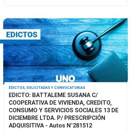
EDICTOS, SOLICITADAS Y CONVOCATORIAS
EDICTO: BATTALEME SUSANA C/
COOPERATIVA DE VIVIENDA, CREDITO,
CONSUMO Y SERVICIOS SOCIALES 13 DE
DICIEMBRE LTDA. P/ PRESCRIPCIÓN
ADQUISITIVA - Autos N°281512