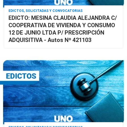
EDICTOS, SOLICITADAS Y CONVOCATORIAS
EDICTO: MESINA CLAUDIA ALEJANDRA C/
COOPERATIVA DE VIVIENDA Y CONSUMO
12 DE JUNIO LTDA P/ PRESCRIPCIÓN
ADQUISITIVA - Autos Nº 421103