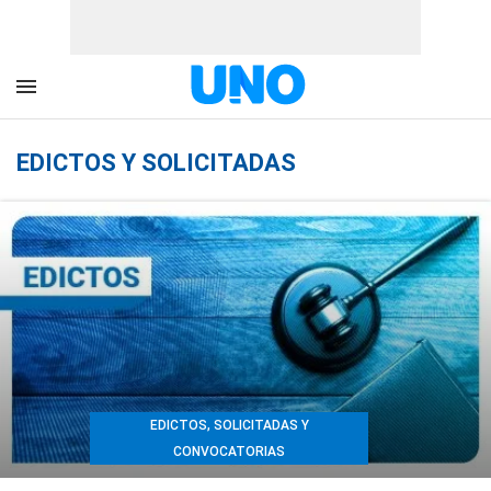
EDICTOS Y SOLICITADAS
EDICTOS, SOLICITADAS Y
CONVOCATORIAS