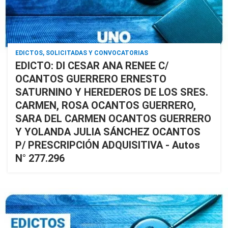
EDICTOS, SOLICITADAS Y CONVOCATORIAS
EDICTO: DI CESAR ANA RENEE C/
OCANTOS GUERRERO ERNESTO
SATURNINO Y HEREDEROS DE LOS SRES.
CARMEN, ROSA OCANTOS GUERRERO,
SARA DEL CARMEN OCANTOS GUERRERO
Y YOLANDA JULIA SÁNCHEZ OCANTOS
P/ PRESCRIPCIÓN ADQUISITIVA - Autos
N° 277.296