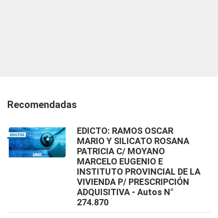
Recomendadas
EDICTO: RAMOS OSCAR
MARIO Y SILICATO ROSANA
PATRICIA C/ MOYANO
MARCELO EUGENIO E
INSTITUTO PROVINCIAL DE LA
VIVIENDA P/ PRESCRIPCIÓN
ADQUISITIVA - Autos N°
274.870