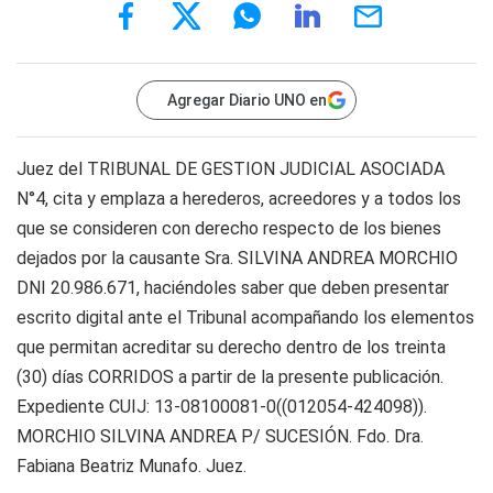
Agregar Diario UNO en
Juez del TRIBUNAL DE GESTION JUDICIAL ASOCIADA
N°4, cita y emplaza a herederos, acreedores y a todos los
que se consideren con derecho respecto de los bienes
dejados por la causante Sra. SILVINA ANDREA MORCHIO
DNI 20.986.671, haciéndoles saber que deben presentar
escrito digital ante el Tribunal acompañando los elementos
que permitan acreditar su derecho dentro de los treinta
(30) días CORRIDOS a partir de la presente publicación.
Expediente CUIJ: 13-08100081-0((012054-424098)).
MORCHIO SILVINA ANDREA P/ SUCESIÓN. Fdo. Dra.
Fabiana Beatriz Munafo. Juez.