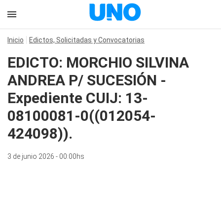
Inicio
Edictos, Solicitadas y Convocatorias
EDICTO: MORCHIO SILVINA
ANDREA P/ SUCESIÓN -
Expediente CUIJ: 13-
08100081-0((012054-
424098)).
3 de junio 2026 - 00:00hs