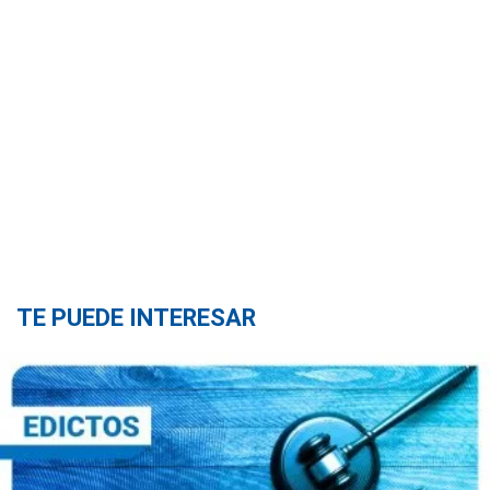
TE PUEDE INTERESAR