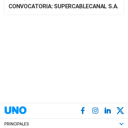
CONVOCATORIA: SUPERCABLECANAL S.A.
PRINCIPALES