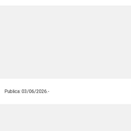
Publica: 03/06/2026.-