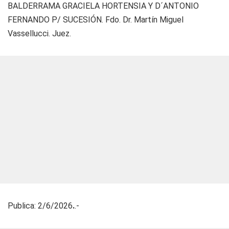
BALDERRAMA GRACIELA HORTENSIA Y D´ANTONIO
FERNANDO P/ SUCESIÓN. Fdo. Dr. Martín Miguel
Vassellucci. Juez.
Publica: 2/6/2026
.
.-