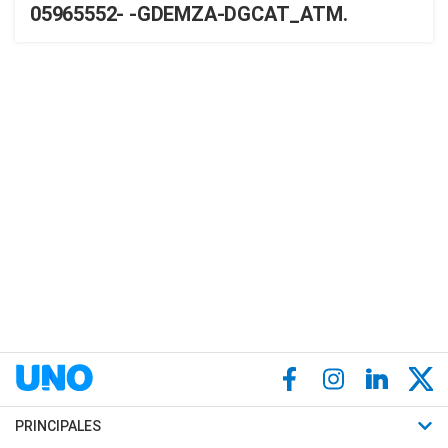
05965552- -GDEMZA-DGCAT_ATM.
PRINCIPALES