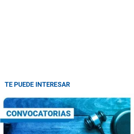
TE PUEDE INTERESAR