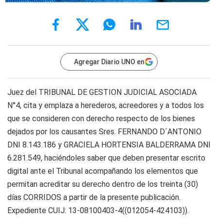
Agregar Diario UNO en
Juez del TRIBUNAL DE GESTION JUDICIAL ASOCIADA
N°4, cita y emplaza a herederos, acreedores y a todos los
que se consideren con derecho respecto de los bienes
dejados por los causantes Sres. FERNANDO D´ANTONIO
DNI 8.143.186 y GRACIELA HORTENSIA BALDERRAMA DNI
6.281.549, haciéndoles saber que deben presentar escrito
digital ante el Tribunal acompañando los elementos que
permitan acreditar su derecho dentro de los treinta (30)
días CORRIDOS a partir de la presente publicación.
Expediente CUIJ: 13-08100403-4((012054-424103)).