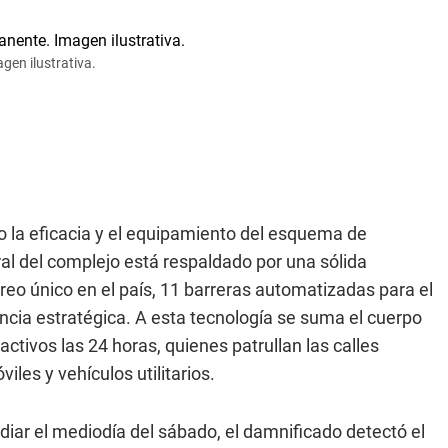
gen ilustrativa.
o la eficacia y el equipamiento del esquema de
ral del complejo está respaldado por una sólida
reo único en el país, 11 barreras automatizadas para el
ancia estratégica. A esta tecnología se suma el cuerpo
ctivos las 24 horas, quienes patrullan las calles
iles y vehículos utilitarios.
diar el mediodía del sábado, el damnificado detectó el