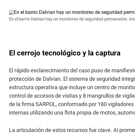
En el barrio Dalvian hay un monitoreo de seguridad permanente. Ima
El cerrojo tecnológico y la captura
El rápido esclarecimiento del caso puso de manifiest
protección de Dalvian. El sistema de seguridad integ
estructura operativa que incluye un centro de monito
control de accesos de visitas y 8 mangrullos de vigil
de la firma SARPOL, conformado por 180 vigiladores a
internas utilizando una flota propia de motos, automóv
La articulación de estos recursos fue clave. Al prome