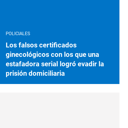
POLICIALES
Los falsos certificados
ginecológicos con los que una
estafadora serial logró evadir la
prisión domiciliaria