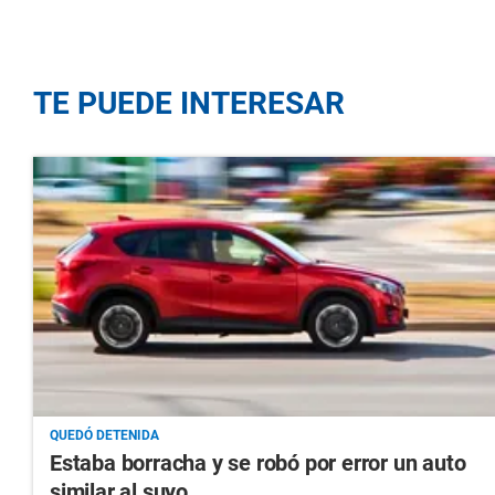
TE PUEDE INTERESAR
QUEDÓ DETENIDA
Estaba borracha y se robó por error un auto
similar al suyo