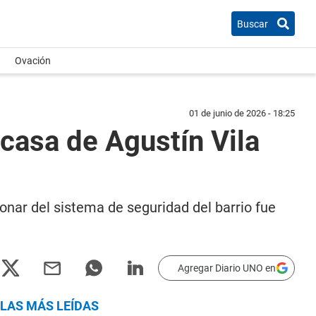
Buscar
Ovación
01 de junio de 2026 - 18:25
 casa de Agustín Vila
onar del sistema de seguridad del barrio fue
Agregar Diario UNO en
LAS MÁS LEÍDAS