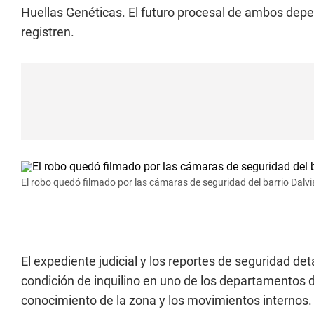
Huellas Genéticas. El futuro procesal de ambos depe
registren.
El robo quedó filmado por las cámaras de seguridad del barrio Dalvi
El expediente judicial y los reportes de seguridad de
condición de inquilino en uno de los departamentos d
conocimiento de la zona y los movimientos internos. P