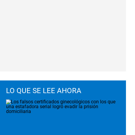
LO QUE SE LEE AHORA