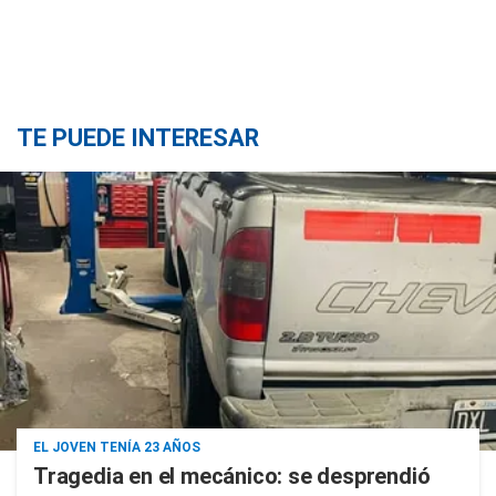
TE PUEDE INTERESAR
EL JOVEN TENÍA 23 AÑOS
Tragedia en el mecánico: se desprendió