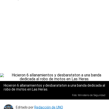
Hicieron 6 allanamientos y desbarataton a una banda dedicada al
robo de motos en Las Heras.
Foto: Ministerio de Seguridad
Editado por
Redacción de UNO