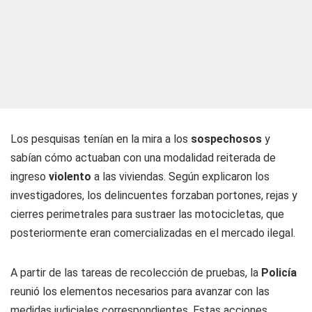
Los pesquisas tenían en la mira a los
sospechosos
y
sabían cómo actuaban con una modalidad reiterada de
ingreso
violento
a las viviendas. Según explicaron los
investigadores, los delincuentes forzaban portones, rejas y
cierres perimetrales para sustraer las motocicletas, que
posteriormente eran comercializadas en el mercado ilegal.
A partir de las tareas de recolección de pruebas, la
Policía
reunió los elementos necesarios para avanzar con las
medidas judiciales correspondientes. Estas acciones