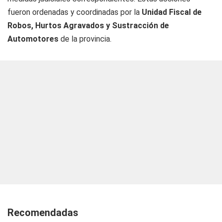
fueron ordenadas y coordinadas por la
Unidad Fiscal de
Robos, Hurtos Agravados y Sustracción de
Automotores
de la provincia.
Recomendadas