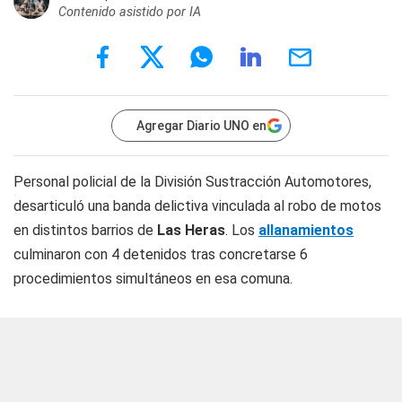
Contenido asistido por IA
Agregar Diario UNO en
Personal policial de la División Sustracción Automotores,
desarticuló una banda delictiva vinculada al robo de motos
en distintos barrios de
Las Heras
. Los
allanamientos
culminaron con 4 detenidos tras concretarse 6
procedimientos simultáneos en esa comuna.