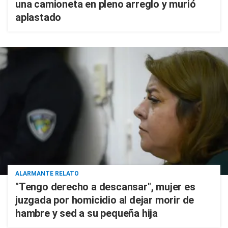
una camioneta en pleno arreglo y murió
aplastado
ALARMANTE RELATO
"Tengo derecho a descansar", mujer es
juzgada por homicidio al dejar morir de
hambre y sed a su pequeña hija