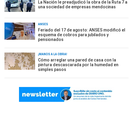
La Nación le preadjudicó la obra de la Ruta 7 a
una sociedad de empresas mendocinas
ANSES
Feriado del 17 de agosto: ANSES modificó el
esquema de cobros para jubilados y
pensionados
¡MANOS A LA OBRA!
Cómo arreglar una pared de casa con la
pintura descascarada por la humedad en
simples pasos