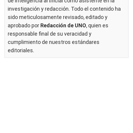
de inteligencia artificial como asistente en la
investigación y redacción. Todo el contenido ha
sido meticulosamente revisado, editado y
aprobado por
Redacción de UNO
, quien es
responsable final de su veracidad y
cumplimiento de nuestros
estándares
editoriales
.