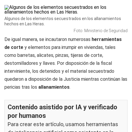
Algunos de los elementos secuestrados en los allanamientos
hechos en Las Heras.
Foto: Ministerio de Seguridad
De igual manera, se incautaron numerosas
herramientas
de corte
y elementos para irrumpir en viviendas, tales
como barretas, alicates, pinzas, tijeras de corte,
destornilladores y llaves. Por disposición de la fiscal
interviniente, los detenidos y el material secuestrado
quedaron a disposición de la Justicia mientras continúan las
pericias tras los
allanamientos
.
Contenido asistido por IA y verificado
por humanos
Para crear este artículo, usamos herramientas