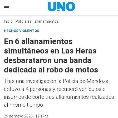
Inicio
Policiales
allanamientos
HECHOS VIOLENTOS
En 6 allanamientos
simultáneos en Las Heras
desbarataron una banda
dedicada al robo de motos
Tras una investigación la Policía de Mendoza
detuvo a 4 personas y recuperó vehículos e
insumos de corte tras allanamientos realizados
al mismo tiempo
29 de mayo 2026 - 12:17hs