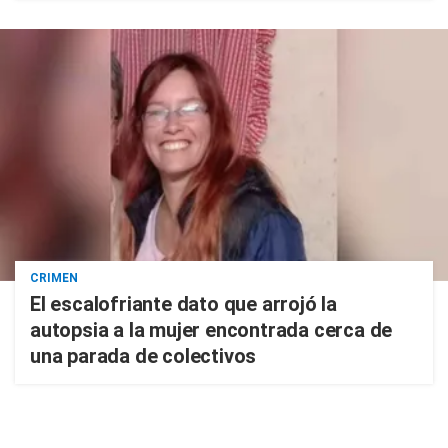
CRIMEN
El escalofriante dato que arrojó la
autopsia a la mujer encontrada cerca de
una parada de colectivos