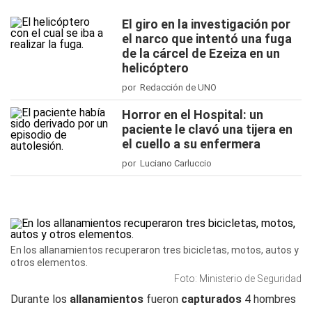
El giro en la investigación por
el narco que intentó una fuga
de la cárcel de Ezeiza en un
helicóptero
por Redacción de UNO
Horror en el Hospital: un
paciente le clavó una tijera en
el cuello a su enfermera
por Luciano Carluccio
En los allanamientos recuperaron tres bicicletas, motos, autos y
otros elementos.
Foto: Ministerio de Seguridad
Durante los
allanamientos
fueron
capturados
4 hombres