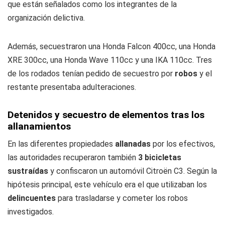
que están señalados como los integrantes de la
organización delictiva.
Además, secuestraron una Honda Falcon 400cc, una Honda
XRE 300cc, una Honda Wave 110cc y una IKA 110cc. Tres
de los rodados tenían pedido de secuestro por
robos
y el
restante presentaba adulteraciones.
Detenidos y secuestro de elementos tras los
allanamientos
En las diferentes propiedades
allanadas
por los efectivos,
las autoridades recuperaron también
3 bicicletas
sustraídas
y confiscaron un automóvil Citroën C3. Según la
hipótesis principal, este vehículo era el que utilizaban los
delincuentes
para trasladarse y cometer los robos
investigados.