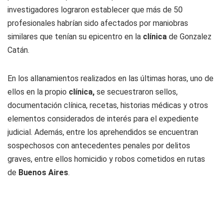
investigadores lograron establecer que más de 50
profesionales habrían sido afectados por maniobras
similares que tenían su epicentro en la
clínica
de Gonzalez
Catán.
En los allanamientos realizados en las últimas horas, uno de
ellos en la propio
clínica,
se secuestraron sellos,
documentación clínica, recetas, historias médicas y otros
elementos considerados de interés para el expediente
judicial. Además, entre los aprehendidos se encuentran
sospechosos con antecedentes penales por delitos
graves, entre ellos homicidio y robos cometidos en rutas
de
Buenos Aires
.