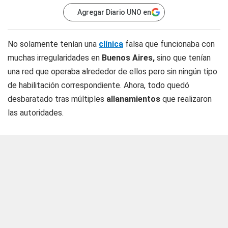
Agregar Diario UNO en
No solamente tenían una
clínica
falsa que funcionaba con
muchas irregularidades en
Buenos Aires,
sino que tenían
una red que operaba alrededor de ellos pero sin ningún tipo
de habilitación correspondiente. Ahora, todo quedó
desbaratado tras múltiples
allanamientos
que realizaron
las autoridades.