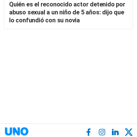
Quién es el reconocido actor detenido por
abuso sexual a un niño de 5 años: dijo que
lo confundió con su novia