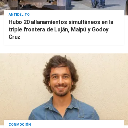
ANTIDELITO
Hubo 20 allanamientos simultáneos en la
triple frontera de Luján, Maipú y Godoy
Cruz
CONMOCIÓN