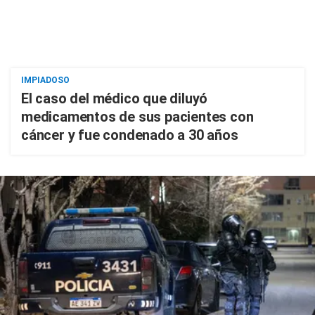
IMPIADOSO
El caso del médico que diluyó
medicamentos de sus pacientes con
cáncer y fue condenado a 30 años