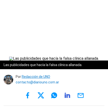
Las publicidades que hacía la falsa clínica allanada.
Por
Redacción de UNO
contacto@diariouno.com.ar