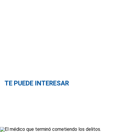
TE PUEDE INTERESAR