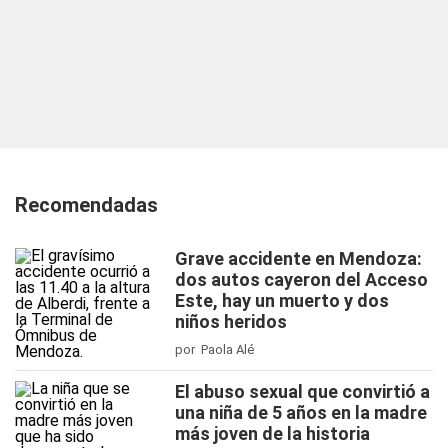
Recomendadas
Grave accidente en Mendoza:
dos autos cayeron del Acceso
Este, hay un muerto y dos
niños heridos
por Paola Alé
El abuso sexual que convirtió a
una niña de 5 años en la madre
más joven de la historia