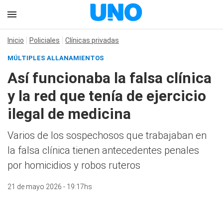
Inicio
Policiales
Clínicas privadas
MÚLTIPLES ALLANAMIENTOS
Así funcionaba la falsa clínica
y la red que tenía de ejercicio
ilegal de medicina
Varios de los sospechosos que trabajaban en
la falsa clínica tienen antecedentes penales
por homicidios y robos ruteros
21 de mayo 2026 - 19:17hs