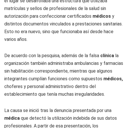
el lugar se desarrollaba una estructura que utilizaba
matrículas y sellos de profesionales de la salud sin
autorización para confeccionar certificados
médicos
y
distintos documentos vinculados a prestaciones sanitarias.
Esto no era nuevo, sino que funcionaba así desde hace
varios años.
De acuerdo con la pesquisa, además de la falsa
clínica
la
organización también administraba ambulancias y farmacias
sin habilitación correspondiente, mientras que algunos
integrantes cumplían funciones como supuestos
médicos,
choferes y personal administrativo dentro del
establecimiento que tenía muchas irregularidades.
La causa se inició tras la denuncia presentada por una
médica
que detectó la utilización indebida de sus datos
profesionales. A partir de esa presentación, los