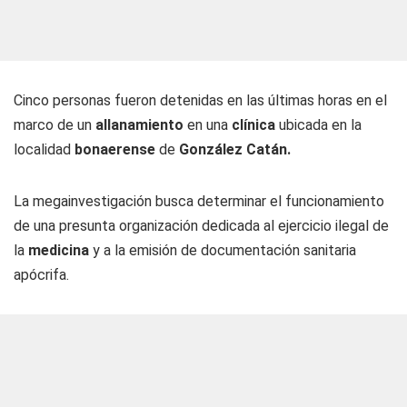
Cinco personas fueron detenidas en las últimas horas en el
marco de un
allanamiento
en una
clínica
ubicada en la
localidad
bonaerense
de
González Catán.
La megainvestigación busca determinar el funcionamiento
de una presunta organización dedicada al ejercicio ilegal de
la
medicina
y a la emisión de documentación sanitaria
apócrifa.