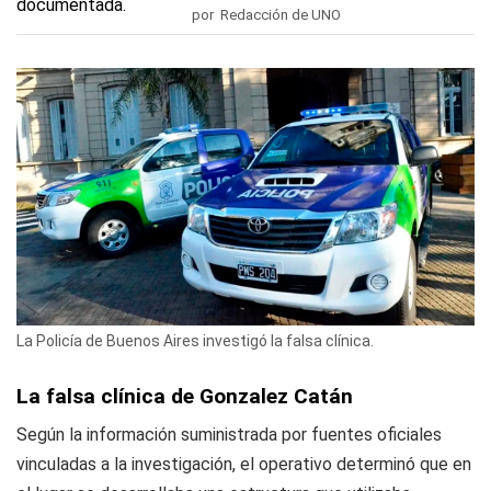
por Redacción de UNO
La Policía de Buenos Aires investigó la falsa clínica.
La falsa clínica de Gonzalez Catán
Según la información suministrada por fuentes oficiales
vinculadas a la investigación, el operativo determinó que en