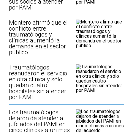
sus socios a atender
por PAMI
Montero afirmó que el
conflicto entre
traumatólogos y
clínicas aumentó la
demanda en el sector
público
Traumatólogos
reanudaron el servicio
en otra clínica y sólo
quedan cuatro
hospitales sin atender
por PAMI
Los traumatólogos
dejaron de atender a
jubilados del PAMI en
cinco clínicas a un mes