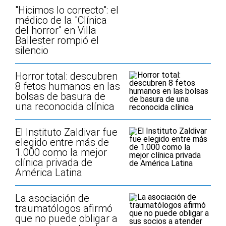
"Hicimos lo correcto": el
médico de la "Clínica
del horror" en Villa
Ballester rompió el
silencio
Horror total: descubren
8 fetos humanos en las
bolsas de basura de
una reconocida clínica
El Instituto Zaldivar fue
elegido entre más de
1.000 como la mejor
clínica privada de
América Latina
La asociación de
traumatólogos afirmó
que no puede obligar a