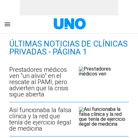
ÚLTIMAS NOTICIAS DE CLÍNICAS
PRIVADAS - PÁGINA 1
Prestadores médicos
ven "un alivio" en el
rescate al PAMI, pero
advierten que la crisis
sigue abierta
Así funcionaba la falsa
clínica y la red que
tenía de ejercicio ilegal
de medicina