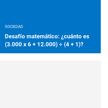
SOCIEDAD
Desafío matemático: ¿cuánto es
(3.000 x 6 + 12.000) ÷ (4 + 1)?