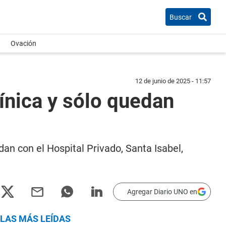
Buscar
Ovación
12 de junio de 2025 - 11:57
ínica y sólo quedan
dan con el Hospital Privado, Santa Isabel,
Agregar Diario UNO en
LAS MÁS LEÍDAS