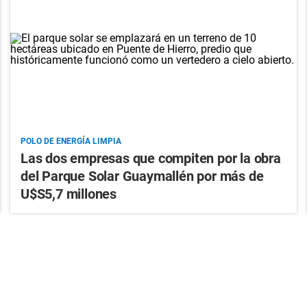
POLO DE ENERGÍA LIMPIA
Las dos empresas que compiten por la obra
del Parque Solar Guaymallén por más de
U$S5,7 millones