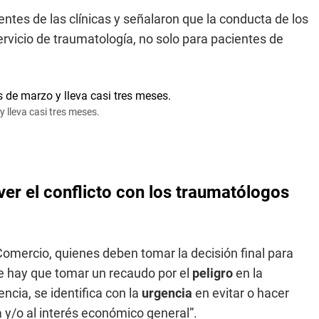
entes de las clínicas y señalaron que la conducta de los
ervicio de traumatología, no solo para pacientes de
y lleva casi tres meses.
er el conflicto con los traumatólogos
 Comercio, quienes deben tomar la decisión final para
que hay que tomar un recaudo por el
peligro
en la
ncia, se identifica con la
urgencia
en evitar o hacer
a y/o al interés económico general”.