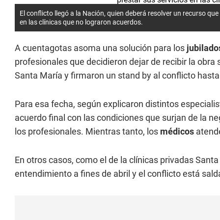
El conflicto llegó a la Nación, quien deberá resolver un recurso que
en las clínicas que no lograron acuerdos.
A cuentagotas asoma una solución para los
jubilado
profesionales que decidieron dejar de recibir la obra
Santa María y firmaron un stand by al conflicto hasta
Para esa fecha, según explicaron distintos especialist
acuerdo final con las condiciones que surjan de la ne
los profesionales. Mientras tanto, los
médicos
atend
En otros casos, como el de la clínicas privadas Santa
entendimiento a fines de abril y el conflicto está sal