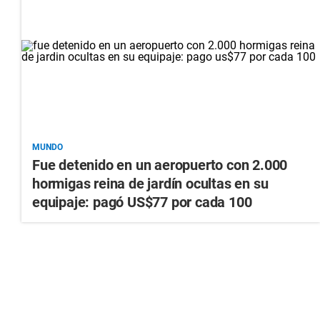
MUNDO
Fue detenido en un aeropuerto con 2.000
hormigas reina de jardín ocultas en su
equipaje: pagó US$77 por cada 100