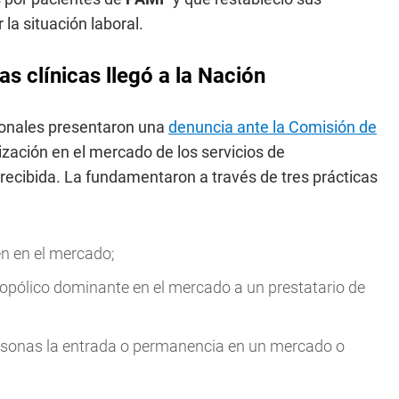
la situación laboral.
as clínicas llegó a la Nación
sionales presentaron una
denuncia ante la Comisión de
ización en el mercado de los servicios de
 recibida. La fundamentaron a través de tres prácticas
cen en el mercado;
nopólico dominante en el mercado a un prestatario de
 personas la entrada o permanencia en un mercado o