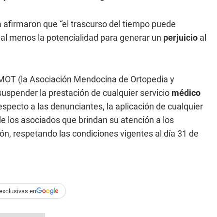
a afirmaron que “el trascurso del tiempo puede
 al menos la potencialidad para generar un
perjuicio
al
 “AMOT (la Asociación Mendocina de Ortopedia y
uspender la prestación de cualquier servicio
médico
specto a las denunciantes, la aplicación de cualquier
 de los asociados que brindan su atención a los
ión, respetando las condiciones vigentes al día 31 de
exclusivas en