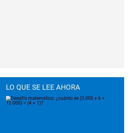
LO QUE SE LEE AHORA