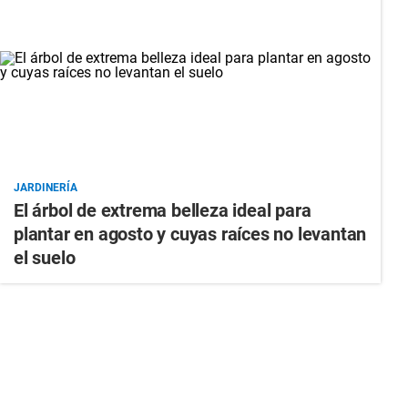
JARDINERÍA
El árbol de extrema belleza ideal para
plantar en agosto y cuyas raíces no levantan
el suelo