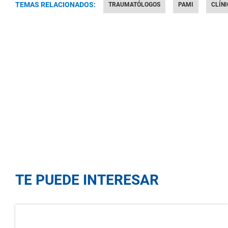
TEMAS RELACIONADOS:
TRAUMATÓLOGOS
PAMI
CLÍN
TE PUEDE INTERESAR