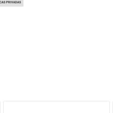
ICAS PRIVADAS