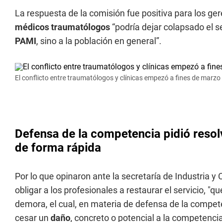
La respuesta de la comisión fue positiva para los ger
médicos traumatólogos
“podría dejar colapsado el s
PAMI
, sino a la población en general”.
El conflicto entre traumatólogos y clínicas empezó a fines de marzo 
Defensa de la competencia pidió resolv
de forma rápida
Por lo que opinaron ante la secretaría de Industria y
obligar a los profesionales a restaurar el servicio, "
demora, el cual, en materia de defensa de la compete
cesar un
daño
, concreto o potencial a la competenci