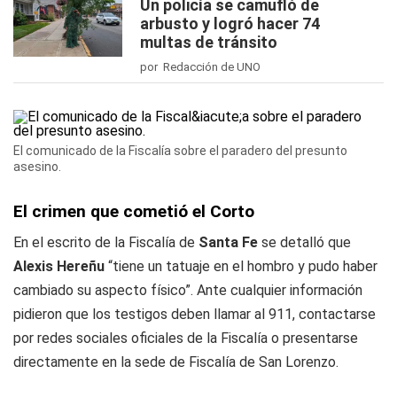
Un policía se camufló de
arbusto y logró hacer 74
multas de tránsito
por Redacción de UNO
El comunicado de la Fiscalía sobre el paradero del presunto
asesino.
El crimen que cometió el Corto
En el escrito de la Fiscalía de
Santa Fe
se detalló que
Alexis Hereñu
“tiene un tatuaje en el hombro y pudo haber
cambiado su aspecto físico”. Ante cualquier información
pidieron que los testigos deben llamar al 911, contactarse
por redes sociales oficiales de la Fiscalía o presentarse
directamente en la sede de Fiscalía de San Lorenzo.