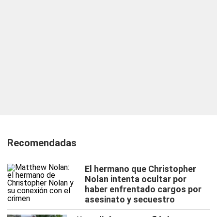
Recomendadas
El hermano que Christopher
Nolan intenta ocultar por
haber enfrentado cargos por
asesinato y secuestro