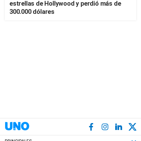
estrellas de Hollywood y perdió más de
300.000 dólares