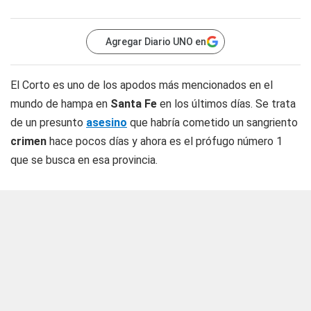
Agregar Diario UNO en
El
Corto
es uno de los apodos más mencionados en el
mundo de hampa en
Santa Fe
en los últimos días. Se trata
de un presunto
asesino
que habría cometido un sangriento
crimen
hace pocos días y ahora es el prófugo número 1
que se busca en esa provincia.