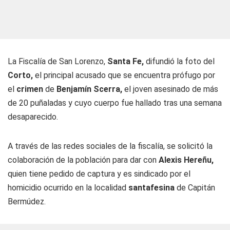
La Fiscalía de San Lorenzo,
Santa Fe,
difundió la foto del
Corto,
el principal acusado que se encuentra prófugo por
el
crimen
de
Benjamín Scerra,
el joven asesinado de más
de 20 puñaladas y cuyo cuerpo fue hallado tras una semana
desaparecido.
A través de las redes sociales de la fiscalía, se solicitó la
colaboración de la población para dar con
Alexis Hereñu,
quien tiene pedido de captura y es sindicado por el
homicidio ocurrido en la localidad
santafesina
de Capitán
Bermúdez.