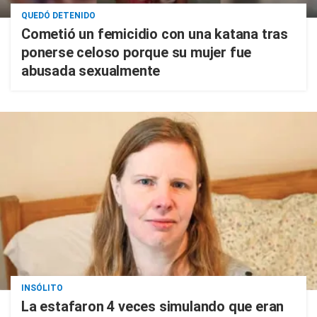
QUEDÓ DETENIDO
Cometió un femicidio con una katana tras
ponerse celoso porque su mujer fue
abusada sexualmente
INSÓLITO
La estafaron 4 veces simulando que eran