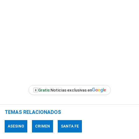
+
Gratis:
Noticias exclusivas en
TEMAS RELACIONADOS
ASESINO
CRIMEN
SANTA FE