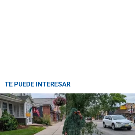
TE PUEDE INTERESAR