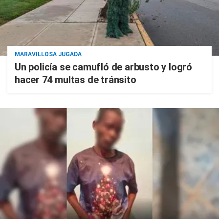
MARAVILLOSA JUGADA
Un policía se camufló de arbusto y logró
hacer 74 multas de tránsito