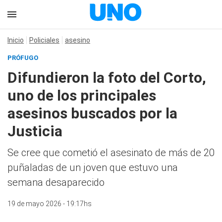
Inicio
Policiales
asesino
PRÓFUGO
Difundieron la foto del Corto,
uno de los principales
asesinos buscados por la
Justicia
Se cree que cometió el asesinato de más de 20
puñaladas de un joven que estuvo una
semana desaparecido
19 de mayo 2026 - 19:17hs