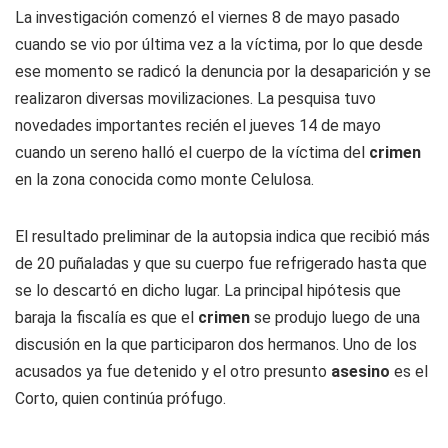
La investigación comenzó el viernes 8 de mayo pasado
cuando se vio por última vez a la víctima, por lo que desde
ese momento se radicó la denuncia por la desaparición y se
realizaron diversas movilizaciones. La pesquisa tuvo
novedades importantes recién el jueves 14 de mayo
cuando un sereno halló el cuerpo de la víctima del
crimen
en la zona conocida como monte Celulosa.
El resultado preliminar de la autopsia indica que recibió más
de 20 puñaladas y que su cuerpo fue refrigerado hasta que
se lo descartó en dicho lugar. La principal hipótesis que
baraja la fiscalía es que el
crimen
se produjo luego de una
discusión en la que participaron dos hermanos. Uno de los
acusados ya fue detenido y el otro presunto
asesino
es el
Corto,
quien continúa prófugo.