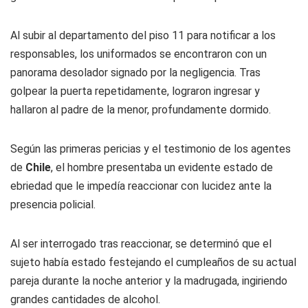
Al subir al departamento del piso 11 para notificar a los
responsables, los uniformados se encontraron con un
panorama desolador signado por la negligencia. Tras
golpear la puerta repetidamente, lograron ingresar y
hallaron al padre de la menor, profundamente dormido.
Según las primeras pericias y el testimonio de los agentes
de
Chile
, el hombre presentaba un evidente estado de
ebriedad que le impedía reaccionar con lucidez ante la
presencia policial.
Al ser interrogado tras reaccionar, se determinó que el
sujeto había estado festejando el cumpleaños de su actual
pareja durante la noche anterior y la madrugada, ingiriendo
grandes cantidades de alcohol.