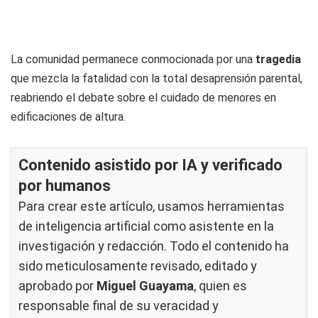
La comunidad permanece conmocionada por una
tragedia
que mezcla la fatalidad con la total desaprensión parental,
reabriendo el debate sobre el cuidado de menores en
edificaciones de altura.
Contenido asistido por IA y verificado
por humanos
Para crear este artículo, usamos herramientas
de inteligencia artificial como asistente en la
investigación y redacción. Todo el contenido ha
sido meticulosamente revisado, editado y
aprobado por
Miguel Guayama
, quien es
responsable final de su veracidad y