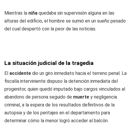
Mientras la
niña
quedaba sin supervisión alguna en las
alturas del edificio, el hombre se sumió en un sueño pesado
del cual despertó con la peor de las noticias.
La situación judicial de la tragedia
El
accidente
dio un giro inmediato hacia el terreno penal. La
fiscalía interviniente dispuso la detención inmediata del
progenitor, quien quedó imputado bajo cargos vinculados al
abandono de persona seguido de
muerte
y negligencia
criminal, a la espera de los resultados definitivos de la
autopsia y de los peritajes en el departamento para
determinar cómo la menor logró acceder al balcón.