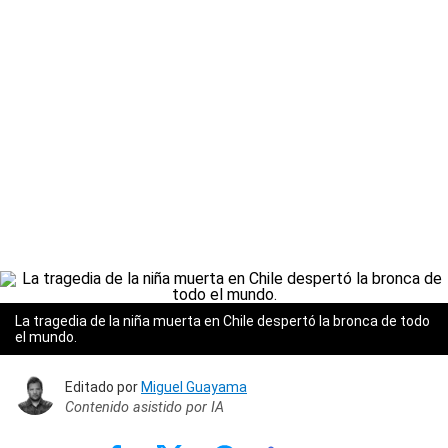
La tragedia de la niña muerta en Chile despertó la bronca de todo
el mundo.
Editado por
Miguel Guayama
Contenido asistido por IA