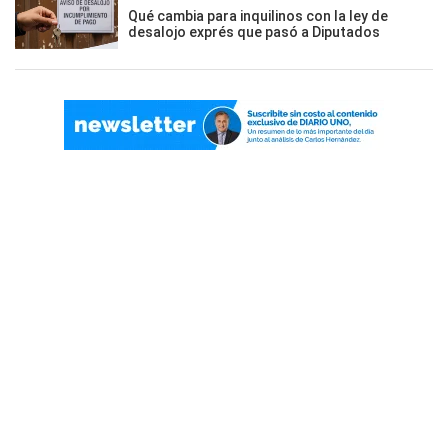
Qué cambia para inquilinos con la ley de
desalojo exprés que pasó a Diputados