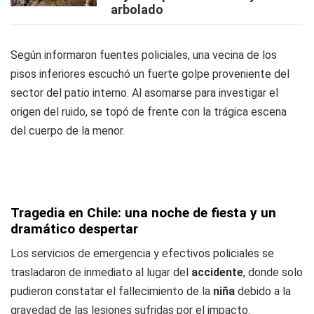
arbolado
Según informaron fuentes policiales, una vecina de los
pisos inferiores escuchó un fuerte golpe proveniente del
sector del patio interno. Al asomarse para investigar el
origen del ruido, se topó de frente con la trágica escena
del cuerpo de la menor.
Tragedia en Chile: una noche de fiesta y un
dramático despertar
Los servicios de emergencia y efectivos policiales se
trasladaron de inmediato al lugar del
accidente
, donde solo
pudieron constatar el fallecimiento de la
niña
debido a la
gravedad de las lesiones sufridas por el impacto.