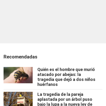
Recomendadas
Quién es el hombre que murió
atacado por abejas: la
tragedia que dejó a dos niños
huérfanos
La tragedia de la pareja
aplastada por un árbol puso
bajo la lupa a la nueva ley de