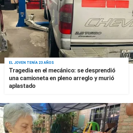
EL JOVEN TENÍA 23 AÑOS
Tragedia en el mecánico: se desprendió
una camioneta en pleno arreglo y murió
aplastado