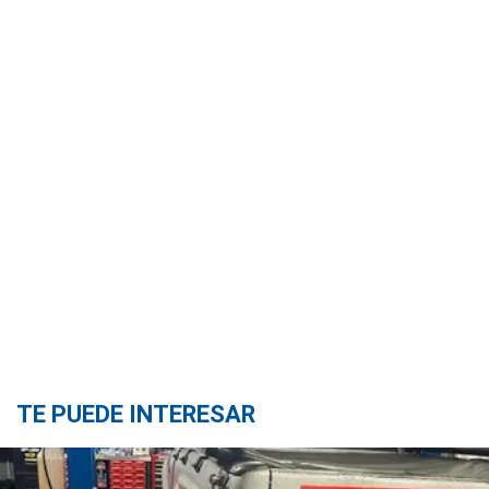
TE PUEDE INTERESAR