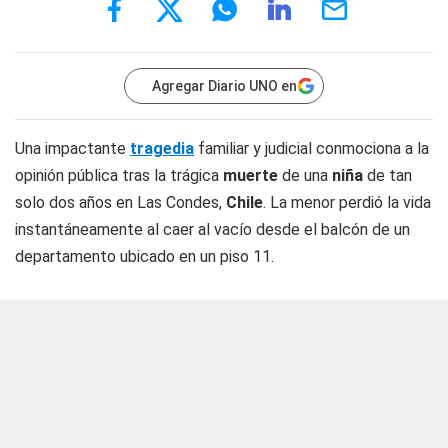
Agregar Diario UNO en
Una impactante
tragedia
familiar y judicial conmociona a la
opinión pública tras la trágica
muerte
de una
niña
de tan
solo dos años en Las Condes,
Chile
. La menor perdió la vida
instantáneamente al caer al vacío desde el balcón de un
departamento ubicado en un piso 11.