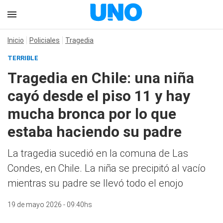
Inicio
Policiales
Tragedia
TERRIBLE
Tragedia en Chile: una niña
cayó desde el piso 11 y hay
mucha bronca por lo que
estaba haciendo su padre
La tragedia sucedió en la comuna de Las
Condes, en Chile. La niña se precipitó al vacío
mientras su padre se llevó todo el enojo
19 de mayo 2026 - 09:40hs