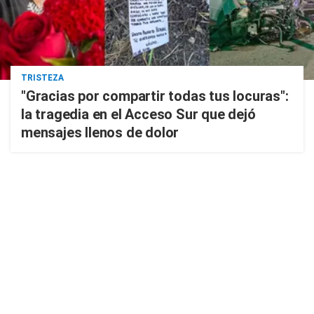
TRISTEZA
"Gracias por compartir todas tus locuras":
la tragedia en el Acceso Sur que dejó
mensajes llenos de dolor