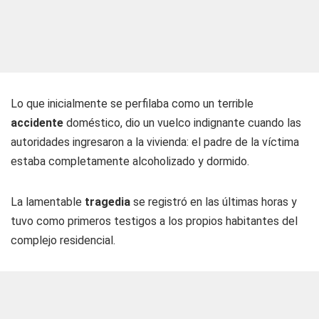
Lo que inicialmente se perfilaba como un terrible
accidente
doméstico, dio un vuelco indignante cuando las
autoridades ingresaron a la vivienda: el padre de la víctima
estaba completamente alcoholizado y dormido.
La lamentable
tragedia
se registró en las últimas horas y
tuvo como primeros testigos a los propios habitantes del
complejo residencial.