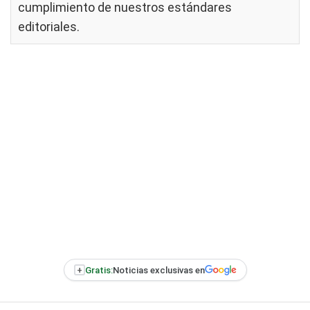
cumplimiento de nuestros
estándares
editoriales
.
+
Gratis:
Noticias exclusivas en