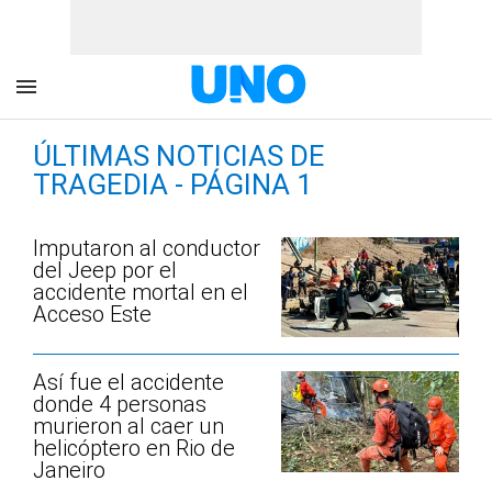
ÚLTIMAS NOTICIAS DE
TRAGEDIA - PÁGINA 1
Imputaron al conductor
del Jeep por el
accidente mortal en el
Acceso Este
Así fue el accidente
donde 4 personas
murieron al caer un
helicóptero en Rio de
Janeiro