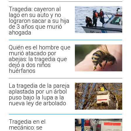
Tragedia: cayeron al
lago en su auto y no
lograron sacar a su hija
de 3 años que murió
ahogada
Quién es el hombre que
murió atacado por
abejas: la tragedia que
dejó a dos niños
huérfanos
La tragedia de la pareja
aplastada por un árbol
puso bajo la lupa a la
nueva ley de arbolado
Tragedia en el
mecánico: se