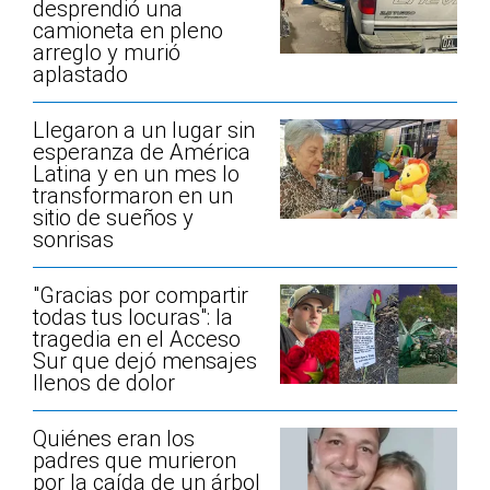
desprendió una
camioneta en pleno
arreglo y murió
aplastado
Llegaron a un lugar sin
esperanza de América
Latina y en un mes lo
transformaron en un
sitio de sueños y
sonrisas
"Gracias por compartir
todas tus locuras": la
tragedia en el Acceso
Sur que dejó mensajes
llenos de dolor
Quiénes eran los
padres que murieron
por la caída de un árbol