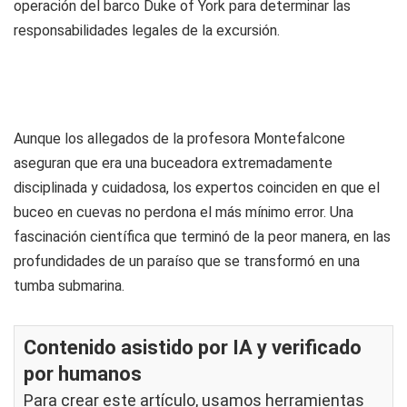
operación del barco Duke of York para determinar las
responsabilidades legales de la excursión.
Aunque los allegados de la profesora Montefalcone
aseguran que era una buceadora extremadamente
disciplinada y cuidadosa, los expertos coinciden en que el
buceo en cuevas no perdona el más mínimo error. Una
fascinación científica que terminó de la peor manera, en las
profundidades de un paraíso que se transformó en una
tumba submarina.
Contenido asistido por IA y verificado
por humanos
Para crear este artículo, usamos herramientas