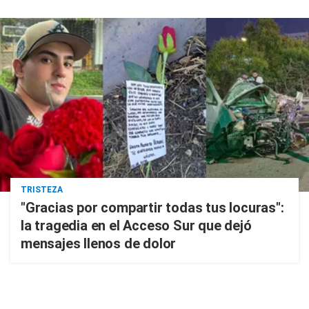
TRISTEZA
"Gracias por compartir todas tus locuras":
la tragedia en el Acceso Sur que dejó
mensajes llenos de dolor