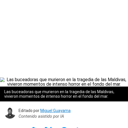
Las buceadoras que murieron en la tragedia de las Maldivas,
vivieron momentos de intenso horror en el fondo del mar.
Editado por
Miguel Guayama
Contenido asistido por IA