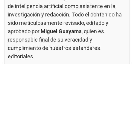
de inteligencia artificial como asistente en la
investigación y redacción. Todo el contenido ha
sido meticulosamente revisado, editado y
aprobado por
Miguel Guayama
, quien es
responsable final de su veracidad y
cumplimiento de nuestros
estándares
editoriales
.