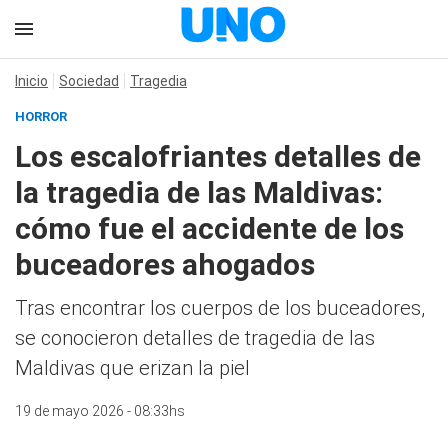
Inicio
Sociedad
Tragedia
HORROR
Los escalofriantes detalles de
la tragedia de las Maldivas:
cómo fue el accidente de los
buceadores ahogados
Tras encontrar los cuerpos de los buceadores,
se conocieron detalles de tragedia de las
Maldivas que erizan la piel
19 de mayo 2026 - 08:33hs