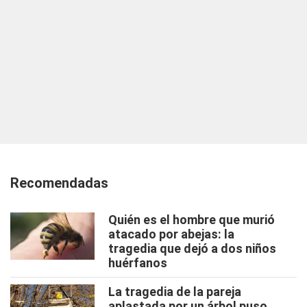
Recomendadas
Quién es el hombre que murió
atacado por abejas: la
tragedia que dejó a dos niños
huérfanos
La tragedia de la pareja
aplastada por un árbol puso