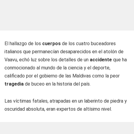
El hallazgo de los
cuerpos
de los cuatro buceadores
italianos que permanecían desaparecidos en el atolón de
Vaavu, echó luz sobre los detalles de un
accidente
que ha
conmocionado al mundo de la ciencia y el deporte,
calificado por el gobierno de las Maldivas como la peor
tragedia
de buceo en la historia del país.
Las víctimas fatales, atrapadas en un laberinto de piedra y
oscuridad absoluta, eran expertos de altísimo nivel.