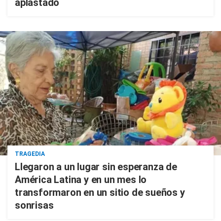
aplastado
TRAGEDIA
Llegaron a un lugar sin esperanza de
América Latina y en un mes lo
transformaron en un sitio de sueños y
sonrisas