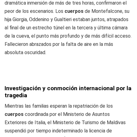
dramática inmersión de más de tres horas, confirmaron el
peor de los escenarios. Los
cuerpos
de Montefalcone, su
hija Giorgia, Oddenino y Gualtieri estaban juntos, atrapados
al final de un estrecho túnel en la tercera y última cámara
de la cueva, el punto más profundo y de más difícil acceso.
Fallecieron abrazados por la falta de aire en la más
absoluta oscuridad.
Investigación y conmoción internacional por la
tragedia
Mientras las familias esperan la repatriación de los
cuerpos
coordinada por el Ministerio de Asuntos
Exteriores de Italia, el Ministerio de Turismo de Maldivas
suspendió por tiempo indeterminado la licencia de