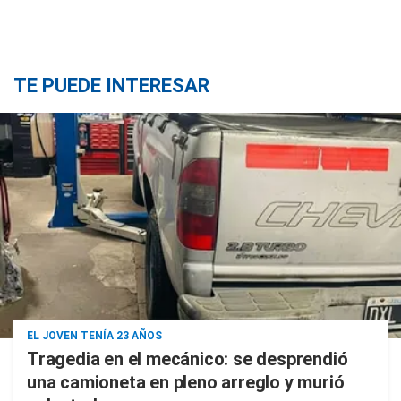
TE PUEDE INTERESAR
EL JOVEN TENÍA 23 AÑOS
Tragedia en el mecánico: se desprendió
una camioneta en pleno arreglo y murió