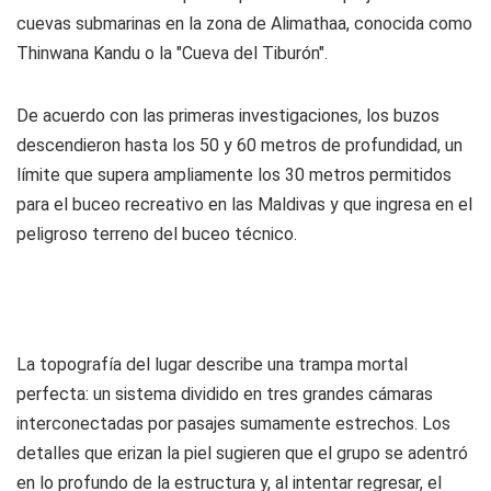
cuevas submarinas en la zona de Alimathaa, conocida como
Thinwana Kandu o la "Cueva del Tiburón".
De acuerdo con las primeras investigaciones, los buzos
descendieron hasta los 50 y 60 metros de profundidad, un
límite que supera ampliamente los 30 metros permitidos
para el buceo recreativo en las Maldivas y que ingresa en el
peligroso terreno del buceo técnico.
La topografía del lugar describe una trampa mortal
perfecta: un sistema dividido en tres grandes cámaras
interconectadas por pasajes sumamente estrechos. Los
detalles que erizan la piel sugieren que el grupo se adentró
en lo profundo de la estructura y, al intentar regresar, el