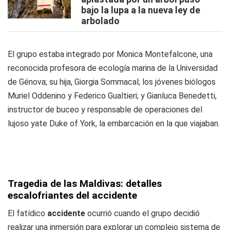
bajo la lupa a la nueva ley de
arbolado
El grupo estaba integrado por Monica Montefalcone, una
reconocida profesora de ecología marina de la Universidad
de Génova; su hija, Giorgia Sommacal; los jóvenes biólogos
Muriel Oddenino y Federico Gualtieri; y Gianluca Benedetti,
instructor de buceo y responsable de operaciones del
lujoso yate Duke of York, la embarcación en la que viajaban.
Tragedia de las Maldivas: detalles
escalofriantes del accidente
El fatídico
accidente
ocurrió cuando el grupo decidió
realizar una inmersión para explorar un complejo sistema de