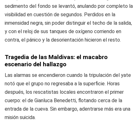
sedimento del fondo se levantó, anulando por completo la
visibilidad en cuestión de segundos. Perdidos en la
inmensidad negra, sin poder distinguir el techo de la salida,
y con el reloj de sus tanques de oxígeno corriendo en
contra, el pánico y la desorientación hicieron el resto.
Tragedia de las Maldivas: el macabro
escenario del hallazgo
Las alarmas se encendieron cuando la tripulación del yate
notó que el grupo no regresaba a la superficie. Horas
después, los rescatistas locales encontraron el primer
cuerpo: el de Gianluca Benedetti, flotando cerca de la
entrada de la cueva. Sin embargo, adentrarse más era una
misión suicida.