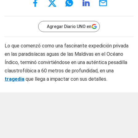
Agregar Diario UNO en
Lo que comenzó como una fascinante expedición privada
en las paradisíacas aguas de las Maldivas en el Océano
Índico, terminó convirtiéndose en una auténtica pesadilla
claustrofóbica a 60 metros de profundidad, en una
tragedia
que llega a impactar con sus detalles.