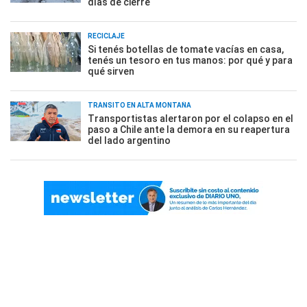
días de cierre
RECICLAJE
Si tenés botellas de tomate vacías en casa,
tenés un tesoro en tus manos: por qué y para
qué sirven
TRÁNSITO EN ALTA MONTAÑA
Transportistas alertaron por el colapso en el
paso a Chile ante la demora en su reapertura
del lado argentino