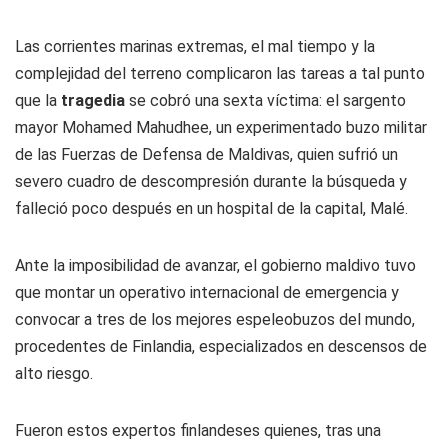
Las corrientes marinas extremas, el mal tiempo y la
complejidad del terreno complicaron las tareas a tal punto
que la
tragedia
se cobró una sexta víctima: el sargento
mayor Mohamed Mahudhee, un experimentado buzo militar
de las Fuerzas de Defensa de Maldivas, quien sufrió un
severo cuadro de descompresión durante la búsqueda y
falleció poco después en un hospital de la capital, Malé.
Ante la imposibilidad de avanzar, el gobierno maldivo tuvo
que montar un operativo internacional de emergencia y
convocar a tres de los mejores espeleobuzos del mundo,
procedentes de Finlandia, especializados en descensos de
alto riesgo.
Fueron estos expertos finlandeses quienes, tras una