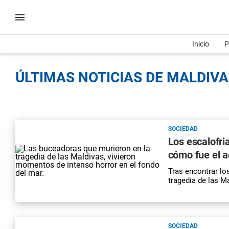
Inicio
P
ÚLTIMAS NOTICIAS DE MALDIVA
SOCIEDAD
Los escalofri
cómo fue el 
Tras encontrar lo
tragedia de las Ma
SOCIEDAD