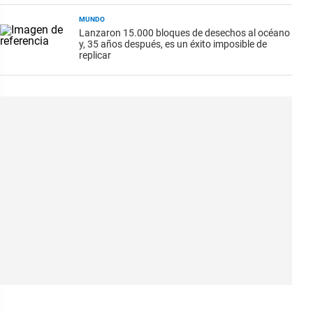
MUNDO
Lanzaron 15.000 bloques de desechos al océano
y, 35 años después, es un éxito imposible de
replicar