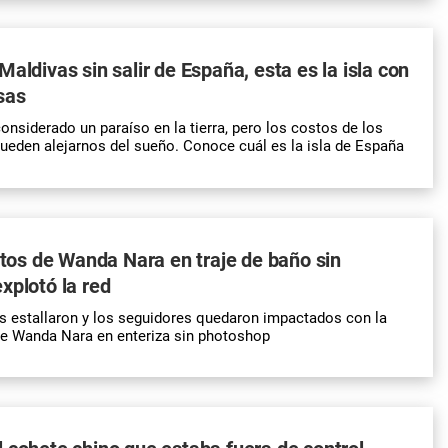
Maldivas sin salir de España, esta es la isla con
sas
onsiderado un paraíso en la tierra, pero los costos de los
pueden alejarnos del sueño. Conoce cuál es la isla de España
fotos de Wanda Nara en traje de baño sin
xplotó la red
s estallaron y los seguidores quedaron impactados con la
de Wanda Nara en enteriza sin photoshop