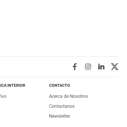
ICA INTERIOR
CONTACTO
Vivo
Acerca de Nosotros
Contactanos
Newsletter