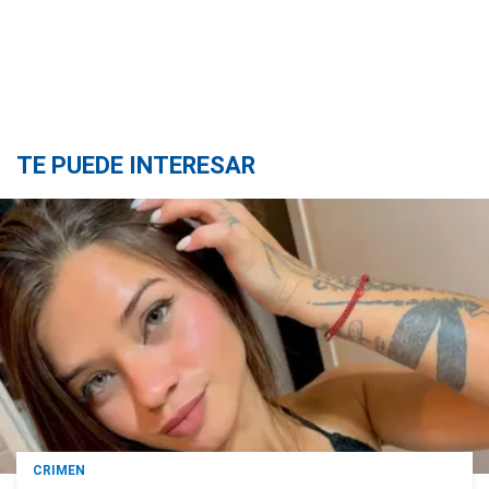
TE PUEDE INTERESAR
CRIMEN