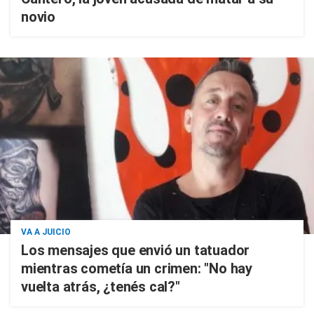
novio
VA A JUICIO
Los mensajes que envió un tatuador
mientras cometía un crimen: "No hay
vuelta atrás, ¿tenés cal?"