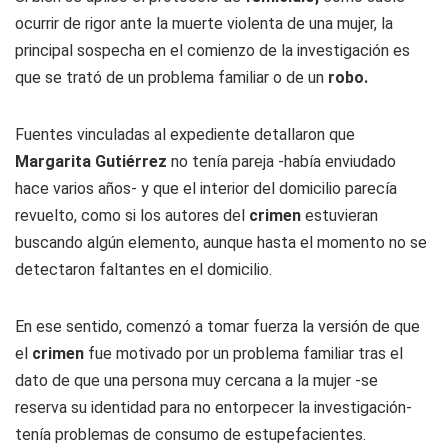
ocurrir de rigor ante la muerte violenta de una mujer, la
principal sospecha en el comienzo de la investigación es
que se trató de un problema familiar o de un
robo.
Fuentes vinculadas al expediente detallaron que
Margarita Gutiérrez
no tenía pareja -había enviudado
hace varios años- y que el interior del domicilio parecía
revuelto, como si los autores del
crimen
estuvieran
buscando algún elemento, aunque hasta el momento no se
detectaron faltantes en el domicilio.
En ese sentido, comenzó a tomar fuerza la versión de que
el
crimen
fue motivado por un problema familiar tras el
dato de que una persona muy cercana a la mujer -se
reserva su identidad para no entorpecer la investigación-
tenía problemas de consumo de estupefacientes.