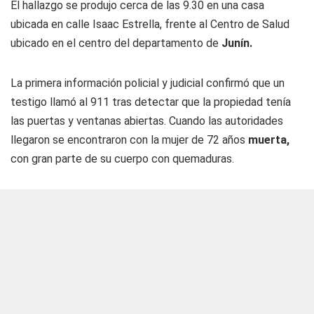
El hallazgo se produjo cerca de las 9.30 en una casa
ubicada en calle Isaac Estrella, frente al Centro de Salud
ubicado en el centro del departamento de
Junín.
La primera información policial y judicial confirmó que un
testigo llamó al 911 tras detectar que la propiedad tenía
las puertas y ventanas abiertas. Cuando las autoridades
llegaron se encontraron con la mujer de 72 años
muerta,
con gran parte de su cuerpo con quemaduras.