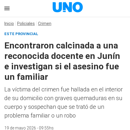
Inicio
Policiales
Crimen
ESTE PROVINCIAL
Encontraron calcinada a una
reconocida docente en Junín
e investigan si el asesino fue
un familiar
La víctima del crimen fue hallada en el interior
de su domicilio con graves quemaduras en su
cuerpo y sospechan que se trató de un
problema familiar o un robo
19 de mayo 2026 - 09:55hs