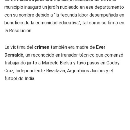
municipio inauguró un jardín nucleado en ese departamento
con su nombre debido a “la fecunda labor desempeñada en
beneficio de la comunidad educativa”, tal como se firmó en
la Resolución.
La víctima del
crimen
también era madre de
Ever
Demaldé,
un reconocido entrenador técnico que comenzó
trabajando junto a Marcelo Bielsa y tuvo pasos en Godoy
Cruz, Independiente Rivadavia, Argentinos Juniors y el
fútbol de India.