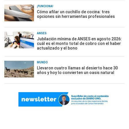
¡FUNCIONA!
Cómo afilar un cuchillo de cocina: tres
opciones sin herramientas profesionales
ANSES
Jubilación mínima de ANSES en agosto 2026:
cuál es el monto total de cobro con el haber
actualizado y el bono
MUNDO
Llevaron cuatro llamas al desierto hace 30
años y hoy lo convierten un oasis natural