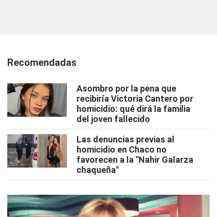
Recomendadas
Asombro por la pena que
recibiría Victoria Cantero por
homicidio: qué dirá la familia
del joven fallecido
Las denuncias previas al
homicidio en Chaco no
favorecen a la "Nahir Galarza
chaqueña"