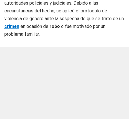
autoridades policiales y judiciales. Debido a las
circunstancias del hecho, se aplicó el protocolo de
violencia de género ante la sospecha de que se trató de un
crimen
en ocasión de
robo
o fue motivado por un
problema familiar.