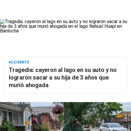
ACCIDENTE
Tragedia: cayeron al lago en su auto y no
lograron sacar a su hija de 3 años que
murió ahogada