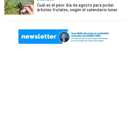
Cuál es el peor día de agosto para podar
árboles frutales, según el calendario lunar