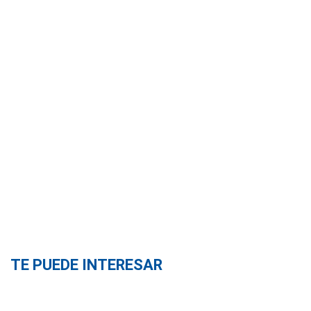
TE PUEDE INTERESAR