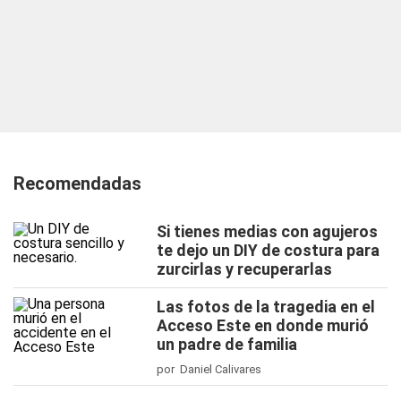
Recomendadas
Si tienes medias con agujeros
te dejo un DIY de costura para
zurcirlas y recuperarlas
Las fotos de la tragedia en el
Acceso Este en donde murió
un padre de familia
por Daniel Calivares