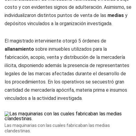
costo y con evidentes signos de adulteración. Asimismo, se
individualizaron distintos puntos de venta de las
medias
y
depósitos vinculados a la organización investigada.
El magistrado interviniente otorgó 5 órdenes de
allanamiento
sobre inmuebles utilizados para la
fabricación, acopio, venta y distribución de la mercadería
ilícita, disponiendo además la presencia de representantes
legales de las marcas afectadas durante el desarrollo de
los procedimientos. En los operativos se secuestró gran
cantidad de mercadería apócrifa, materia prima e insumos
vinculados a la actividad investigada.
Las maquinarias con las cuales fabricaban las medias
clandestinas.