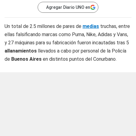
Agregar Diario UNO en
Un total de 2.5 millones de pares de
medias
truchas, entre
ellas falsificando marcas como Puma, Nike, Adidas y Vans,
y 27 máquinas para su fabricación fueron incautadas tras 5
allanamientos
llevados a cabo por personal de la Policía
de
Buenos Aires
en distintos puntos del Conurbano.