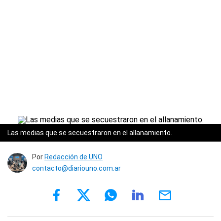
Las medias que se secuestraron en el allanamiento.
Por
Redacción de UNO
contacto@diariouno.com.ar