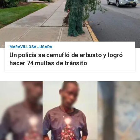
MARAVILLOSA JUGADA
Un policía se camufló de arbusto y logró
hacer 74 multas de tránsito