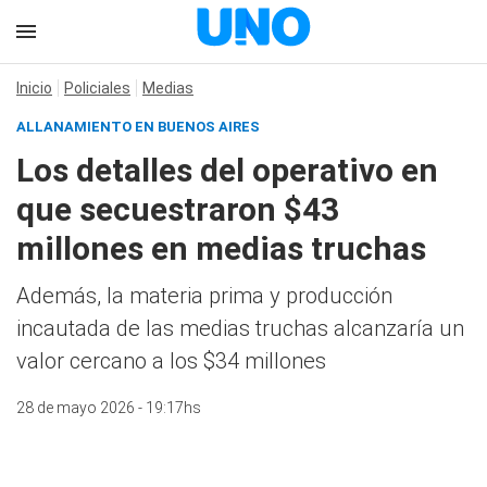
Inicio
Policiales
Medias
ALLANAMIENTO EN BUENOS AIRES
Los detalles del operativo en
que secuestraron $43
millones en medias truchas
Además, la materia prima y producción
incautada de las medias truchas alcanzaría un
valor cercano a los $34 millones
28 de mayo 2026 - 19:17hs