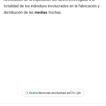
totalidad de los individuos involucrados en la fabricación y
distribución de las
medias
truchas.
+
Gratis:
Noticias exclusivas en