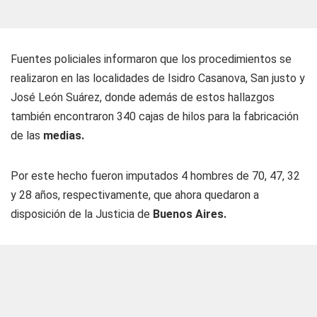
Fuentes policiales informaron que los procedimientos se
realizaron en las localidades de Isidro Casanova, San justo y
José León Suárez, donde además de estos hallazgos
también encontraron 340 cajas de hilos para la fabricación
de las
medias.
Por este hecho fueron imputados 4 hombres de 70, 47, 32
y 28 años, respectivamente, que ahora quedaron a
disposición de la Justicia de
Buenos Aires.