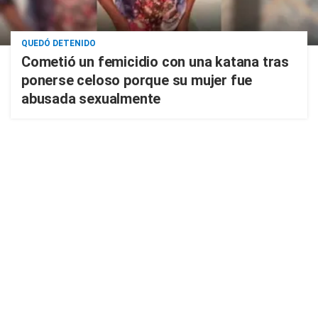
QUEDÓ DETENIDO
Cometió un femicidio con una katana tras
ponerse celoso porque su mujer fue
abusada sexualmente