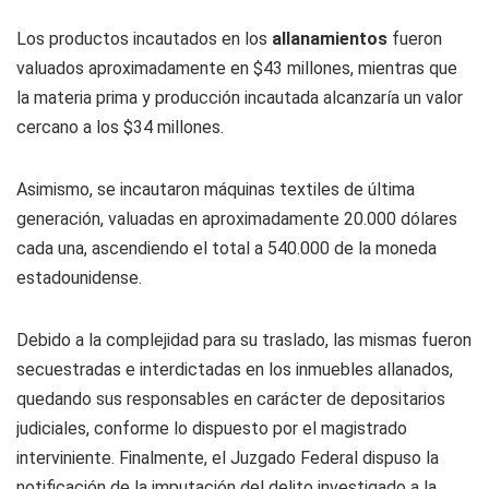
Los productos incautados en los
allanamientos
fueron
valuados aproximadamente en $43 millones, mientras que
la materia prima y producción incautada alcanzaría un valor
cercano a los $34 millones.
Asimismo, se incautaron máquinas textiles de última
generación, valuadas en aproximadamente 20.000 dólares
cada una, ascendiendo el total a 540.000 de la moneda
estadounidense.
Debido a la complejidad para su traslado, las mismas fueron
secuestradas e interdictadas en los inmuebles allanados,
quedando sus responsables en carácter de depositarios
judiciales, conforme lo dispuesto por el magistrado
interviniente. Finalmente, el Juzgado Federal dispuso la
notificación de la imputación del delito investigado a la