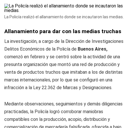
La Policía realizó el allanamiento donde se incautaron las medias.
Allanamiento para dar con las medias truchas
La investigación, a cargo de la Dirección de Investigaciones
Delitos Económicos de la Policía de
Buenos Aires,
comenzó en febrero y se centró sobre la actividad de una
presunta organización que montó una red de producción y
venta de productos truchos que imitaban a los de distintas
marcas internacionales, por lo que se configuró en una
infracción a la Ley 22.362 de Marcas y Designaciones.
Mediante observaciones, seguimientos y demás diligencias
practicadas, la Policía logró corroborar maniobras
compatibles con la producción, acopio, distribución y
comercialización de mercadería falsificada, ofrecida a bajo