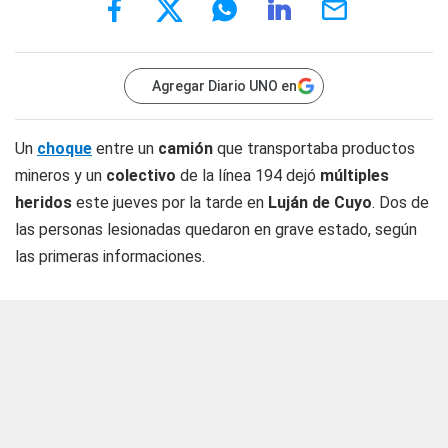
Agregar Diario UNO en
Un
choque
entre un
camión
que transportaba productos
mineros y un
colectivo
de la línea 194 dejó
múltiples
heridos
este jueves por la tarde en
Luján de Cuyo
. Dos de
las personas lesionadas quedaron en grave estado, según
las primeras informaciones.