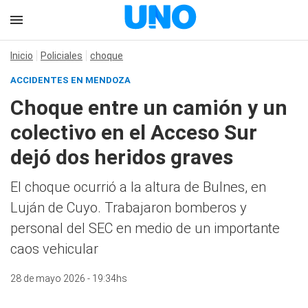
Inicio
Policiales
choque
ACCIDENTES EN MENDOZA
Choque entre un camión y un
colectivo en el Acceso Sur
dejó dos heridos graves
El choque ocurrió a la altura de Bulnes, en
Luján de Cuyo. Trabajaron bomberos y
personal del SEC en medio de un importante
caos vehicular
28 de mayo 2026 - 19:34hs