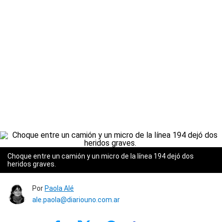
Choque entre un camión y un micro de la línea 194 dejó dos
heridos graves.
Por
Paola Alé
ale.paola@diariouno.com.ar