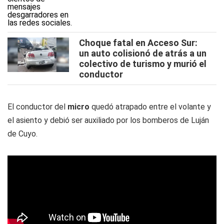
Choque fatal en Acceso Sur:
un auto colisionó de atrás a un
colectivo de turismo y murió el
conductor
El conductor del
micro
quedó atrapado entre el volante y
el asiento y debió ser auxiliado por los bomberos de Luján
de Cuyo.