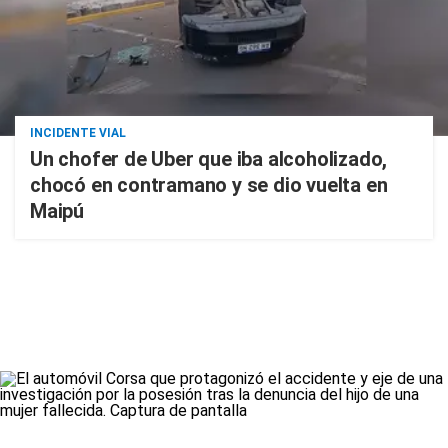
INCIDENTE VIAL
Un chofer de Uber que iba alcoholizado,
chocó en contramano y se dio vuelta en
Maipú