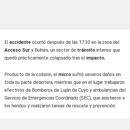
El
accidente
ocurrió después de las 17.30 en la zona del
Acceso Sur
y Bulnes, un sector de
tránsito
intenso que
quedó prácticamente colapsado tras el
impacto.
Producto de la colisión, el
micro
sufrió severos daños en
toda su parte delantera, mientras que en el lugar trabajaron
efectivos de Bomberos de Luján de Cuyo y ambulancias del
Servicio de Emergencias Coordinado (SEC), que asistieron a
los heridos y realizaron tareas de rescate y prevención.