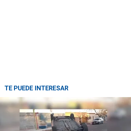
TE PUEDE INTERESAR