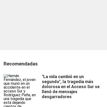
Recomendadas
"La vida cambió en un
segundo", la tragedia más
dolorosa en el Acceso Sur se
llenó de mensajes
desgarradores