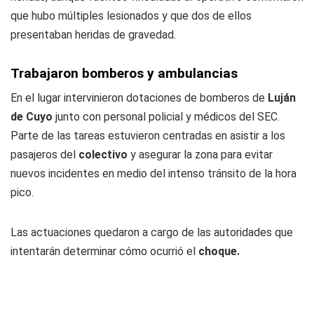
que hubo múltiples lesionados y que dos de ellos
presentaban heridas de gravedad.
Trabajaron bomberos y ambulancias
En el lugar intervinieron dotaciones de bomberos de
Luján
de Cuyo
junto con personal policial y médicos del SEC.
Parte de las tareas estuvieron centradas en asistir a los
pasajeros del
colectivo
y asegurar la zona para evitar
nuevos incidentes en medio del intenso tránsito de la hora
pico.
Las actuaciones quedaron a cargo de las autoridades que
intentarán determinar cómo ocurrió el
choque.