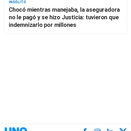
INSÓLITO
Chocó mientras manejaba, la aseguradora
no le pagó y se hizo Justicia: tuvieron que
indemnizarlo por millones