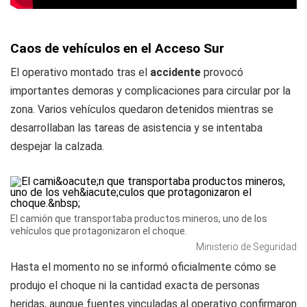
Caos de vehículos en el Acceso Sur
El operativo montado tras el
accidente
provocó
importantes demoras y complicaciones para circular por la
zona. Varios vehículos quedaron detenidos mientras se
desarrollaban las tareas de asistencia y se intentaba
despejar la calzada.
El camión que transportaba productos mineros, uno de los
vehículos que protagonizaron el choque.
Ministerio de Seguridad
Hasta el momento no se informó oficialmente cómo se
produjo el choque ni la cantidad exacta de personas
heridas, aunque fuentes vinculadas al operativo confirmaron