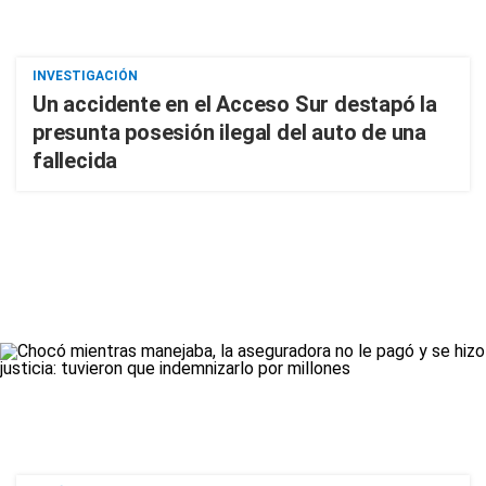
INVESTIGACIÓN
Un accidente en el Acceso Sur destapó la
presunta posesión ilegal del auto de una
fallecida