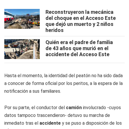
Reconstruyeron la mecánica
del choque en el Acceso Este
que dejó un muerto y 2 niños
heridos
Quién era el padre de familia
de 43 años que murió en el
accidente del Acceso Este
Hasta el momento, la identidad del peatón no ha sido dada
a conocer de forma oficial por los peritos, a la espera de la
notificación a sus familiares.
Por su parte, el conductor del
camión
involucrado -cuyos
datos tampoco trascendieron- detuvo su marcha de
inmediato tras el
accidente
y se puso a disposición de los