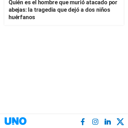
Quién es el hombre que murió atacado por
abejas: la tragedia que dejó a dos niños
huérfanos