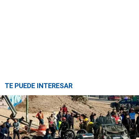
TE PUEDE INTERESAR