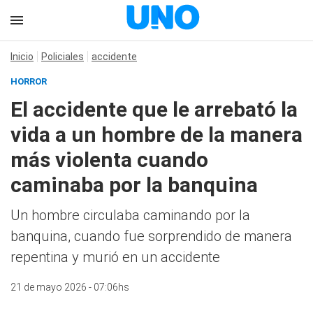
Inicio
Policiales
accidente
HORROR
El accidente que le arrebató la
vida a un hombre de la manera
más violenta cuando
caminaba por la banquina
Un hombre circulaba caminando por la
banquina, cuando fue sorprendido de manera
repentina y murió en un accidente
21 de mayo 2026 - 07:06hs