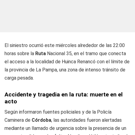
El siniestro ocurrió este miércoles alrededor de las 22:00
horas sobre la
Ruta
Nacional 35, en el tramo que conecta
el acceso a la localidad de Huinca Renancó con el límite de
la provincia de La Pampa, una zona de intenso tránsito de
carga pesada.
Accidente y tragedia en la ruta: muerte en el
acto
Según informaron fuentes policiales y de la Policía
Caminera de
Córdoba
, las autoridades fueron alertadas
mediante un llamado de urgencia sobre la presencia de un