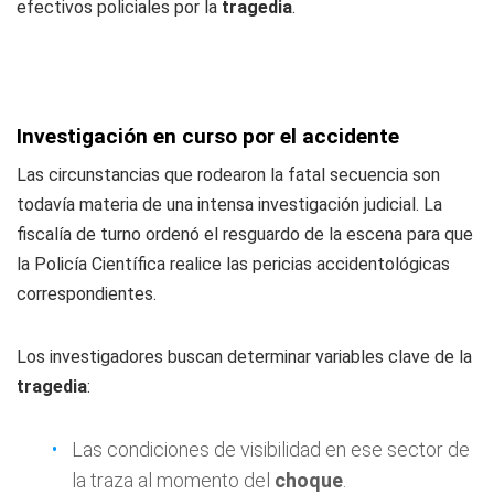
efectivos policiales por la
tragedia
.
Investigación en curso por el accidente
Las circunstancias que rodearon la fatal secuencia son
todavía materia de una intensa investigación judicial. La
fiscalía de turno ordenó el resguardo de la escena para que
la Policía Científica realice las pericias accidentológicas
correspondientes.
Los investigadores buscan determinar variables clave de la
tragedia
:
Las condiciones de visibilidad en ese sector de
la traza al momento del
choque
.