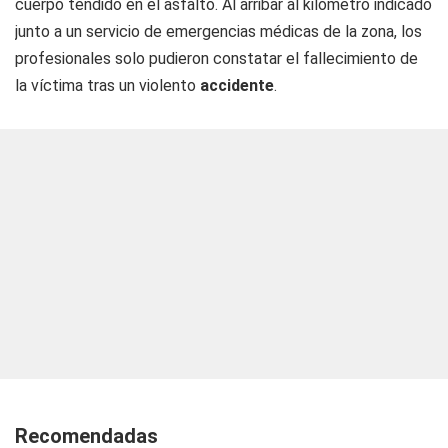
cuerpo tendido en el asfalto. Al arribar al kilómetro indicado
junto a un servicio de emergencias médicas de la zona, los
profesionales solo pudieron constatar el fallecimiento de
la víctima tras un violento
accidente
.
Recomendadas