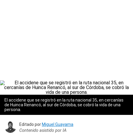
El accidene que se registró en la ruta nacional 35, en cercanías
de Huinca Renancó, al sur de Córdoba, se cobró la vida de una
persona.
Editado por
Miguel Guayama
Contenido asistido por IA