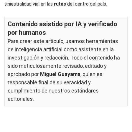
siniestralidad vial en las
rutas
del centro del país.
Contenido asistido por IA y verificado
por humanos
Para crear este artículo, usamos herramientas
de inteligencia artificial como asistente en la
investigación y redacción. Todo el contenido ha
sido meticulosamente revisado, editado y
aprobado por
Miguel Guayama
, quien es
responsable final de su veracidad y
cumplimiento de nuestros
estándares
editoriales
.