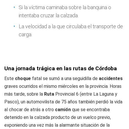
Si la víctima caminaba sobre la banquina o
intentaba cruzar la calzada.
La velocidad a la que circulaba el transporte de
carga.
Una jornada trágica en las rutas de Córdoba
Este
choque
fatal se sumó a una seguidilla de
accidentes
graves ocurridos el mismo miércoles en la provincia. Horas
más tarde, sobre la
Ruta
Provincial 6 (entre La Laguna y
Pasco), un automovilista de 75 años también perdió la vida
al chocar de atrás a otro
camión
que se encontraba
detenido en la calzada producto de un vuelco previo,
exponiendo una vez más la alarmante situación de la