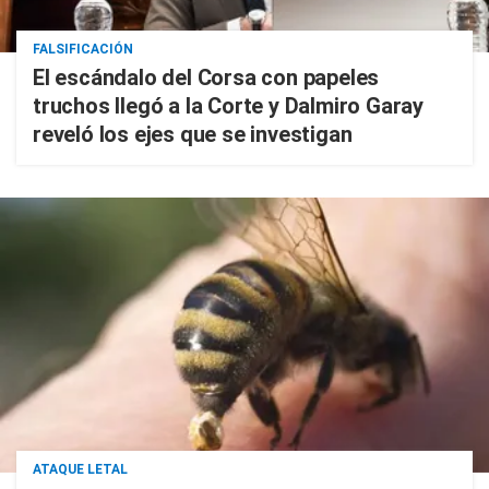
FALSIFICACIÓN
El escándalo del Corsa con papeles
truchos llegó a la Corte y Dalmiro Garay
reveló los ejes que se investigan
ATAQUE LETAL