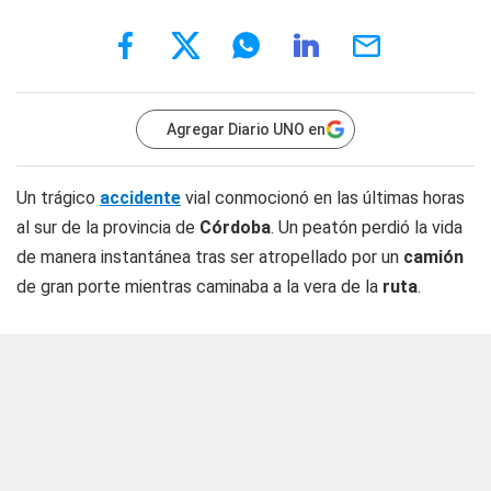
Agregar Diario UNO en
Un trágico
accidente
vial conmocionó en las últimas horas
al sur de la provincia de
Córdoba
. Un peatón perdió la vida
de manera instantánea tras ser atropellado por un
camión
de gran porte mientras caminaba a la vera de la
ruta
.