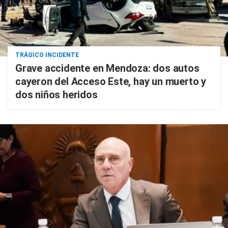
TRÁGICO INCIDENTE
Grave accidente en Mendoza: dos autos
cayeron del Acceso Este, hay un muerto y
dos niños heridos