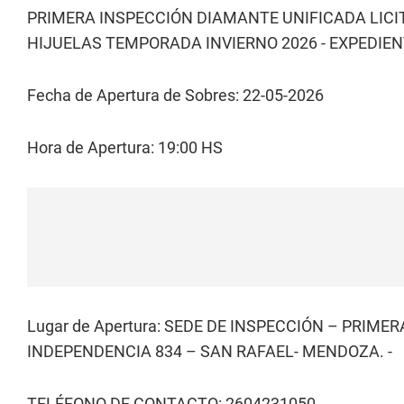
PRIMERA INSPECCIÓN DIAMANTE UNIFICADA LICI
HIJUELAS TEMPORADA INVIERNO 2026 - EXPEDIENT
Fecha de Apertura de Sobres: 22-05-2026
Hora de Apertura: 19:00 HS
Lugar de Apertura: SEDE DE INSPECCIÓN – PRIM
INDEPENDENCIA 834 – SAN RAFAEL- MENDOZA. -
TELÉFONO DE CONTACTO: 2604231050