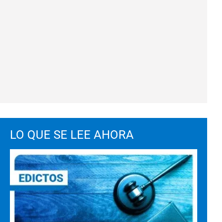
LO QUE SE LEE AHORA