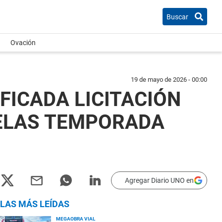
Buscar
Ovación
19 de mayo de 2026 - 00:00
FICADA LICITACIÓN
UELAS TEMPORADA
Agregar Diario UNO en
LAS MÁS LEÍDAS
MEGAOBRA VIAL