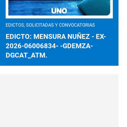
EDICTOS, SOLICITADAS Y CONVOCATORIAS
EDICTO: MENSURA NUÑEZ - EX-
2026-06006834- -GDEMZA-
DGCAT_ATM.