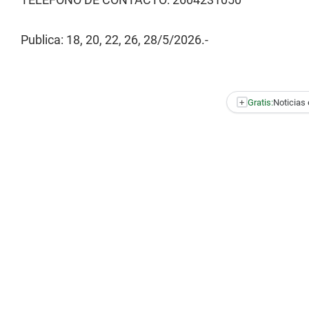
Publica: 18, 20, 22, 26, 28/5/2026.-
+
Gratis:
Noticias 