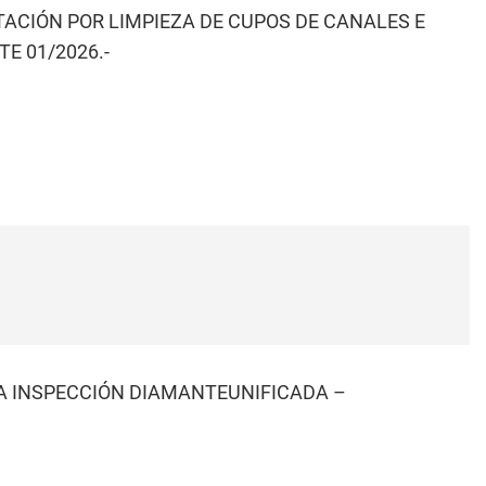
TACIÓN POR LIMPIEZA DE CUPOS DE CANALES E
E 01/2026.-
ERA INSPECCIÓN DIAMANTEUNIFICADA –