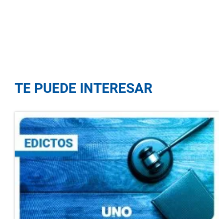
TE PUEDE INTERESAR