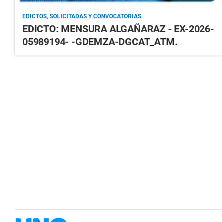
EDICTOS, SOLICITADAS Y CONVOCATORIAS
EDICTO: MENSURA ALGAÑARAZ - EX-2026-
05989194- -GDEMZA-DGCAT_ATM.