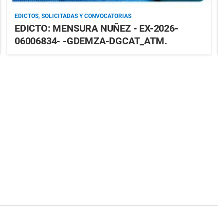
EDICTOS, SOLICITADAS Y CONVOCATORIAS
EDICTO: MENSURA NUÑEZ - EX-2026-
06006834- -GDEMZA-DGCAT_ATM.