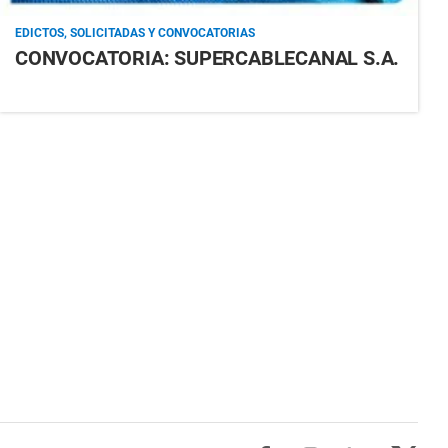
EDICTOS, SOLICITADAS Y CONVOCATORIAS
CONVOCATORIA: SUPERCABLECANAL S.A.