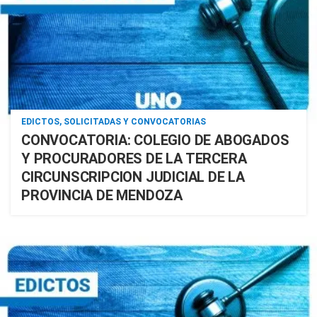
EDICTOS, SOLICITADAS Y CONVOCATORIAS
CONVOCATORIA: COLEGIO DE ABOGADOS
Y PROCURADORES DE LA TERCERA
CIRCUNSCRIPCION JUDICIAL DE LA
PROVINCIA DE MENDOZA