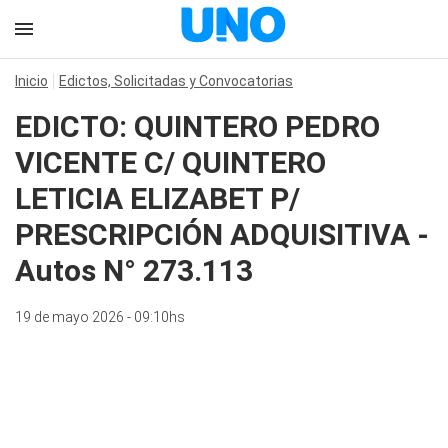
Inicio
Edictos, Solicitadas y Convocatorias
EDICTO: QUINTERO PEDRO
VICENTE C/ QUINTERO
LETICIA ELIZABET P/
PRESCRIPCIÓN ADQUISITIVA -
Autos N° 273.113
19 de mayo 2026 - 09:10hs