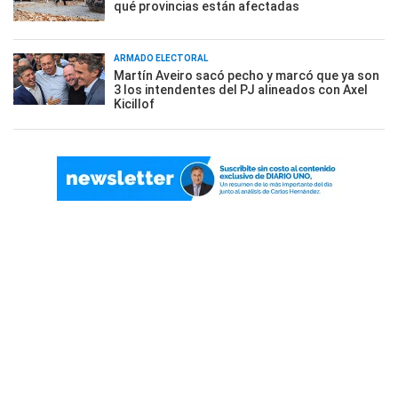
qué provincias están afectadas
ARMADO ELECTORAL
Martín Aveiro sacó pecho y marcó que ya son
3 los intendentes del PJ alineados con Axel
Kicillof