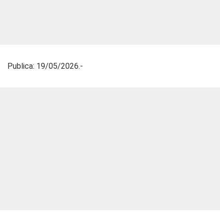
Publica: 19/05/2026.-