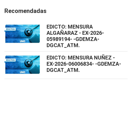
Recomendadas
EDICTO: MENSURA
ALGAÑARAZ - EX-2026-
05989194- -GDEMZA-
DGCAT_ATM.
EDICTO: MENSURA NUÑEZ -
EX-2026-06006834- -GDEMZA-
DGCAT_ATM.