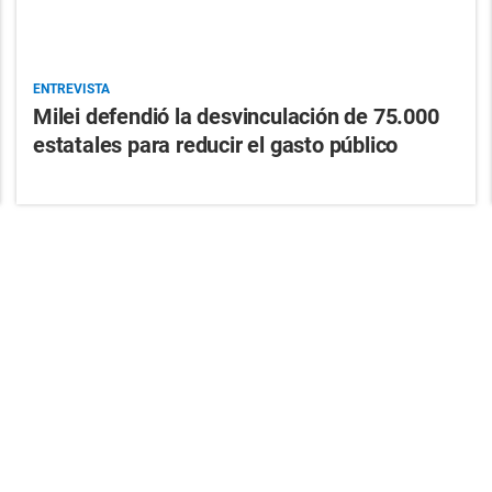
ENTREVISTA
Milei defendió la desvinculación de 75.000
estatales para reducir el gasto público