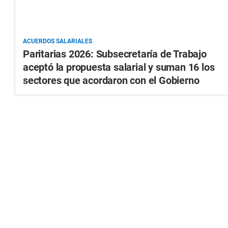
ACUERDOS SALARIALES
Paritarias 2026: Subsecretaría de Trabajo
aceptó la propuesta salarial y suman 16 los
sectores que acordaron con el Gobierno