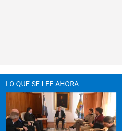
LO QUE SE LEE AHORA