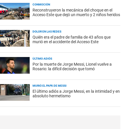
CONMOCIÓN
Reconstruyeron la mecánica del choque en el
Acceso Este que dejó un muerto y 2 niños heridos
DOLOR EN LAS REDES
Quién era el padre de familia de 43 años que
murió en el accidente del Acceso Este
ÚLTIMO ADIÓS
Por la muerte de Jorge Messi, Lionel vuelve a
Rosario: la difícil decisión que tomó
MURIÓ EL PAPÁ DE MESSI
El último adiós a Jorge Messi, en la intimidad y en
absoluto hermetismo