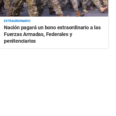
EXTRAORDINARIO
Nación pagará un bono extraordinario a las
Fuerzas Armadas, Federales y
penitenciarios