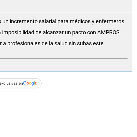
ó un incremento salarial para médicos y enfermeros.
 imposibilidad de alcanzar un pacto con AMPROS.
 a profesionales de la salud sin subas este
exclusivas en