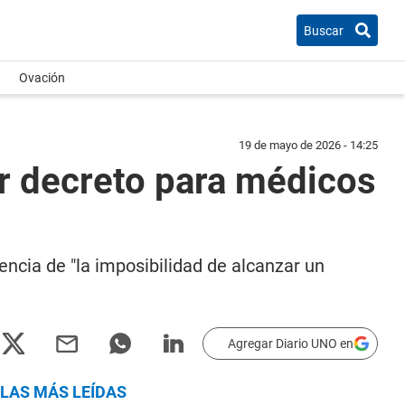
Buscar
Ovación
19 de mayo de 2026 - 14:25
r decreto para médicos
encia de "la imposibilidad de alcanzar un
Agregar Diario UNO en
LAS MÁS LEÍDAS