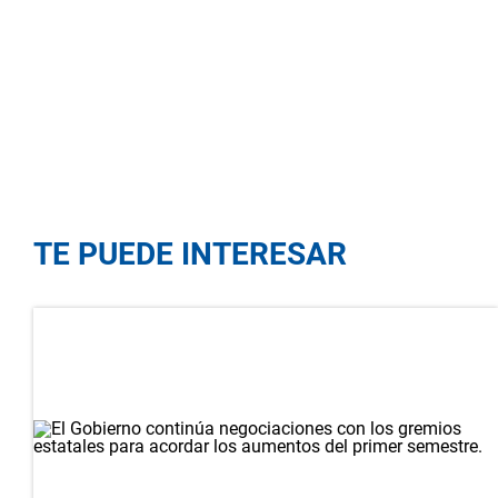
TE PUEDE INTERESAR