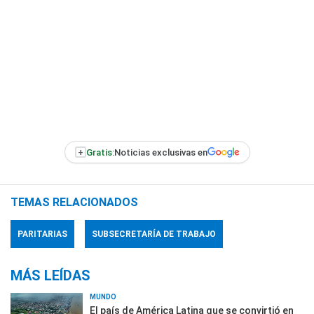
+
Gratis:
Noticias exclusivas en
TEMAS RELACIONADOS
PARITARIAS
SUBSECRETARÍA DE TRABAJO
MÁS LEÍDAS
MUNDO
El país de América Latina que se convirtió en