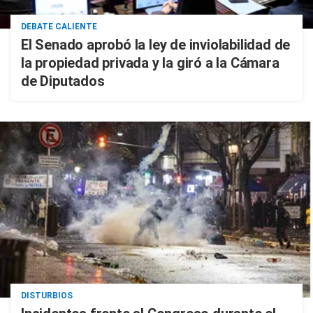
DEBATE CALIENTE
El Senado aprobó la ley de inviolabilidad de
la propiedad privada y la giró a la Cámara
de Diputados
DISTURBIOS