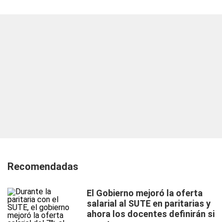
Recomendadas
El Gobierno mejoró la oferta
salarial al SUTE en paritarias y
ahora los docentes definirán si