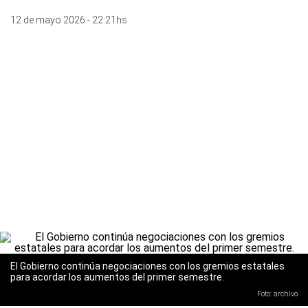
12 de mayo 2026 - 22:21hs
El Gobierno continúa negociaciones con los gremios estatales
para acordar los aumentos del primer semestre.
Foto: archivo