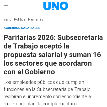
Inicio
Política
Paritarias
ACUERDOS SALARIALES
Paritarias 2026: Subsecretaría
de Trabajo aceptó la
propuesta salarial y suman 16
los sectores que acordaron
con el Gobierno
Los empleados públicos que cumplen
funciones en la Subsecretaría de Trabajo
recibirán el incremento correspondiente a
marzo por planilla complementaria