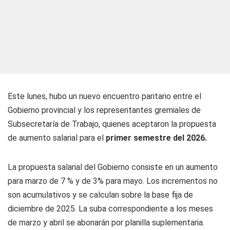
Este lunes, hubo un nuevo encuentro paritario entre el
Gobierno provincial y los representantes gremiales de
Subsecretaría de Trabajo, quienes aceptaron la propuesta
de aumento salarial para el
primer semestre del 2026.
La propuesta salarial del Gobierno consiste en un aumento
para marzo de 7 % y de 3% para mayo. Los incrementos no
son acumulativos y se calculan sobre la base fija de
diciembre de 2025. La suba correspondiente a los meses
de marzo y abril se abonarán por planilla suplementaria.