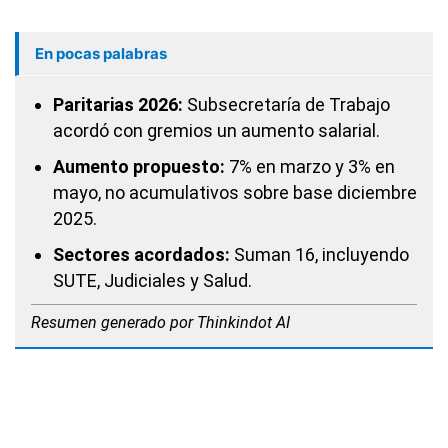
En pocas palabras
Paritarias 2026:
Subsecretaría de Trabajo
acordó con gremios un aumento salarial.
Aumento propuesto:
7% en marzo y 3% en
mayo, no acumulativos sobre base diciembre
2025.
Sectores acordados:
Suman 16, incluyendo
SUTE, Judiciales y Salud.
Resumen generado por Thinkindot AI