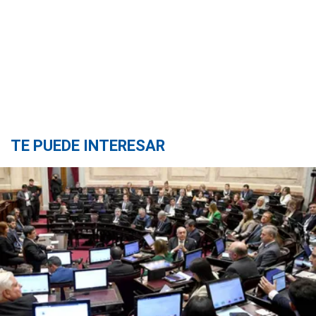
TE PUEDE INTERESAR