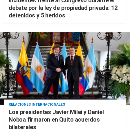
Incidentes frente al Congreso durante el
debate por la ley de propiedad privada: 12
detenidos y 5 heridos
RELACIONES INTERNACIONALES
Los presidentes Javier Milei y Daniel
Noboa firmaron en Quito acuerdos
bilaterales