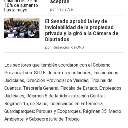
aceptan
por Paola Alé
El Senado aprobó la ley de
inviolabilidad de la propiedad
privada y la giró a la Cámara de
Diputados
por Redacción de UNO
Los sectores que también acordaron con el Gobierno
Provincial son: SUTE: docentes y celadores, Funcionarios
Judiciales, Dirección Provincial de Vialidad, Tribunal de
Cuentas, Tesorería General, Fiscalía de Estado, Empleados
Judiciales, Régimen 5 de la Administración Central;
Régimen 15, de Salud; Licenciados en Enfermería;
Guardaparques; Parques y Ecoparques, Régimen 35, Medio
Ambiente; y Subsecretaría de Trabajo.