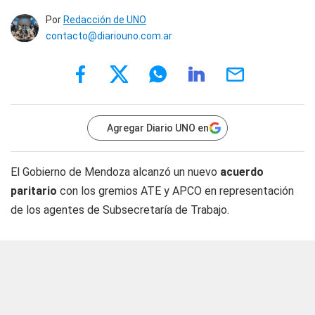
Por
Redacción de UNO
contacto@diariouno.com.ar
Agregar Diario UNO en
El Gobierno de Mendoza alcanzó un nuevo
acuerdo
paritario
con los gremios ATE y APCO en representación
de los agentes de Subsecretaría de Trabajo.