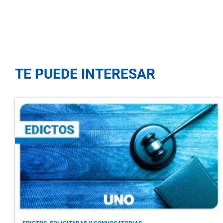
TE PUEDE INTERESAR