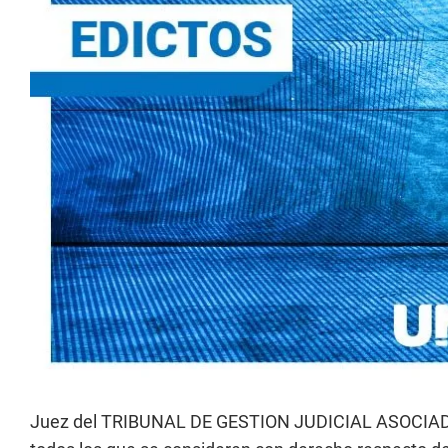
Juez del TRIBUNAL DE GESTION JUDICIAL ASOCIADA N