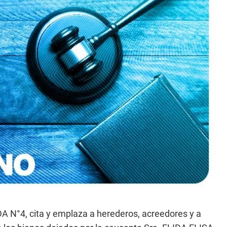
°4, cita y emplaza a herederos, acreedores y a