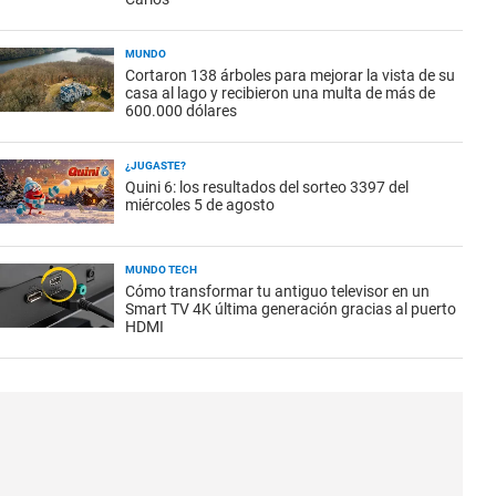
MUNDO
Cortaron 138 árboles para mejorar la vista de su
casa al lago y recibieron una multa de más de
600.000 dólares
¿JUGASTE?
Quini 6: los resultados del sorteo 3397 del
miércoles 5 de agosto
MUNDO TECH
Cómo transformar tu antiguo televisor en un
Smart TV 4K última generación gracias al puerto
HDMI