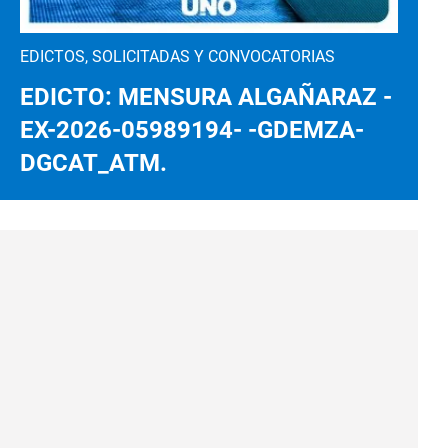
EDICTOS, SOLICITADAS Y CONVOCATORIAS
EDICTO: MENSURA ALGAÑARAZ -
EX-2026-05989194- -GDEMZA-
DGCAT_ATM.