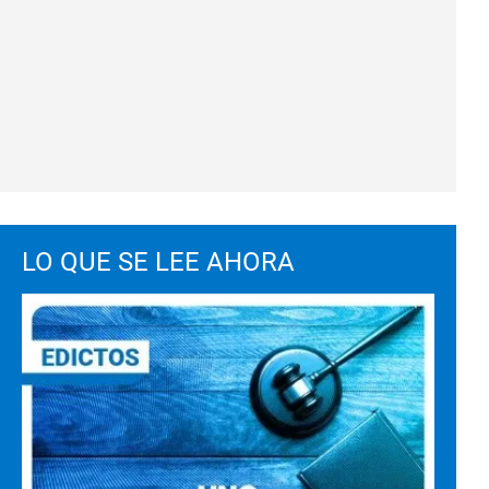
LO QUE SE LEE AHORA