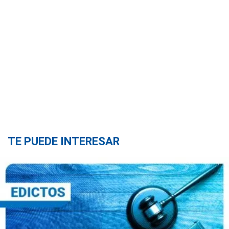
TE PUEDE INTERESAR