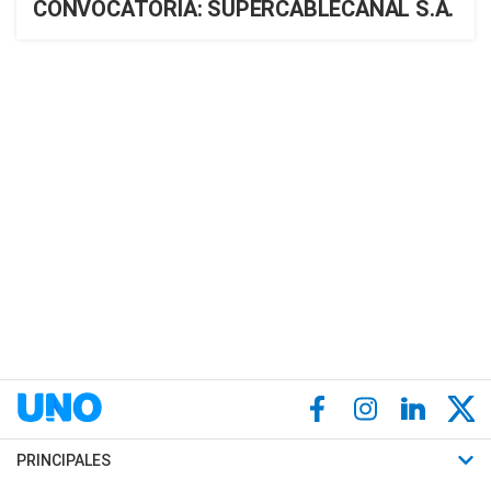
CONVOCATORIA: SUPERCABLECANAL S.A.
PRINCIPALES