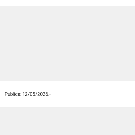
Publica: 12/05/2026.-