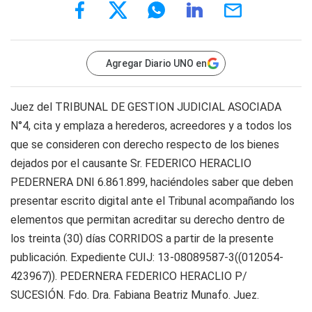
Agregar Diario UNO en
Juez del TRIBUNAL DE GESTION JUDICIAL ASOCIADA
N°4, cita y emplaza a herederos, acreedores y a todos los
que se consideren con derecho respecto de los bienes
dejados por el causante Sr. FEDERICO HERACLIO
PEDERNERA DNI 6.861.899, haciéndoles saber que deben
presentar escrito digital ante el Tribunal acompañando los
elementos que permitan acreditar su derecho dentro de
los treinta (30) días CORRIDOS a partir de la presente
publicación. Expediente CUIJ: 13-08089587-3((012054-
423967)). PEDERNERA FEDERICO HERACLIO P/
SUCESIÓN. Fdo. Dra. Fabiana Beatriz Munafo. Juez.