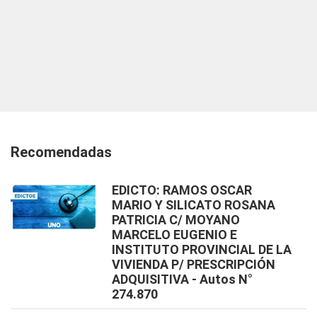
Recomendadas
EDICTO: RAMOS OSCAR
MARIO Y SILICATO ROSANA
PATRICIA C/ MOYANO
MARCELO EUGENIO E
INSTITUTO PROVINCIAL DE LA
VIVIENDA P/ PRESCRIPCIÓN
ADQUISITIVA - Autos N°
274.870