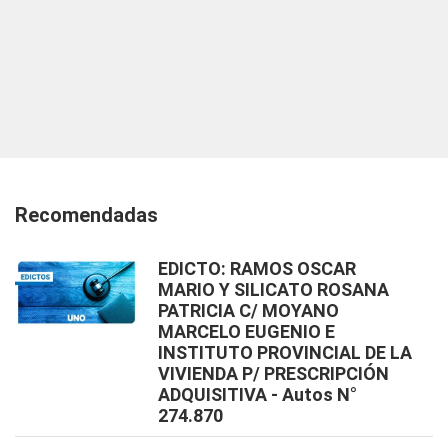
Recomendadas
EDICTO: RAMOS OSCAR
MARIO Y SILICATO ROSANA
PATRICIA C/ MOYANO
MARCELO EUGENIO E
INSTITUTO PROVINCIAL DE LA
VIVIENDA P/ PRESCRIPCIÓN
ADQUISITIVA - Autos N°
274.870