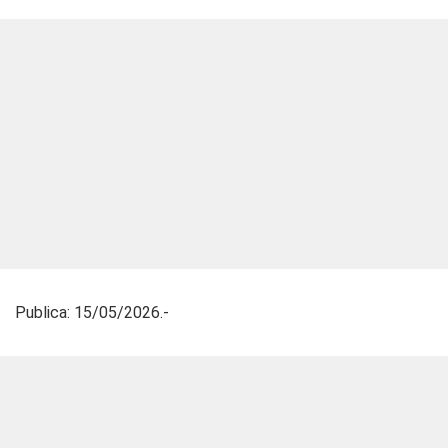
Publica: 15/05/2026.-