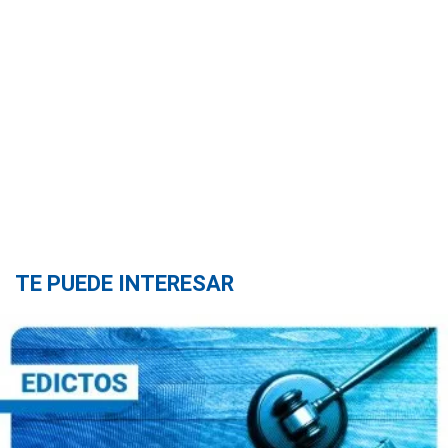
TE PUEDE INTERESAR