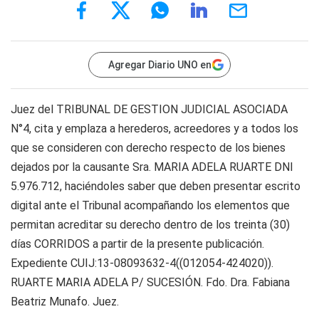
Agregar Diario UNO en
Juez del TRIBUNAL DE GESTION JUDICIAL ASOCIADA
N°4, cita y emplaza a herederos, acreedores y a todos los
que se consideren con derecho respecto de los bienes
dejados por la causante Sra. MARIA ADELA RUARTE DNI
5.976.712, haciéndoles saber que deben presentar escrito
digital ante el Tribunal acompañando los elementos que
permitan acreditar su derecho dentro de los treinta (30)
días CORRIDOS a partir de la presente publicación.
Expediente CUIJ:13-08093632-4((012054-424020)).
RUARTE MARIA ADELA P/ SUCESIÓN. Fdo. Dra. Fabiana
Beatriz Munafo. Juez.