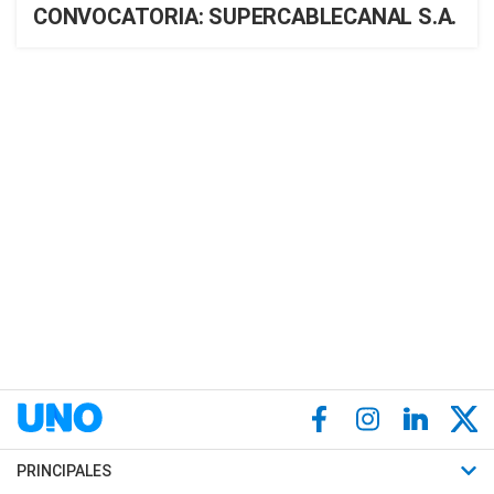
CONVOCATORIA: SUPERCABLECANAL S.A.
PRINCIPALES