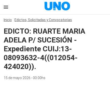
Inicio
Edictos, Solicitadas y Convocatorias
EDICTO: RUARTE MARIA
ADELA P/ SUCESIÓN -
Expediente CUIJ:13-
08093632-4((012054-
424020)).
15 de mayo 2026 - 00:00hs