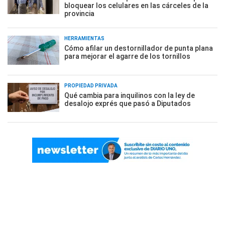
bloquear los celulares en las cárceles de la
provincia
HERRAMIENTAS
Cómo afilar un destornillador de punta plana
para mejorar el agarre de los tornillos
PROPIEDAD PRIVADA
Qué cambia para inquilinos con la ley de
desalojo exprés que pasó a Diputados