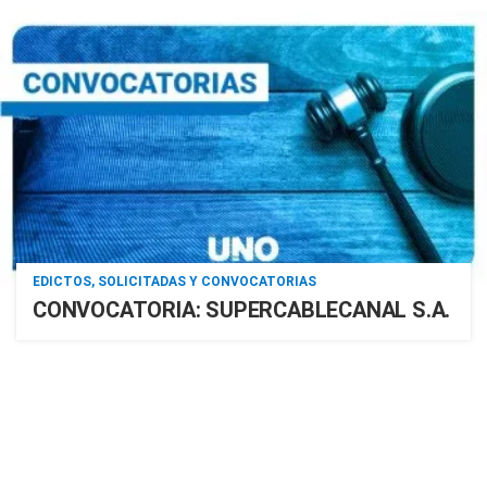
EDICTOS, SOLICITADAS Y CONVOCATORIAS
CONVOCATORIA: SUPERCABLECANAL S.A.