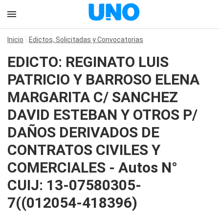
Inicio
Edictos, Solicitadas y Convocatorias
EDICTO: REGINATO LUIS
PATRICIO Y BARROSO ELENA
MARGARITA C/ SANCHEZ
DAVID ESTEBAN Y OTROS P/
DAÑOS DERIVADOS DE
CONTRATOS CIVILES Y
COMERCIALES - Autos N°
CUIJ: 13-07580305-
7((012054-418396)