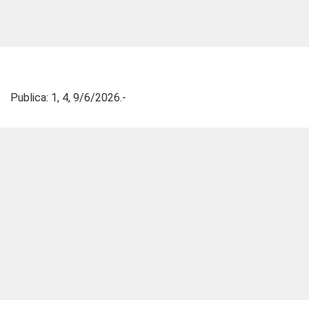
Publica: 1, 4, 9/6/2026.-