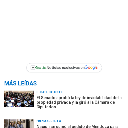
+
Gratis:
Noticias exclusivas en
MÁS LEÍDAS
DEBATE CALIENTE
El Senado aprobó la ley de inviolabilidad de la
propiedad privada y la giró a la Cámara de
Diputados
FRENO AL DELITO
Nación se sumó al pedido de Mendoza para