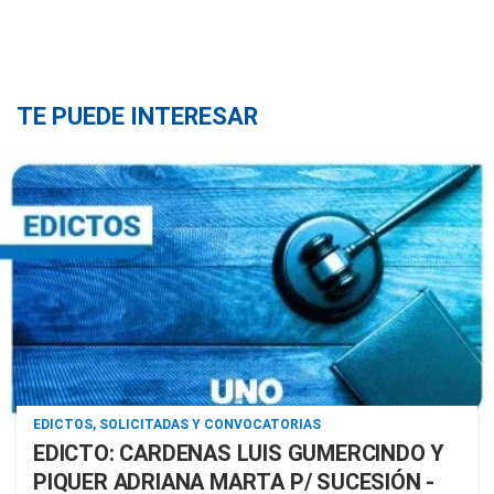
TE PUEDE INTERESAR
EDICTOS, SOLICITADAS Y CONVOCATORIAS
EDICTO: CARDENAS LUIS GUMERCINDO Y
PIQUER ADRIANA MARTA P/ SUCESIÓN -