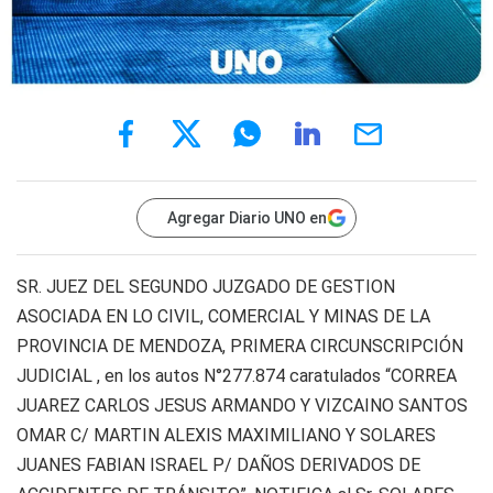
Agregar Diario UNO en
SR. JUEZ DEL SEGUNDO JUZGADO DE GESTION
ASOCIADA EN LO CIVIL, COMERCIAL Y MINAS DE LA
PROVINCIA DE MENDOZA, PRIMERA CIRCUNSCRIPCIÓN
JUDICIAL , en los autos N°277.874 caratulados “CORREA
JUAREZ CARLOS JESUS ARMANDO Y VIZCAINO SANTOS
OMAR C/ MARTIN ALEXIS MAXIMILIANO Y SOLARES
JUANES FABIAN ISRAEL P/ DAÑOS DERIVADOS DE