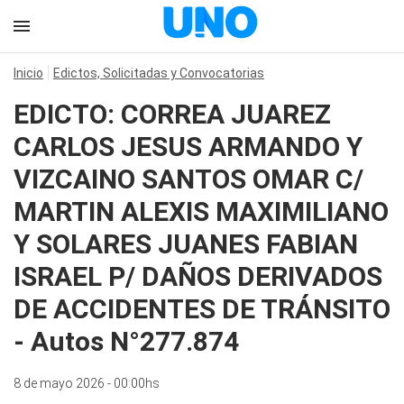
Inicio
Edictos, Solicitadas y Convocatorias
EDICTO: CORREA JUAREZ
CARLOS JESUS ARMANDO Y
VIZCAINO SANTOS OMAR C/
MARTIN ALEXIS MAXIMILIANO
Y SOLARES JUANES FABIAN
ISRAEL P/ DAÑOS DERIVADOS
DE ACCIDENTES DE TRÁNSITO
- Autos N°277.874
8 de mayo 2026 - 00:00hs