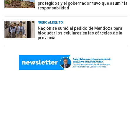
protegidos y el gobernador tuvo que asumir la
responsabilidad
FRENO AL DELITO
Nación se sumó al pedido de Mendoza para
bloquear los celulares en las cárceles de la
provincia