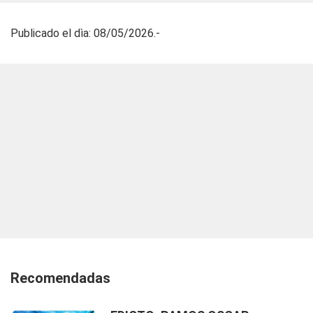
Publicado el dìa: 08/05/2026.-
Recomendadas