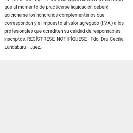
que al momento de practicarse liquidación deberá
adicionarse los honorarios complementarios que
correspondan y el impuesto al valor agregado (I.V.A.) a los
profesionales que acrediten su calidad de responsables
inscriptos. REGÍSTRESE. NOTIFÍQUESE.- Fdo. Dra. Cecilia
Landaburu - Juez.-