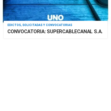
EDICTOS, SOLICITADAS Y CONVOCATORIAS
CONVOCATORIA: SUPERCABLECANAL S.A.