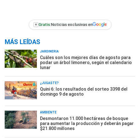
+
Gratis:
Noticias exclusivas en
MÁS LEÍDAS
JARDINERÍA
Cuáles son los mejores días de agosto para
podar un árbol limonero, según el calendario
lunar
¿JUGASTE?
Quini 6: los resultados del sorteo 3398 del
domingo 9 de agosto
AMBIENTE
Desmontaron 11.000 hectáreas de bosque
para aumentar la producción y deberán pagar
$21.800 millones