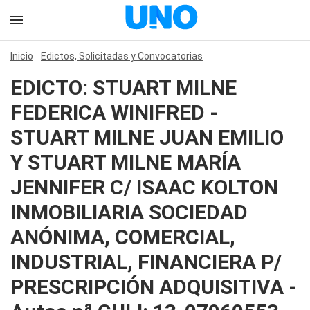
Inicio
Edictos, Solicitadas y Convocatorias
EDICTO: STUART MILNE
FEDERICA WINIFRED -
STUART MILNE JUAN EMILIO
Y STUART MILNE MARÍA
JENNIFER C/ ISAAC KOLTON
INMOBILIARIA SOCIEDAD
ANÓNIMA, COMERCIAL,
INDUSTRIAL, FINANCIERA P/
PRESCRIPCIÓN ADQUISITIVA -