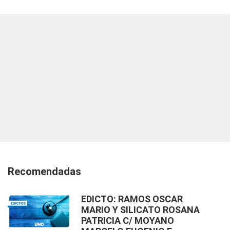
Recomendadas
EDICTO: RAMOS OSCAR
MARIO Y SILICATO ROSANA
PATRICIA C/ MOYANO