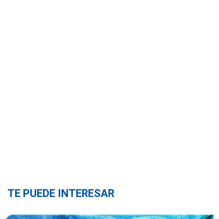
TE PUEDE INTERESAR