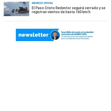
ANUNCIO OFICIAL
El Paso Cristo Redentor seguirá cerrado y se
registran vientos de hasta 160 km/h