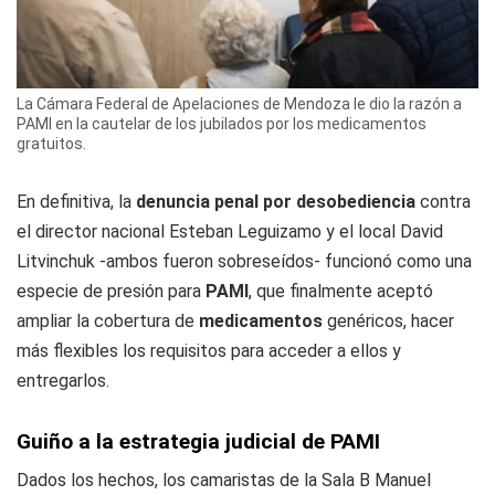
La Cámara Federal de Apelaciones de Mendoza le dio la razón a
PAMI en la cautelar de los jubilados por los medicamentos
gratuitos.
En definitiva, la
denuncia penal por desobediencia
contra
el director nacional Esteban Leguizamo y el local David
Litvinchuk -ambos fueron sobreseídos- funcionó como una
especie de presión para
PAMI
, que finalmente aceptó
ampliar la cobertura de
medicamentos
genéricos, hacer
más flexibles los requisitos para acceder a ellos y
entregarlos.
Guiño a la estrategia judicial de PAMI
Dados los hechos, los camaristas de la Sala B Manuel