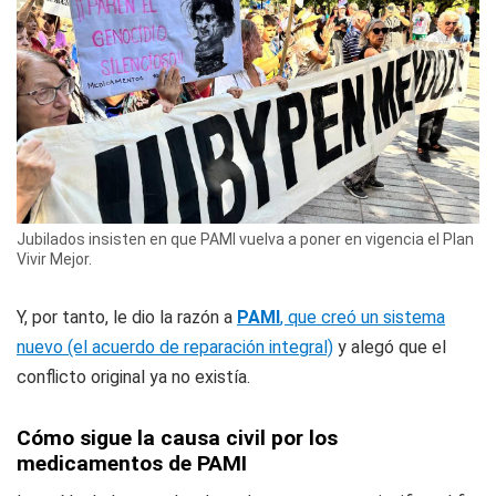
Jubilados insisten en que PAMI vuelva a poner en vigencia el Plan
Vivir Mejor.
Y, por tanto, le dio la razón a
PAMI
, que creó un sistema
nuevo (el acuerdo de reparación integral)
y alegó que el
conflicto original ya no existía.
Cómo sigue la causa civil por los
medicamentos de PAMI