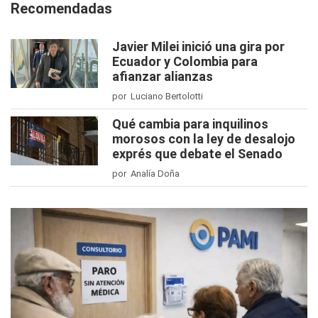
Recomendadas
Javier Milei inició una gira por
Ecuador y Colombia para
afianzar alianzas
por Luciano Bertolotti
Qué cambia para inquilinos
morosos con la ley de desalojo
exprés que debate el Senado
por Analía Doña