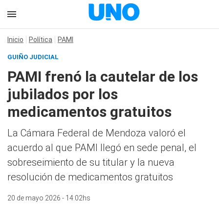
Inicio
Política
PAMI
GUIÑO JUDICIAL
PAMI frenó la cautelar de los
jubilados por los
medicamentos gratuitos
La Cámara Federal de Mendoza valoró el
acuerdo al que PAMI llegó en sede penal, el
sobreseimiento de su titular y la nueva
resolución de medicamentos gratuitos
20 de mayo 2026 - 14:02hs