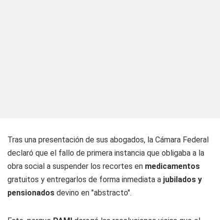
Tras una presentación de sus abogados, la Cámara Federal
declaró que el fallo de primera instancia que obligaba a la
obra social a suspender los recortes en
medicamentos
gratuitos y entregarlos de forma inmediata a
jubilados y
pensionados
devino en "abstracto".