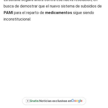
busca de demostrar que el nuevo sistema de subsidios de
PAMI
para el reparto de
medicamentos
sigue siendo
inconstitucional.
+
Gratis:
Noticias exclusivas en