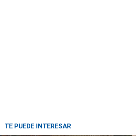
TE PUEDE INTERESAR