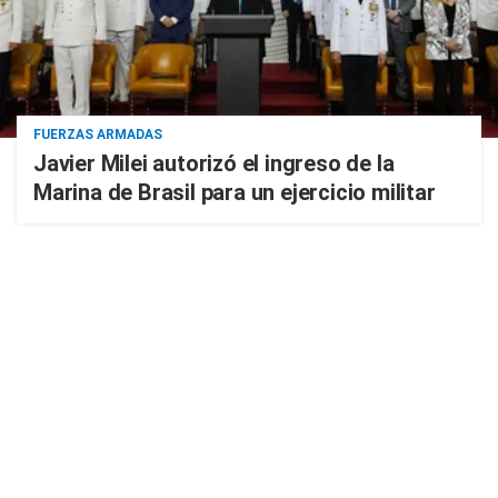
FUERZAS ARMADAS
Javier Milei autorizó el ingreso de la
Marina de Brasil para un ejercicio militar