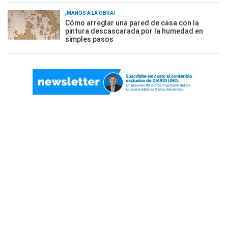
¡MANOS A LA OBRA!
Cómo arreglar una pared de casa con la
pintura descascarada por la humedad en
simples pasos