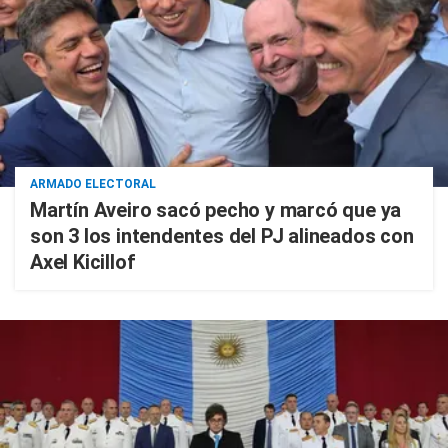
ARMADO ELECTORAL
Martín Aveiro sacó pecho y marcó que ya
son 3 los intendentes del PJ alineados con
Axel Kicillof