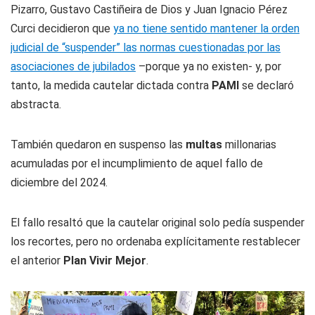
Pizarro, Gustavo Castiñeira de Dios y Juan Ignacio Pérez
Curci decidieron que
ya no tiene sentido mantener la orden
judicial de “suspender” las normas cuestionadas por las
asociaciones de jubilados
–porque ya no existen- y, por
tanto, la medida cautelar dictada contra
PAMI
se declaró
abstracta.
También quedaron en suspenso las
multas
millonarias
acumuladas por el incumplimiento de aquel fallo de
diciembre del 2024.
El fallo resaltó que la cautelar original solo pedía suspender
los recortes, pero no ordenaba explícitamente restablecer
el anterior
Plan Vivir Mejor
.