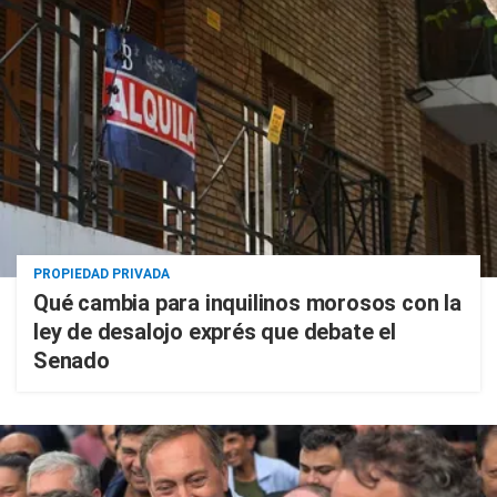
PROPIEDAD PRIVADA
Qué cambia para inquilinos morosos con la
ley de desalojo exprés que debate el
Senado