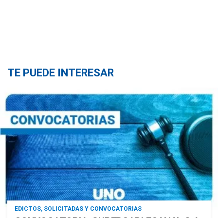
TE PUEDE INTERESAR
EDICTOS, SOLICITADAS Y CONVOCATORIAS