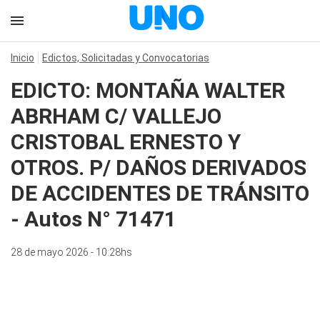
Inicio
Edictos, Solicitadas y Convocatorias
EDICTO: MONTAÑA WALTER
ABRHAM C/ VALLEJO
CRISTOBAL ERNESTO Y
OTROS. P/ DAÑOS DERIVADOS
DE ACCIDENTES DE TRÁNSITO
- Autos N° 71471
28 de mayo 2026 - 10:28hs