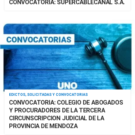
CONVOCATORIA: SUPERCABLECANAL S.A.
EDICTOS, SOLICITADAS Y CONVOCATORIAS
CONVOCATORIA: COLEGIO DE ABOGADOS
Y PROCURADORES DE LA TERCERA
CIRCUNSCRIPCION JUDICIAL DE LA
PROVINCIA DE MENDOZA