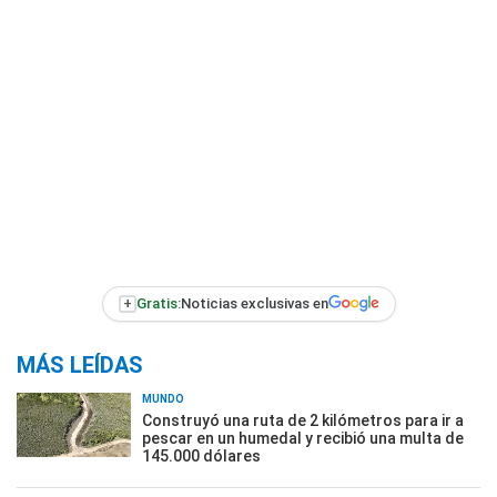
+
Gratis:
Noticias exclusivas en
MÁS LEÍDAS
MUNDO
Construyó una ruta de 2 kilómetros para ir a
pescar en un humedal y recibió una multa de
145.000 dólares