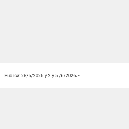
Publica: 28/5/2026 y 2 y 5 /6/2026
.
.-