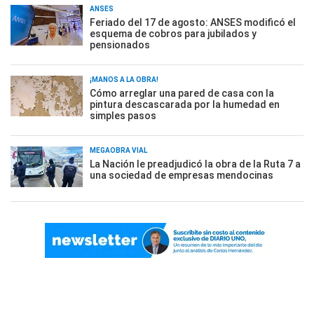
ANSES
Feriado del 17 de agosto: ANSES modificó el
esquema de cobros para jubilados y
pensionados
¡MANOS A LA OBRA!
Cómo arreglar una pared de casa con la
pintura descascarada por la humedad en
simples pasos
MEGAOBRA VIAL
La Nación le preadjudicó la obra de la Ruta 7 a
una sociedad de empresas mendocinas