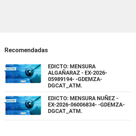
Recomendadas
EDICTO: MENSURA
ALGAÑARAZ - EX-2026-
05989194- -GDEMZA-
DGCAT_ATM.
EDICTO: MENSURA NUÑEZ -
EX-2026-06006834- -GDEMZA-
DGCAT_ATM.