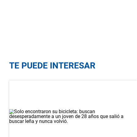
TE PUEDE INTERESAR