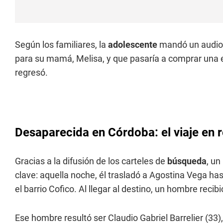
Según los familiares, la
adolescente
mandó un audio d
para su mamá, Melisa, y que pasaría a comprar una
regresó.
Desaparecida en Córdoba: el viaje en
Gracias a la difusión de los carteles de
búsqueda
, un
clave: aquella noche, él trasladó a Agostina Vega has
el barrio Cofico. Al llegar al destino, un hombre recib
Ese hombre resultó ser Claudio Gabriel Barrelier (33),