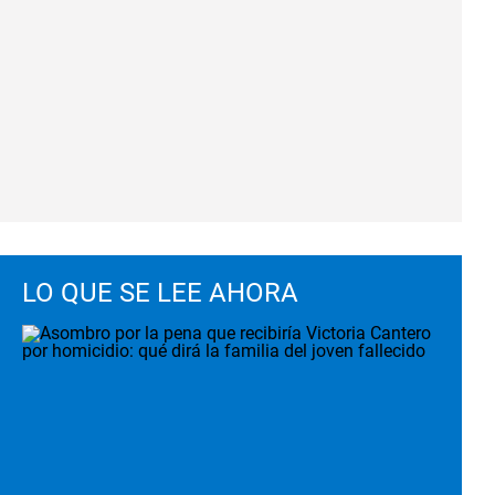
LO QUE SE LEE AHORA