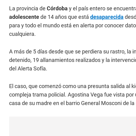
La provincia de
Córdoba
y el país entero se encuentr
adolescente
de 14 años que está
desaparecida
desd
para y todo el mundo está en alerta por conocer dat
cualquiera.
A más de 5 días desde que se perdiera su rastro, la 
detenido, 19 allanamientos realizados y la intervenci
del Alerta Sofía.
El caso, que comenzó como una presunta salida al ki
compleja trama policial. Agostina Vega fue vista por 
casa de su madre en el barrio General Mosconi de la 