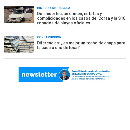
HISTORIA DE PELÍCULA
Dos muertes, un crimen, estafas y
complicidades en los casos del Corsa y la S10
robados de playas oficiales
CONSTRUCCIÓN
Diferencias: ¿es mejor un techo de chapa para
la casa o uno de losa?