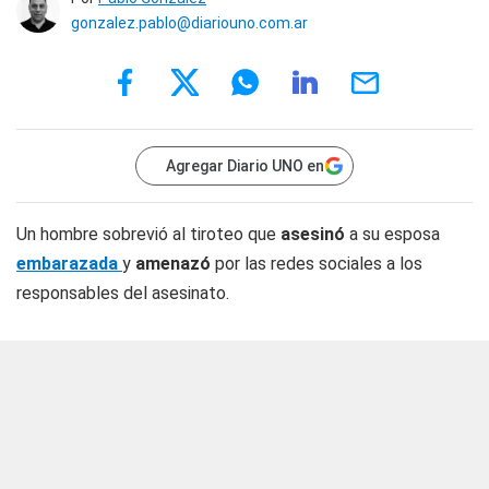
gonzalez.pablo@diariouno.com.ar
Agregar Diario UNO en
Un hombre sobrevió al tiroteo que
asesinó
a su esposa
embarazada
y
amenazó
por las redes sociales a los
responsables del asesinato.