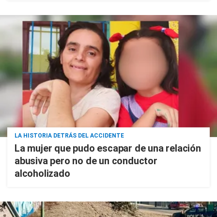
LA HISTORIA DETRÁS DEL ACCIDENTE
La mujer que pudo escapar de una relación
abusiva pero no de un conductor
alcoholizado