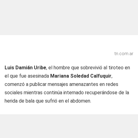
tn.com.ar
Luis Damián Uribe
, el hombre que sobrevivió al tiroteo en
el que fue asesinada
Mariana Soledad Calfuquir
,
comenzó a publicar mensajes amenazantes en redes
sociales mientras continúa internado recuperándose de la
herida de bala que sufrió en el abdomen.