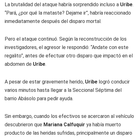
La brutalidad del ataque habría sorprendido incluso a
Uribe
.
“Pará, ¿por qué la mataste? Dejame ir”, habría reaccionado
inmediatamente después del disparo mortal.
Pero el ataque continuó. Según la reconstrucción de los
investigadores, el agresor le respondió: “Andate con este
regalito”, antes de efectuar otro disparo que impactó en el
abdomen de
Uribe
.
A pesar de estar gravemente herido,
Uribe
logró conducir
varios minutos hasta llegar a la Seccional Séptima del
barrio Abásolo para pedir ayuda.
Sin embargo, cuando los efectivos se acercaron al vehículo
descubrieron que
Mariana Calfuquir
ya había muerto
producto de las heridas sufridas, principalmente un disparo