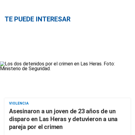
TE PUEDE INTERESAR
VIOLENCIA
Asesinaron a un joven de 23 años de un
disparo en Las Heras y detuvieron a una
pareja por el crimen