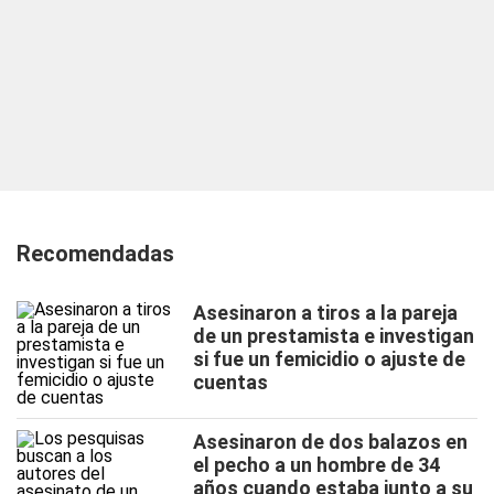
Recomendadas
Asesinaron a tiros a la pareja
de un prestamista e investigan
si fue un femicidio o ajuste de
cuentas
Asesinaron de dos balazos en
el pecho a un hombre de 34
años cuando estaba junto a su