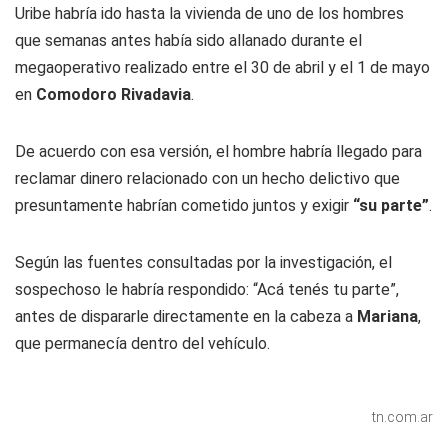
Uribe habría ido hasta la vivienda de uno de los hombres
que semanas antes había sido allanado durante el
megaoperativo realizado entre el 30 de abril y el 1 de mayo
en
Comodoro Rivadavia
.
De acuerdo con esa versión, el hombre habría llegado para
reclamar dinero relacionado con un hecho delictivo que
presuntamente habrían cometido juntos y exigir
“su parte”
.
Según las fuentes consultadas por la investigación, el
sospechoso le habría respondido: “Acá tenés tu parte”,
antes de dispararle directamente en la cabeza a
Mariana
,
que permanecía dentro del vehículo.
tn.com.ar