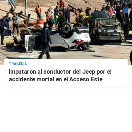
TRAGEDIA
Imputaron al conductor del Jeep por el
accidente mortal en el Acceso Este