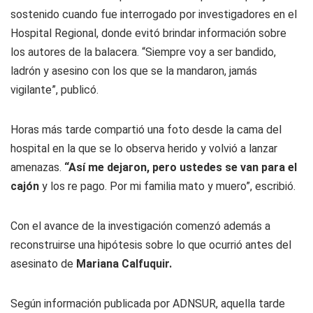
sostenido cuando fue interrogado por investigadores en el
Hospital Regional, donde evitó brindar información sobre
los autores de la balacera. “Siempre voy a ser bandido,
ladrón y asesino con los que se la mandaron, jamás
vigilante”, publicó.
Horas más tarde compartió una foto desde la cama del
hospital en la que se lo observa herido y volvió a lanzar
amenazas.
“Así me dejaron, pero ustedes se van para el
cajón
y los re pago. Por mi familia mato y muero”, escribió.
Con el avance de la investigación comenzó además a
reconstruirse una hipótesis sobre lo que ocurrió antes del
asesinato de
Mariana Calfuquir.
Según información publicada por ADNSUR, aquella tarde