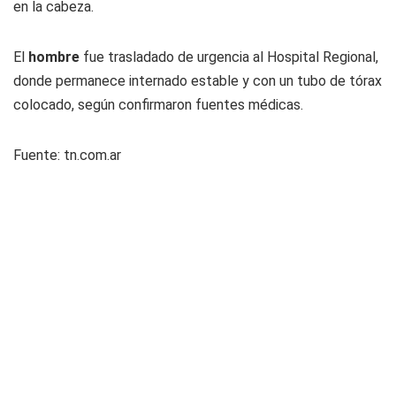
en la cabeza.
El
hombre
fue trasladado de urgencia al Hospital Regional,
donde permanece internado estable y con un tubo de tórax
colocado, según confirmaron fuentes médicas.
Fuente: tn.com.ar