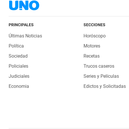
PRINCIPALES
SECCIONES
Últimas Noticias
Horóscopo
Política
Motores
Sociedad
Recetas
Policiales
Trucos caseros
Judiciales
Series y Películas
Economia
Edictos y Solicitadas