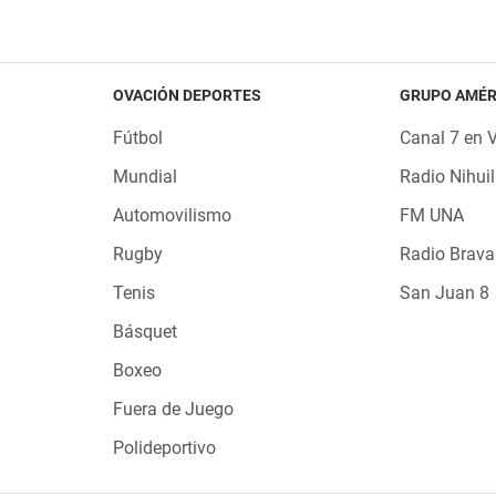
OVACIÓN DEPORTES
GRUPO AMÉR
Fútbol
Canal 7 en 
Mundial
Radio Nihuil
Automovilismo
FM UNA
Rugby
Radio Brava
Tenis
San Juan 8
Básquet
Boxeo
Fuera de Juego
Polideportivo