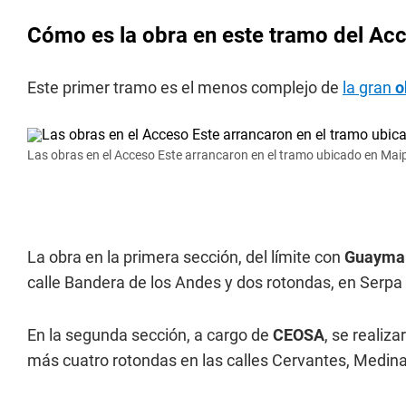
Cómo es la obra en este tramo del Ac
Este primer tramo es el menos complejo de
la gran
o
Las obras en el Acceso Este arrancaron en el tramo ubicado en Mai
La obra en la primera sección, del límite con
Guaymal
calle Bandera de los Andes y dos rotondas, en Serpa
En la segunda sección, a cargo de
CEOSA
, se realiz
más cuatro rotondas en las calles Cervantes, Medina