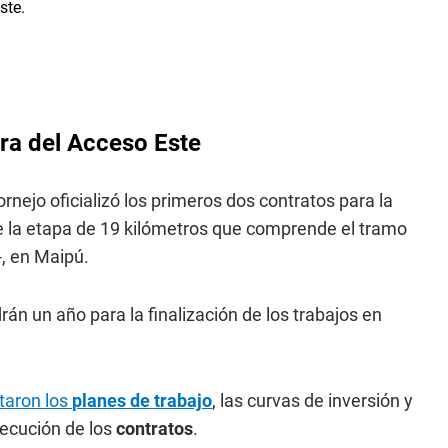
bra del Acceso Este
ornejo oficializó los primeros dos contratos para la
de la etapa de 19 kilómetros que comprende el tramo
, en Maipú.
rán un año para la finalización de los trabajos en
taron los
planes de trabajo
, las curvas de inversión y
jecución de los
contratos
.