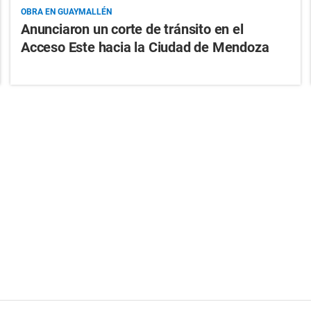
OBRA EN GUAYMALLÉN
Anunciaron un corte de tránsito en el
Acceso Este hacia la Ciudad de Mendoza