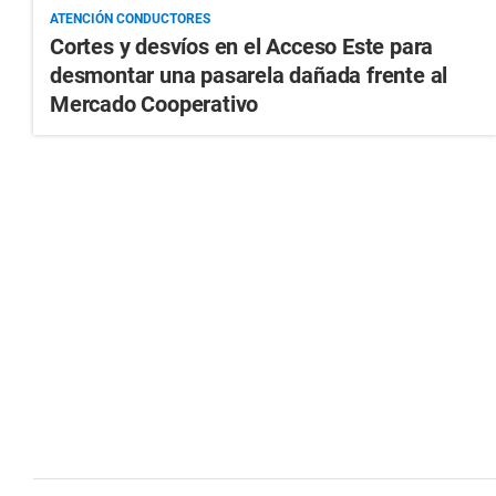
ATENCIÓN CONDUCTORES
Cortes y desvíos en el Acceso Este para
desmontar una pasarela dañada frente al
Mercado Cooperativo