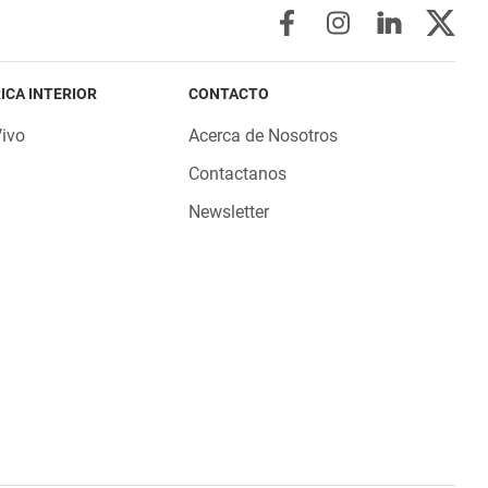
ICA INTERIOR
CONTACTO
Vivo
Acerca de Nosotros
Contactanos
Newsletter