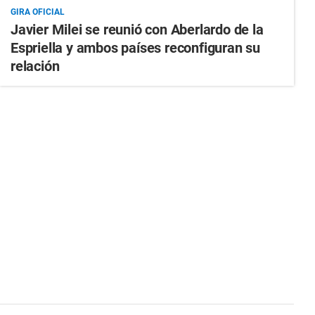
GIRA OFICIAL
Javier Milei se reunió con Aberlardo de la
Espriella y ambos países reconfiguran su
relación