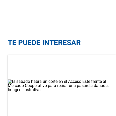
TE PUEDE INTERESAR