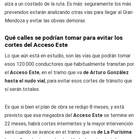
alza a un costado de la ruta. Es más: seguramente los más
prevenidos estarán analizando otras vías para llegar al Gran
Mendoza y evitar las obvias demoras.
Qué calles se podrían tomar para evitar los
cortes del Acceso Este
Lo que aún está en estudio, son las vías que podrán tomar
esos 120.000 conductores que habitualmente transitan por
el
Acceso Este
, en el tramo que va
de Arturo González
hasta el nudo vial
, para evitar esos cortes de tránsito que
sí serán totales.
Es que si bien el plan de obra se redujo 8 meses, y está
previsto que esa megaobra del
Acceso Este
se termine en
22 meses, habrá cortes intermintes y la mayor intervención
será cuando se avance en el tramo que va
de La Purísima