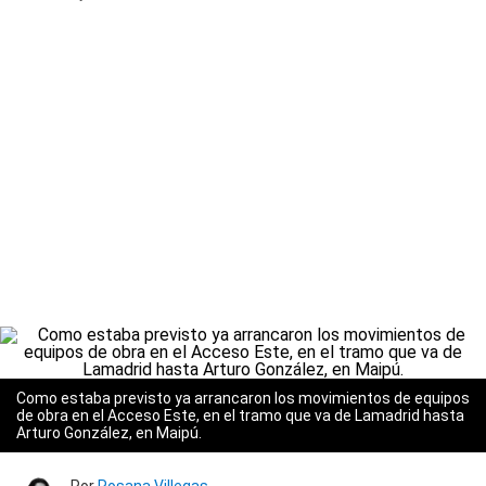
Como estaba previsto ya arrancaron los movimientos de equipos
de obra en el Acceso Este, en el tramo que va de Lamadrid hasta
Arturo González, en Maipú.