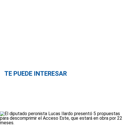
TE PUEDE INTERESAR