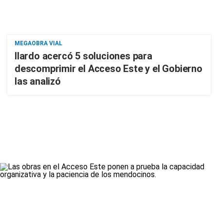
MEGAOBRA VIAL
Ilardo acercó 5 soluciones para
descomprimir el Acceso Este y el Gobierno
las analizó