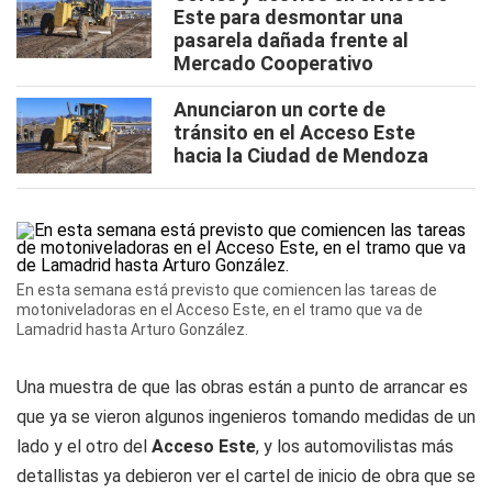
Este para desmontar una
pasarela dañada frente al
Mercado Cooperativo
Anunciaron un corte de
tránsito en el Acceso Este
hacia la Ciudad de Mendoza
En esta semana está previsto que comiencen las tareas de
motoniveladoras en el Acceso Este, en el tramo que va de
Lamadrid hasta Arturo González.
Una muestra de que las obras están a punto de arrancar es
que ya se vieron algunos ingenieros tomando medidas de un
lado y el otro del
Acceso Este
, y los automovilistas más
detallistas ya debieron ver el cartel de inicio de obra que se