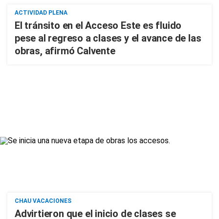
ACTIVIDAD PLENA
El tránsito en el Acceso Este es fluido
pese al regreso a clases y el avance de las
obras, afirmó Calvente
CHAU VACACIONES
Advirtieron que el inicio de clases se