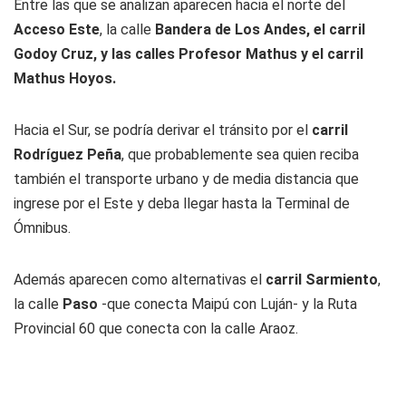
Entre las que se analizan aparecen hacia el norte del
Acceso Este
, la calle
Bandera de Los Andes, el carril
Godoy Cruz, y las calles Profesor Mathus y el carril
Mathus Hoyos.
Hacia el Sur, se podría derivar el tránsito por el
carril
Rodríguez Peña
, que probablemente sea quien reciba
también el transporte urbano y de media distancia que
ingrese por el Este y deba llegar hasta la Terminal de
Ómnibus.
Además aparecen como alternativas el
carril Sarmiento
,
la calle
Paso
-que conecta Maipú con Luján- y la Ruta
Provincial 60 que conecta con la calle Araoz.