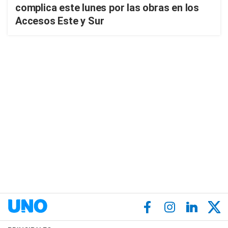
complica este lunes por las obras en los
Accesos Este y Sur