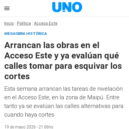
Inicio
Política
Acceso Este
MEGAOBRA HISTÓRICA
Arrancan las obras en el
Acceso Este y ya evalúan qué
calles tomar para esquivar los
cortes
Esta semana arrancan las tareas de nivelación
en el Acceso Este, en la zona de Maipú. Entre
tanto ya se evalúan las calles alternativas para
cuando haya cortes
19 de mayo 2026 - 21:06hs