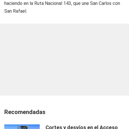
haciendo en la Ruta Nacional 143, que une San Carlos con
San Rafael.
Recomendadas
Cortes y desvíos en el Acceso