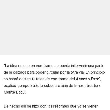
"La idea es que en ese tramo se pueda intervenir una parte
de la calzada para poder circular por la otra vía. En principio
no habrá cortes totales de ese tramo del
Acceso Este
",
explicó tiempo atrás la subsecretaria de Infraestructura
Marité Badui.
De hecho así se hizo con las reformas que ya se vienen