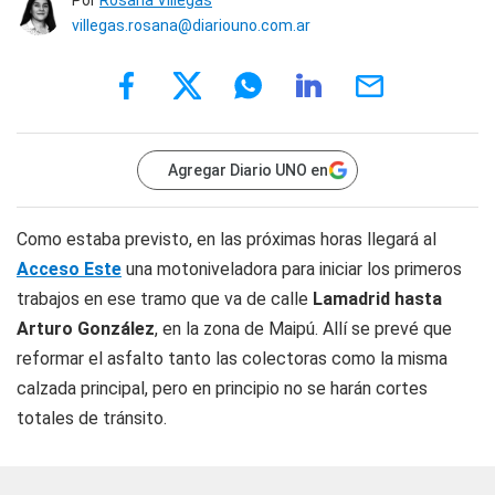
Por
Rosana Villegas
villegas.rosana@diariouno.com.ar
Agregar Diario UNO en
Como estaba previsto, en las próximas horas llegará al
Acceso Este
una motoniveladora para iniciar los primeros
trabajos en ese tramo que va de calle
Lamadrid hasta
Arturo González
, en la zona de Maipú. Allí se prevé que
reformar el asfalto tanto las colectoras como la misma
calzada principal, pero en principio no se harán cortes
totales de tránsito.