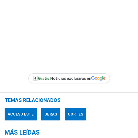
+
Gratis:
Noticias exclusivas en
TEMAS RELACIONADOS
ACCESO ESTE
OBRAS
CORTES
MÁS LEÍDAS