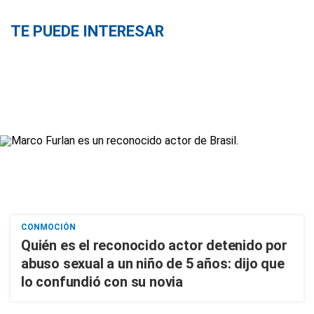
TE PUEDE INTERESAR
CONMOCIÓN
Quién es el reconocido actor detenido por
abuso sexual a un niño de 5 años: dijo que
lo confundió con su novia