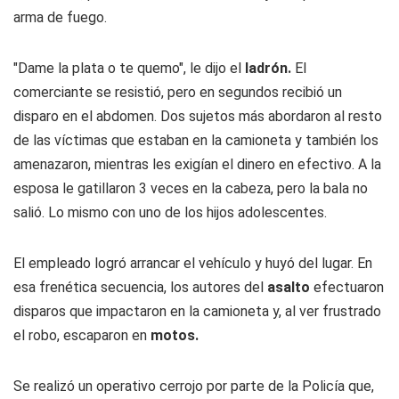
arma de fuego.
"Dame la plata o te quemo", le dijo el
ladrón.
El
comerciante se resistió, pero en segundos recibió un
disparo en el abdomen. Dos sujetos más abordaron al resto
de las víctimas que estaban en la camioneta y también los
amenazaron, mientras les exigían el dinero en efectivo. A la
esposa le gatillaron 3 veces en la cabeza, pero la bala no
salió. Lo mismo con uno de los hijos adolescentes.
El empleado logró arrancar el vehículo y huyó del lugar. En
esa frenética secuencia, los autores del
asalto
efectuaron
disparos que impactaron en la camioneta y, al ver frustrado
el robo, escaparon en
motos.
Se realizó un operativo cerrojo por parte de la Policía que,