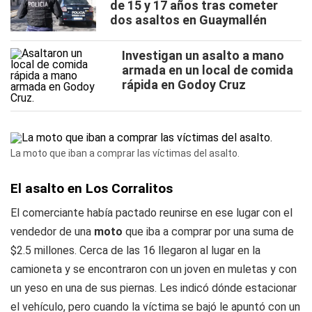
de 15 y 17 años tras cometer
dos asaltos en Guaymallén
Investigan un asalto a mano
armada en un local de comida
rápida en Godoy Cruz
La moto que iban a comprar las víctimas del asalto.
El asalto en Los Corralitos
El comerciante había pactado reunirse en ese lugar con el
vendedor de una
moto
que iba a comprar por una suma de
$2.5 millones. Cerca de las 16 llegaron al lugar en la
camioneta y se encontraron con un joven en muletas y con
un yeso en una de sus piernas. Les indicó dónde estacionar
el vehículo, pero cuando la víctima se bajó le apuntó con un