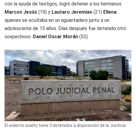
con la ayuda de testigos, logró detener a los hermanos
Marcos Jesús
(19) y
Lautaro Jeremías
(21)
Ellena
quienes se ocultaba en un aguantadero junto a un
adolescente de 15 años. Días después fue detenido otro
sospechoso:
Daniel Oscar Morán
(53).
El violento asalto tiene 3 detenidos a disposición de la Justicia.