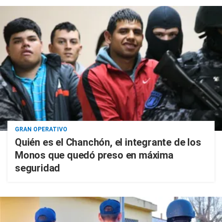
GRAN OPERATIVO
Quién es el Chanchón, el integrante de los
Monos que quedó preso en máxima
seguridad