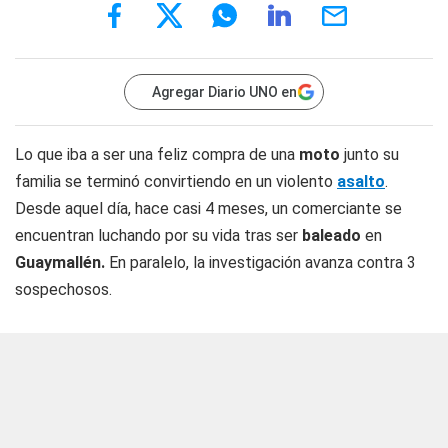
Agregar Diario UNO en
Lo que iba a ser una feliz compra de una
moto
junto su
familia se terminó convirtiendo en un violento
asalto
.
Desde aquel día, hace casi 4 meses, un comerciante se
encuentran luchando por su vida tras ser
baleado
en
Guaymallén.
En paralelo, la investigación avanza contra 3
sospechosos.