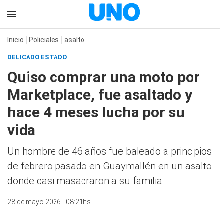
Inicio
Policiales
asalto
DELICADO ESTADO
Quiso comprar una moto por
Marketplace, fue asaltado y
hace 4 meses lucha por su
vida
Un hombre de 46 años fue baleado a principios
de febrero pasado en Guaymallén en un asalto
donde casi masacraron a su familia
28 de mayo 2026 - 08:21hs