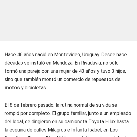
Hace 46 años nació en Montevideo, Uruguay. Desde hace
décadas se instaló en Mendoza. En Rivadavia, no sólo
formó una pareja con una mujer de 43 años y tuvo 3 hijos,
sino que también montó un comercio de repuestos de
motos
y bicicletas.
El 8 de febrero pasado, la rutina normal de su vida se
rompió por completo. El grupo familiar, junto a un empleado
del local, se dirigieron en su camioneta Toyota Hilux hasta
la esquina de calles Milagros e Infanta Isabel, en Los