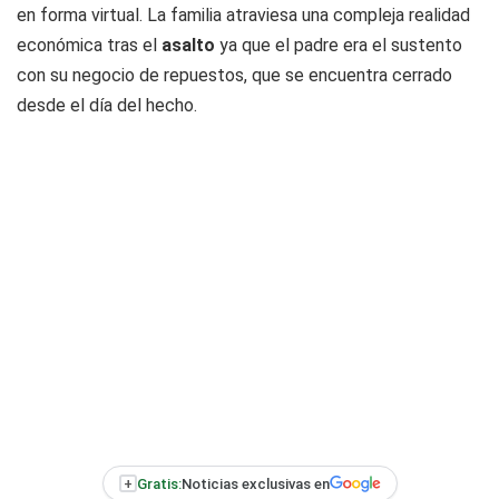
en forma virtual. La familia atraviesa una compleja realidad
económica tras el
asalto
ya que el padre era el sustento
con su negocio de repuestos, que se encuentra cerrado
desde el día del hecho.
+
Gratis:
Noticias exclusivas en