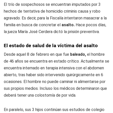
El trío de sospechosos se encuentran imputados por 3
hechos de tentativa de homicidio criminis causa y robo
agravado. Es decir, para la Fiscalía intentaron masacrar a la
familia en busca de concretar el
asalto.
Hace pocos días,
la jueza María José Cerdera dictó la prisión preventiva.
El estado de salud de la víctima del asalto
Desde aquel 8 de febrero en que fue
baleado,
el hombre
de 46 años se encuentra en estado crítico. Actualmente se
encuentra internado en terapia intensiva con el abdomen
abierto, tras haber sido intervenido quirúrgicamente en 6
ocasiones. El hombre no puede caminar ni alimentarse por
sus propios medios. Incluso los médicos determinaron que
deberá tener una colostomía de por vida.
En paralelo, sus 3 hijos continúan sus estudios de colegio