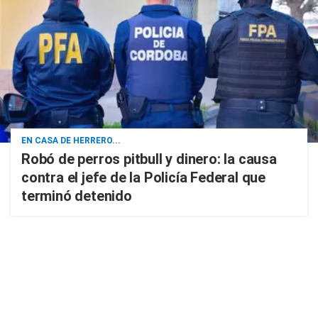
EN CASA DE HERRERO...
Robó de perros pitbull y dinero: la causa
contra el jefe de la Policía Federal que
terminó detenido