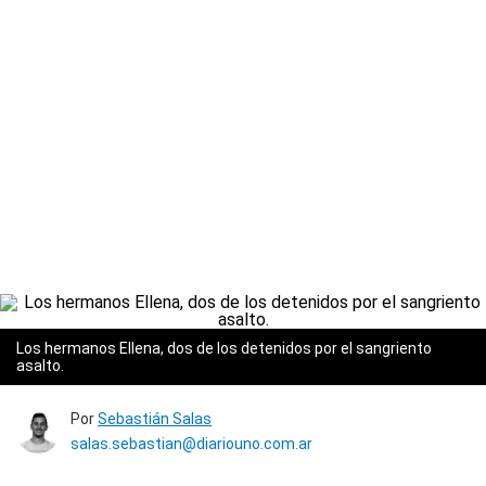
Los hermanos Ellena, dos de los detenidos por el sangriento
asalto.
Por
Sebastián Salas
salas.sebastian@diariouno.com.ar