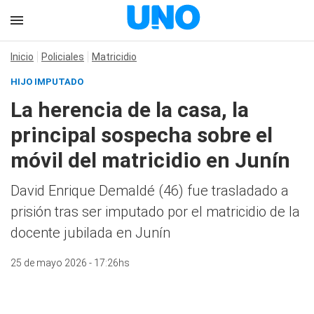
Inicio
Policiales
Matricidio
HIJO IMPUTADO
La herencia de la casa, la
principal sospecha sobre el
móvil del matricidio en Junín
David Enrique Demaldé (46) fue trasladado a
prisión tras ser imputado por el matricidio de la
docente jubilada en Junín
25 de mayo 2026 - 17:26hs