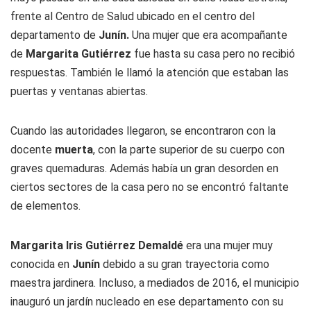
frente al Centro de Salud ubicado en el centro del
departamento de
Junín.
Una mujer que era acompañante
de
Margarita Gutiérrez
fue hasta su casa pero no recibió
respuestas. También le llamó la atención que estaban las
puertas y ventanas abiertas.
Cuando las autoridades llegaron, se encontraron con la
docente
muerta
, con la parte superior de su cuerpo con
graves quemaduras. Además había un gran desorden en
ciertos sectores de la casa pero no se encontró faltante
de elementos.
Margarita Iris Gutiérrez Demaldé
era una mujer muy
conocida en
Junín
debido a su gran trayectoria como
maestra jardinera. Incluso, a mediados de 2016, el municipio
inauguró un jardín nucleado en ese departamento con su