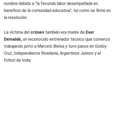
nombre debido a “la fecunda labor desempeñada en
beneficio de la comunidad educativa”, tal como se firmó en
la resolución.
La víctima del
crimen
también era madre de
Ever
Demaldé,
un reconocido entrenador técnico que comenzó
trabajando junto a Marcelo Bielsa y tuvo pasos en Godoy
Cruz, Independiente Rivadavia, Argentinos Juniors y el
fútbol de India.