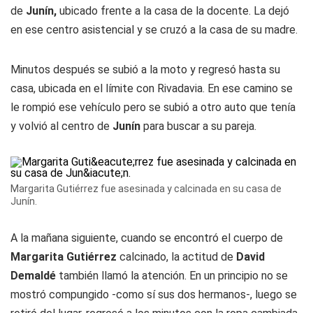
de
Junín,
ubicado frente a la casa de la docente. La dejó
en ese centro asistencial y se cruzó a la casa de su madre.
Minutos después se subió a la moto y regresó hasta su
casa, ubicada en el límite con Rivadavia. En ese camino se
le rompió ese vehículo pero se subió a otro auto que tenía
y volvió al centro de
Junín
para buscar a su pareja.
Margarita Gutiérrez fue asesinada y calcinada en su casa de
Junín.
A la mañana siguiente, cuando se encontró el cuerpo de
Margarita Gutiérrez
calcinado, la actitud de
David
Demaldé
también llamó la atención. En un principio no se
mostró compungido -como sí sus dos hermanos-, luego se