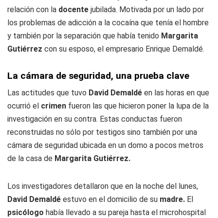
relación con la
docente
jubilada. Motivada por un lado por
los problemas de adicción a la cocaína que tenía el hombre
y también por la separación que había tenido
Margarita
Gutiérrez
con su esposo, el empresario Enrique Demaldé.
La cámara de seguridad, una prueba clave
Las actitudes que tuvo
David Demaldé
en las horas en que
ocurrió el
crimen
fueron las que hicieron poner la lupa de la
investigación en su contra. Estas conductas fueron
reconstruidas no sólo por testigos sino también por una
cámara de seguridad ubicada en un domo a pocos metros
de la casa de
Margarita Gutiérrez.
Los investigadores detallaron que en la noche del lunes,
David Demaldé
estuvo en el domicilio de su
madre.
El
psicólogo
había llevado a su pareja hasta el microhospital