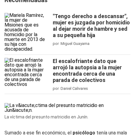
Recomendadas
"Tengo derecho a descansar",
mujer es juzgada por homicidio
al dejar morir de hambre y sed
a su pequeña hija
por Miguel Guayama
El escalofriante dato que
arrojó la autopsia a la mujer
encontrada cerca de una
parada de colectivos
por Daniel Calivares
La víctima del presunto matricidio en Junín.
Sumado a ese fin económico, el
psicólogo
tenía una mala