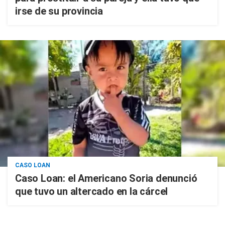
irse de su provincia
CASO LOAN
Caso Loan: el Americano Soria denunció
que tuvo un altercado en la cárcel