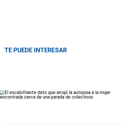
TE PUEDE INTERESAR