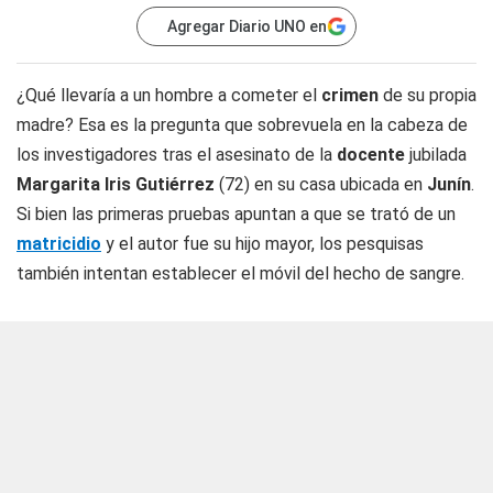
Agregar Diario UNO en
¿Qué llevaría a un hombre a cometer el
crimen
de su propia
madre? Esa es la pregunta que sobrevuela en la cabeza de
los investigadores tras el asesinato de la
docente
jubilada
Margarita Iris Gutiérrez
(72) en su casa ubicada en
Junín
.
Si bien las primeras pruebas apuntan a que se trató de un
matricidio
y el autor fue su hijo mayor, los pesquisas
también intentan establecer el móvil del hecho de sangre.