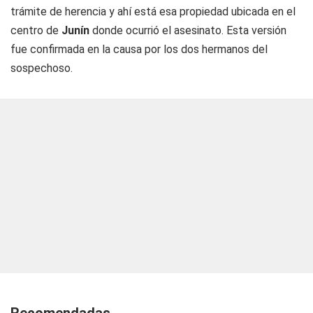
trámite de herencia y ahí está esa propiedad ubicada en el
centro de
Junín
donde ocurrió el asesinato. Esta versión
fue confirmada en la causa por los dos hermanos del
sospechoso.