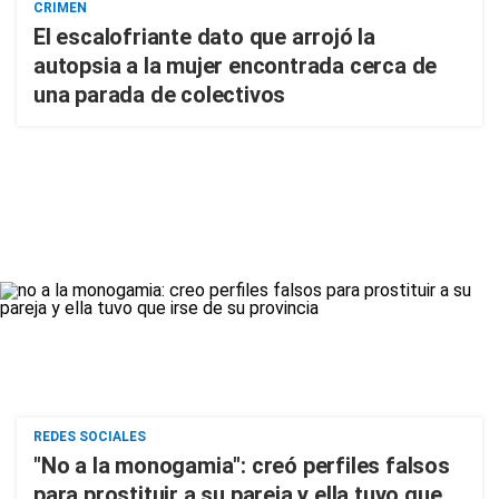
CRIMEN
El escalofriante dato que arrojó la
autopsia a la mujer encontrada cerca de
una parada de colectivos
REDES SOCIALES
"No a la monogamia": creó perfiles falsos
para prostituir a su pareja y ella tuvo que