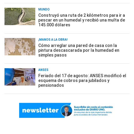
MUNDO
Construyó una ruta de 2 kilómetros para ir a
pescar en un humedal y recibió una multa de
145.000 dólares
¡MANOS A LA OBRA!
Cómo arreglar una pared de casa con la
pintura descascarada por la humedad en
simples pasos
ANSES
Feriado del 17 de agosto: ANSES modificó el
esquema de cobros para jubilados y
pensionados