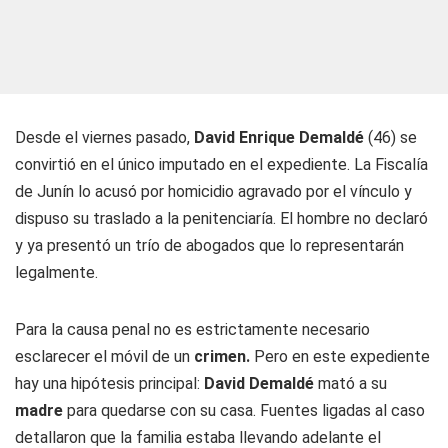
Desde el viernes pasado,
David Enrique Demaldé
(46) se
convirtió en el único imputado en el expediente. La Fiscalía
de Junín lo acusó por homicidio agravado por el vínculo y
dispuso su traslado a la penitenciaría. El hombre no declaró
y ya presentó un trío de abogados que lo representarán
legalmente.
Para la causa penal no es estrictamente necesario
esclarecer el móvil de un
crimen.
Pero en este expediente
hay una hipótesis principal:
David Demaldé
mató a su
madre
para quedarse con su casa. Fuentes ligadas al caso
detallaron que la familia estaba llevando adelante el