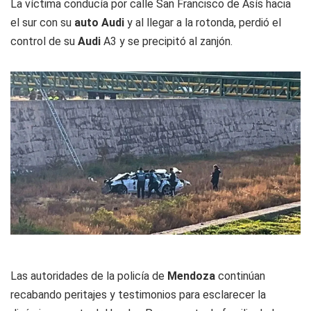
La víctima conducía por calle San Francisco de Asís hacia
el sur con su
auto Audi
y al llegar a la rotonda, perdió el
control de su
Audi
A3 y se precipitó al zanjón.
Las autoridades de la policía de
Mendoza
continúan
recabando peritajes y testimonios para esclarecer la