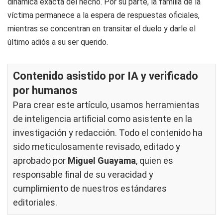
dinámica exacta del hecho. Por su parte, la familia de la
víctima permanece a la espera de respuestas oficiales,
mientras se concentran en transitar el duelo y darle el
último adiós a su ser querido.
Contenido asistido por IA y verificado
por humanos
Para crear este artículo, usamos herramientas
de inteligencia artificial como asistente en la
investigación y redacción. Todo el contenido ha
sido meticulosamente revisado, editado y
aprobado por
Miguel Guayama
, quien es
responsable final de su veracidad y
cumplimiento de nuestros
estándares
editoriales
.