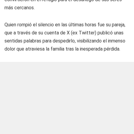
más cercanos.
Quien rompió el silencio en las últimas horas fue su pareja,
que a través de su cuenta de X (ex Twitter) publicó unas
sentidas palabras para despedirlo, visibilizando el inmenso
dolor que atraviesa la familia tras la inesperada pérdida.