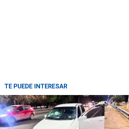
TE PUEDE INTERESAR