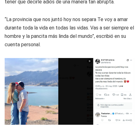
tener que decirle adiós de una manera tan abrupta.
“La provincia que nos juntó hoy nos separa Te voy a amar
durante toda la vida en todas las vidas. Vas a ser siempre el
hombre y la pancita más linda del mundo”, escribió en su
cuenta personal.