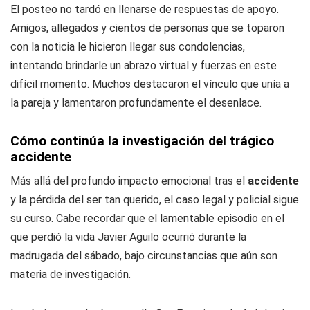
El posteo no tardó en llenarse de respuestas de apoyo.
Amigos, allegados y cientos de personas que se toparon
con la noticia le hicieron llegar sus condolencias,
intentando brindarle un abrazo virtual y fuerzas en este
difícil momento. Muchos destacaron el vínculo que unía a
la pareja y lamentaron profundamente el desenlace.
Cómo continúa la investigación del trágico
accidente
Más allá del profundo impacto emocional tras el
accidente
y la pérdida del ser tan querido, el caso legal y policial sigue
su curso. Cabe recordar que el lamentable episodio en el
que perdió la vida Javier Aguilo ocurrió durante la
madrugada del sábado, bajo circunstancias que aún son
materia de investigación.