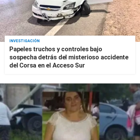
INVESTIGACIÓN
Papeles truchos y controles bajo
sospecha detrás del misterioso accidente
del Corsa en el Acceso Sur