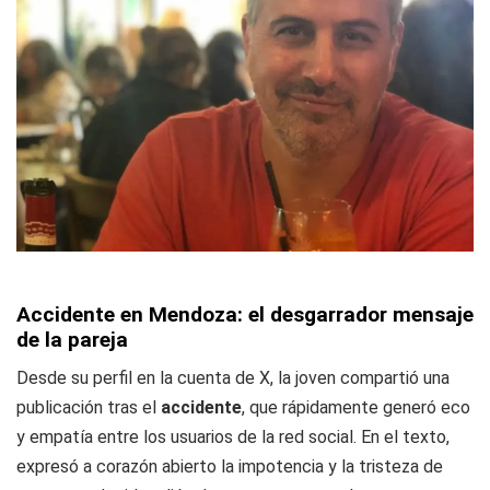
Accidente en Mendoza: el desgarrador mensaje
de la pareja
Desde su perfil en la cuenta de X, la joven compartió una
publicación tras el
accidente
, que rápidamente generó eco
y empatía entre los usuarios de la red social. En el texto,
expresó a corazón abierto la impotencia y la tristeza de