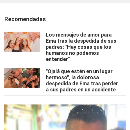
Recomendadas
Los mensajes de amor para
Ema tras la despedida de sus
padres: "Hay cosas que los
humanos no podemos
entender"
"Ojalá que estén en un lugar
hermoso", la dolorosa
despedida de Ema tras perder
a sus padres en un accidente