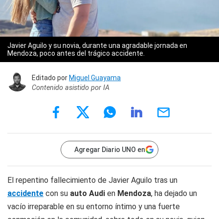
Javier Aguilo y su novia, durante una agradable jornada en
Mendoza, poco antes del trágico accidente.
Editado por
Miguel Guayama
Contenido asistido por IA
Agregar Diario UNO en
El repentino fallecimiento de Javier Aguilo tras un
accidente
con su
auto
Audi
en
Mendoza
, ha dejado un
vacío irreparable en su entorno íntimo y una fuerte