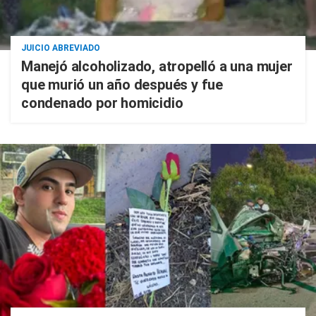
JUICIO ABREVIADO
Manejó alcoholizado, atropelló a una mujer
que murió un año después y fue
condenado por homicidio