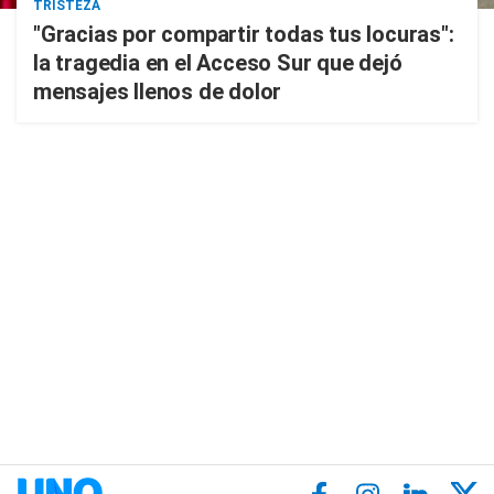
TRISTEZA
"Gracias por compartir todas tus locuras":
la tragedia en el Acceso Sur que dejó
mensajes llenos de dolor