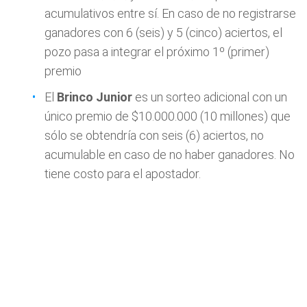
acumulativos entre sí. En caso de no registrarse
ganadores con 6 (seis) y 5 (cinco) aciertos, el
pozo pasa a integrar el próximo 1º (primer)
premio
El
Brinco Junior
es un sorteo adicional con un
único premio de $10.000.000 (10 millones) que
sólo se obtendría con seis (6) aciertos, no
acumulable en caso de no haber ganadores. No
tiene costo para el apostador.