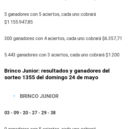
5 ganadores con 5 aciertos, cada uno cobrará
$1.155.947,85
300 ganadores con 4 aciertos, cada uno cobrará $6.357,71
5.443 ganadores con 3 aciertos, cada uno cobrará $1.200
Brinco Junior: resultados y ganadores del
sorteo 1355 del domingo 24 de mayo
BRINCO JUNIOR
03 - 09 - 20 - 27 - 29 - 38