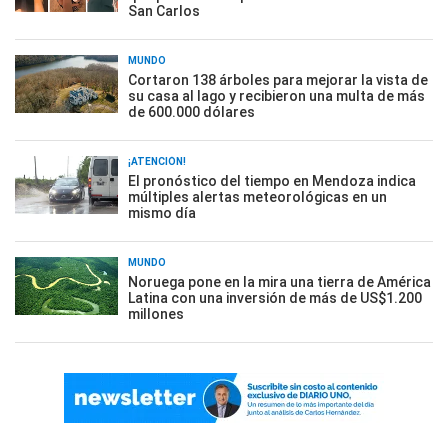
San Carlos
MUNDO
Cortaron 138 árboles para mejorar la vista de
su casa al lago y recibieron una multa de más
de 600.000 dólares
¡ATENCIÓN!
El pronóstico del tiempo en Mendoza indica
múltiples alertas meteorológicas en un
mismo día
MUNDO
Noruega pone en la mira una tierra de América
Latina con una inversión de más de US$1.200
millones