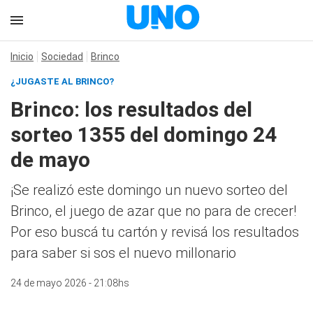
Inicio
Sociedad
Brinco
¿JUGASTE AL BRINCO?
Brinco: los resultados del
sorteo 1355 del domingo 24
de mayo
¡Se realizó este domingo un nuevo sorteo del
Brinco, el juego de azar que no para de crecer!
Por eso buscá tu cartón y revisá los resultados
para saber si sos el nuevo millonario
24 de mayo 2026 - 21:08hs