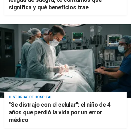
significa y qué beneficios trae
HISTORIAS DE HOSPITAL
"Se distrajo con el celular": el niño de 4
años que perdió la vida por un error
médico