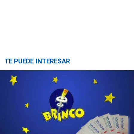
TE PUEDE INTERESAR