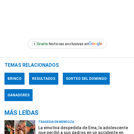
+
Gratis:
Noticias exclusivas en
TEMAS RELACIONADOS
BRINCO
RESULTADOS
SORTEO DEL DOMINGO
GANADORES
MÁS LEÍDAS
TRAGEDIA EN MENDOZA
La emotiva despedida de Ema, la adolescente
que perdió a sus padres en un accidente en