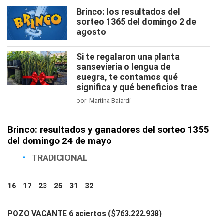
Brinco: los resultados del
sorteo 1365 del domingo 2 de
agosto
Si te regalaron una planta
sansevieria o lengua de
suegra, te contamos qué
significa y qué beneficios trae
por Martina Baiardi
Brinco: resultados y ganadores del sorteo 1355
del domingo 24 de mayo
TRADICIONAL
16 - 17 - 23 - 25 - 31 - 32
POZO VACANTE 6 aciertos ($763.222.938)