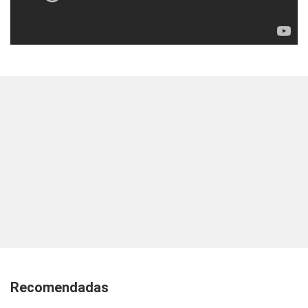
Recomendadas