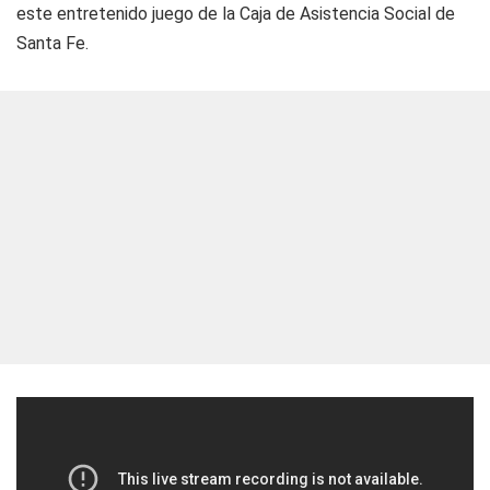
este entretenido juego de la Caja de Asistencia Social de
Santa Fe.