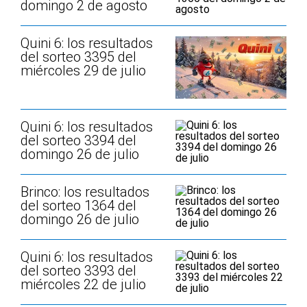
domingo 2 de agosto
Quini 6: los resultados
del sorteo 3395 del
miércoles 29 de julio
Quini 6: los resultados
del sorteo 3394 del
domingo 26 de julio
Brinco: los resultados
del sorteo 1364 del
domingo 26 de julio
Quini 6: los resultados
del sorteo 3393 del
miércoles 22 de julio