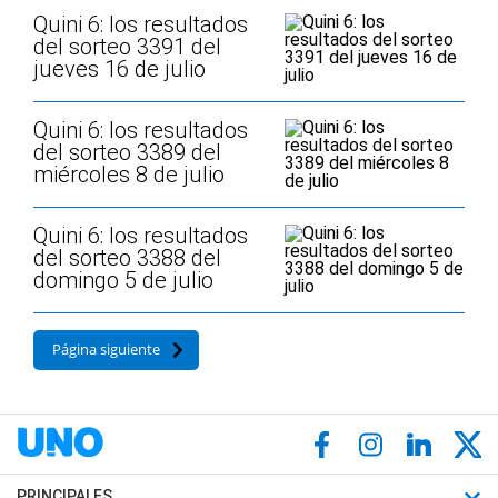
Quini 6: los resultados
del sorteo 3391 del
jueves 16 de julio
Quini 6: los resultados
del sorteo 3389 del
miércoles 8 de julio
Quini 6: los resultados
del sorteo 3388 del
domingo 5 de julio
Página siguiente
PRINCIPALES