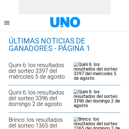
ÚLTIMAS NOTICIAS DE
GANADORES - PÁGINA 1
Quini 6: los resultados
del sorteo 3397 del
miércoles 5 de agosto
Quini 6: los resultados
del sorteo 3396 del
domingo 2 de agosto
Brinco: los resultados
del sorteo 1365 del