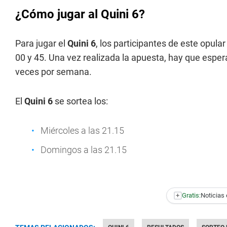
¿Cómo jugar al Quini 6?
Para jugar el
Quini 6
, los participantes de este opul
00 y 45. Una vez realizada la apuesta, hay que espera
veces por semana.
El
Quini 6
se sortea los:
Miércoles a las 21.15
Domingos a las 21.15
+
Gratis:
Noticias 