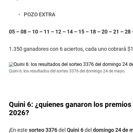
POZO EXTRA
05 – 08 – 10 – 11 – 12 – 14 – 15 – 18 – 20 – 21 – 28 
1.350 ganadores con 6 aciertos, cada uno cobrará $
Quini 6: los resultados del sorteo 3376 del domingo 24 de mayo.
Quini 6: ¿quienes ganaron los premios 
2026?
¡En este
sorteo 3376
del
Quini 6
del
domingo 24 de 