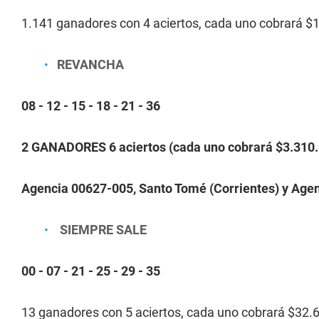
1.141 ganadores con 4 aciertos, cada uno cobrará $
REVANCHA
08 - 12 - 15 - 18 - 21 - 36
2 GANADORES 6 aciertos (cada uno cobrará $3.310.
Agencia 00627-005, Santo Tomé (Corrientes) y Age
SIEMPRE SALE
00 - 07 - 21 - 25 - 29 - 35
13 ganadores con 5 aciertos, cada uno cobrará $32.