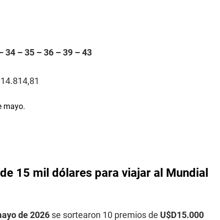
– 34 – 35 – 36 – 39 – 43
114.814,81
de 15 mil dólares para viajar al Mundial
mayo de 2026
se sortearon 10 premios de
U$D15.000