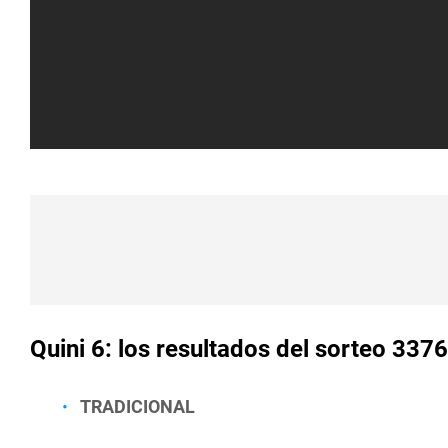
Quini 6: los resultados del sorteo 33
TRADICIONAL