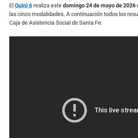
El
Quini 6
realiza este
domingo 24 de mayo de 2026
las cinco modalidades. A continuación todos los resu
Caja de Asistencia Social de Santa Fe.