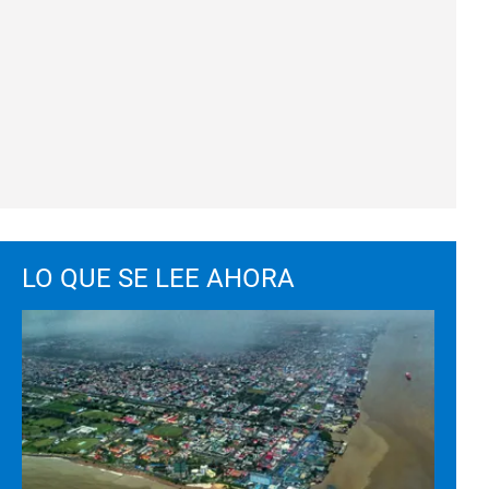
LO QUE SE LEE AHORA