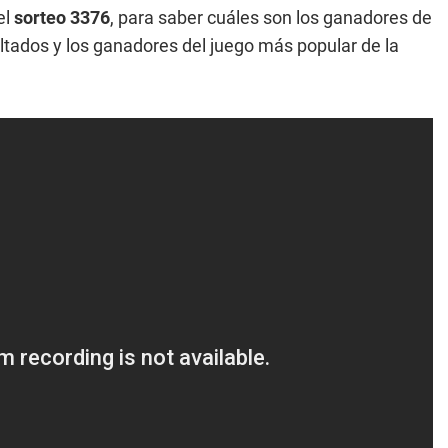
el
sorteo 3376
, para saber cuáles son los ganadores de
ltados y los ganadores del juego más popular de la