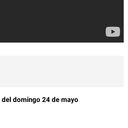
76 del domingo 24 de mayo