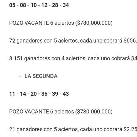
05 - 08 - 10 - 12 - 28 - 34
POZO VACANTE 6 aciertos ($780.000.000)
72 ganadores con 5 aciertos, cada uno cobrará $656
3.151 ganadores con 4 aciertos, cada uno cobrará $
LA SEGUNDA
11 - 14 - 20 - 35 - 39 - 43
POZO VACANTE 6 aciertos ($780.000.000)
21 ganadores con 5 aciertos, cada uno cobrará $2.2