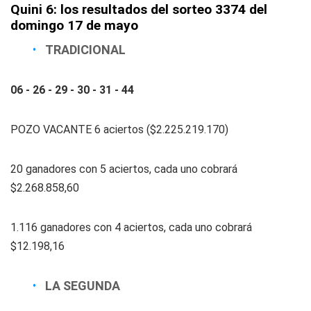
Quini 6: los resultados del sorteo 3374 del
domingo 17 de mayo
TRADICIONAL
06 - 26 - 29 - 30 - 31 - 44
POZO VACANTE 6 aciertos ($2.225.219.170)
20 ganadores con 5 aciertos, cada uno cobrará
$2.268.858,60
1.116 ganadores con 4 aciertos, cada uno cobrará
$12.198,16
LA SEGUNDA