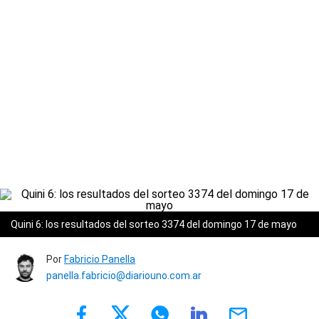
Quini 6: los resultados del sorteo 3374 del domingo 17 de mayo
Por
Fabricio Panella
panella.fabricio@diariouno.com.ar