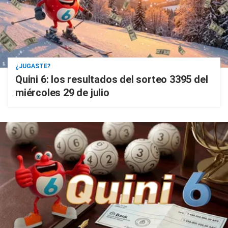
¿JUGASTE?
Quini 6: los resultados del sorteo 3395 del
miércoles 29 de julio