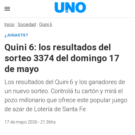
Inicio
Sociedad
Quini 6
¿JUGASTE?
Quini 6: los resultados del
sorteo 3374 del domingo 17
de mayo
Los resultados del Quini 6 y los ganadores de
un nuevo sorteo. Controlá tu cartón y mirá el
pozo millonario que ofrece este popular juego
de azar de Lotería de Santa Fe
17 de mayo 2026 - 21:36hs