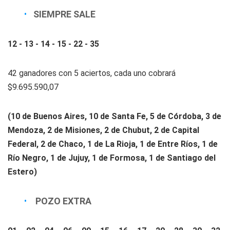
SIEMPRE SALE
12 - 13 - 14 - 15 - 22 - 35
42 ganadores con 5 aciertos, cada uno cobrará
$9.695.590,07
(10 de Buenos Aires, 10 de Santa Fe, 5 de Córdoba, 3 de
Mendoza, 2 de Misiones, 2 de Chubut, 2 de Capital
Federal, 2 de Chaco, 1 de La Rioja, 1 de Entre Ríos, 1 de
Río Negro, 1 de Jujuy, 1 de Formosa, 1 de Santiago del
Estero)
POZO EXTRA