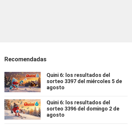
Recomendadas
Quini 6: los resultados del
sorteo 3397 del miércoles 5 de
agosto
Quini 6: los resultados del
sorteo 3396 del domingo 2 de
agosto