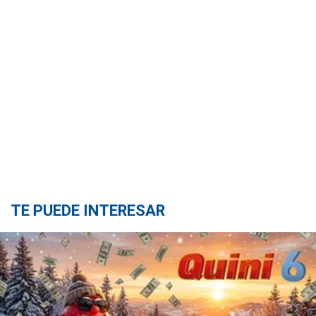
TE PUEDE INTERESAR