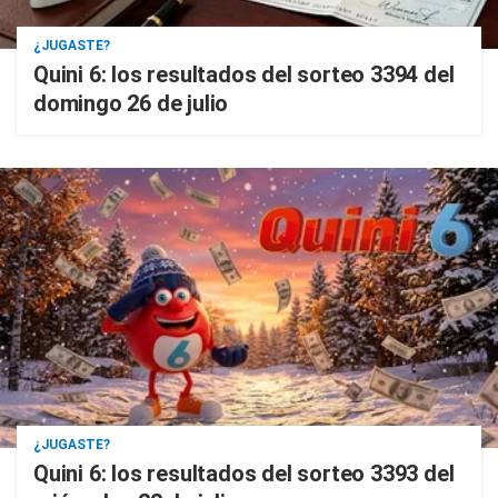
¿JUGASTE?
Quini 6: los resultados del sorteo 3394 del
domingo 26 de julio
¿JUGASTE?
Quini 6: los resultados del sorteo 3393 del