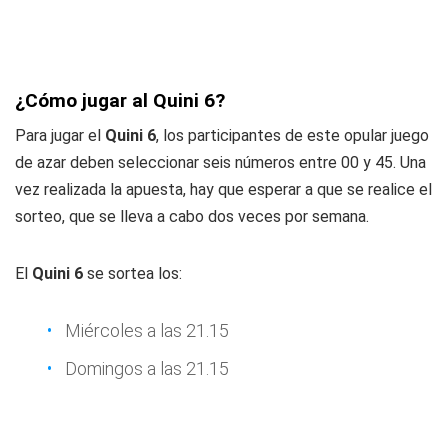
¿Cómo jugar al Quini 6?
Para jugar el
Quini 6
, los participantes de este opular juego
de azar deben seleccionar seis números entre 00 y 45. Una
vez realizada la apuesta, hay que esperar a que se realice el
sorteo, que se lleva a cabo dos veces por semana.
El
Quini 6
se sortea los:
Miércoles a las 21.15
Domingos a las 21.15