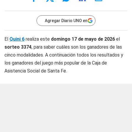
Agregar Diario UNO en
El
Quini 6
realiza este
domingo 17 de mayo de 2026
el
sorteo 3374
, para saber cuáles son los ganadores de las
cinco modalidades. A continuación todos los resultados y
los ganadores del juego más popular de la Caja de
Asistencia Social de Santa Fe.