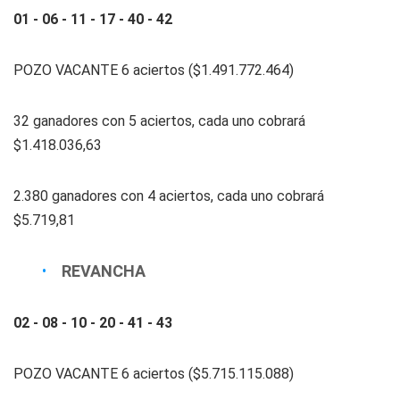
01 - 06 - 11 - 17 - 40 - 42
POZO VACANTE 6 aciertos ($1.491.772.464)
32 ganadores con 5 aciertos, cada uno cobrará
$1.418.036,63
2.380 ganadores con 4 aciertos, cada uno cobrará
$5.719,81
REVANCHA
02 - 08 - 10 - 20 - 41 - 43
POZO VACANTE 6 aciertos ($5.715.115.088)