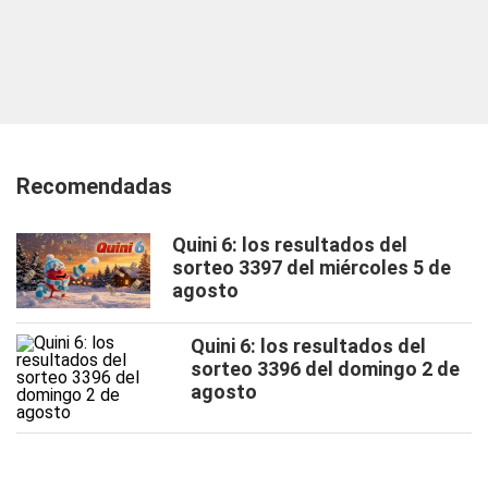
Recomendadas
Quini 6: los resultados del
sorteo 3397 del miércoles 5 de
agosto
Quini 6: los resultados del
sorteo 3396 del domingo 2 de
agosto