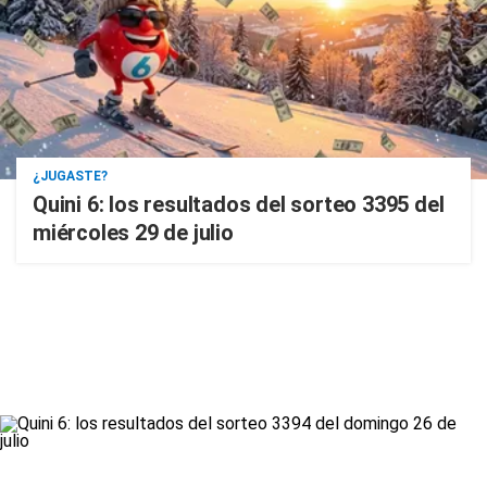
¿JUGASTE?
Quini 6: los resultados del sorteo 3395 del
miércoles 29 de julio