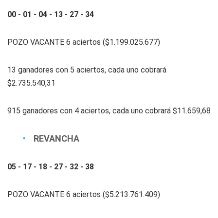
00 - 01 - 04 - 13 - 27 - 34
POZO VACANTE 6 aciertos ($1.199.025.677)
13 ganadores con 5 aciertos, cada uno cobrará
$2.735.540,31
915 ganadores con 4 aciertos, cada uno cobrará $11.659,68
REVANCHA
05 - 17 - 18 - 27 - 32 - 38
POZO VACANTE 6 aciertos ($5.213.761.409)