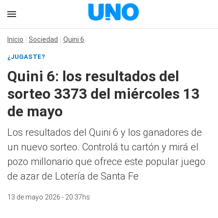
Inicio
Sociedad
Quini 6
¿JUGASTE?
Quini 6: los resultados del
sorteo 3373 del miércoles 13
de mayo
Los resultados del Quini 6 y los ganadores de
un nuevo sorteo. Controlá tu cartón y mirá el
pozo millonario que ofrece este popular juego
de azar de Lotería de Santa Fe
13 de mayo 2026 - 20:37hs