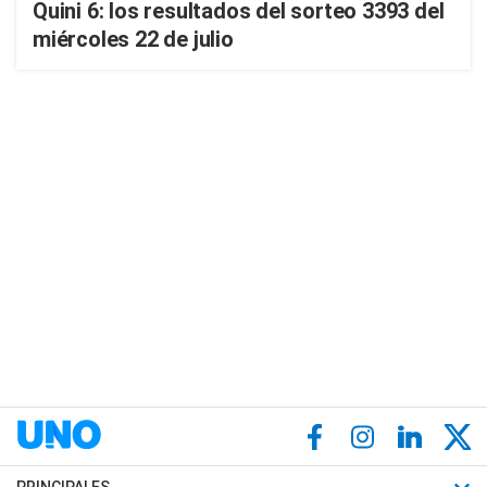
Quini 6: los resultados del sorteo 3393 del
miércoles 22 de julio