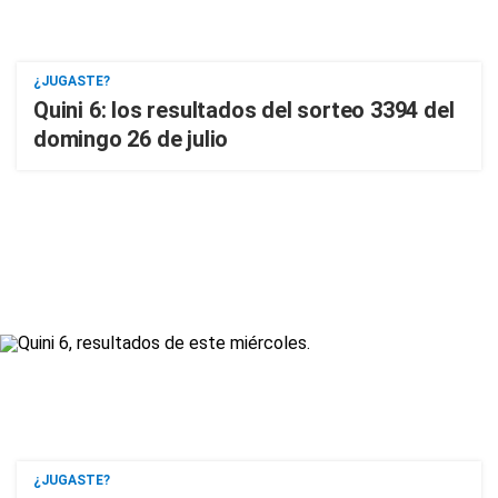
¿JUGASTE?
Quini 6: los resultados del sorteo 3394 del
domingo 26 de julio
¿JUGASTE?