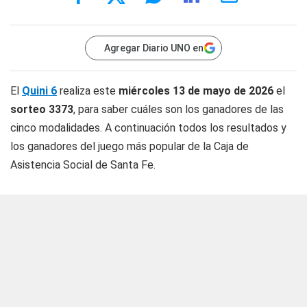
Agregar Diario UNO en
El
Quini 6
realiza este
miércoles 13 de mayo de 2026
el
sorteo 3373
, para saber cuáles son los ganadores de las
cinco modalidades. A continuación todos los resultados y
los ganadores del juego más popular de la Caja de
Asistencia Social de Santa Fe.