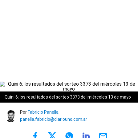
Quini 6: los resultados del sorteo 3373 del miércoles 13 de mayo
Por
Fabricio Panella
panella.fabricio@diariouno.com.ar