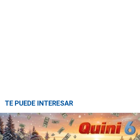
TE PUEDE INTERESAR