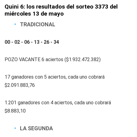
Quini 6: los resultados del sorteo 3373 del
miércoles 13 de mayo
TRADICIONAL
00 - 02 - 06 - 13 - 26 - 34
POZO VACANTE 6 aciertos ($1.932.472.382)
17 ganadores con 5 aciertos, cada uno cobrará
$2.091.883,76
1.201 ganadores con 4 aciertos, cada uno cobrará
$8.883,10
LA SEGUNDA