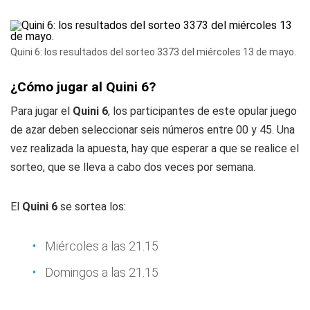
Quini 6: los resultados del sorteo 3373 del miércoles 13 de mayo.
¿Cómo jugar al Quini 6?
Para jugar el
Quini 6
, los participantes de este opular juego
de azar deben seleccionar seis números entre 00 y 45. Una
vez realizada la apuesta, hay que esperar a que se realice el
sorteo, que se lleva a cabo dos veces por semana.
El
Quini 6
se sortea los:
Miércoles a las 21.15
Domingos a las 21.15