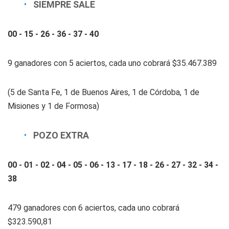
SIEMPRE SALE
00 - 15 - 26 - 36 - 37 - 40
9 ganadores con 5 aciertos, cada uno cobrará $35.467.389
(5 de Santa Fe, 1 de Buenos Aires, 1 de Córdoba, 1 de
Misiones y 1 de Formosa)
POZO EXTRA
00 - 01 - 02 - 04 - 05 - 06 - 13 - 17 - 18 - 26 - 27 - 32 - 34 -
38
479 ganadores con 6 aciertos, cada uno cobrará
$323.590,81