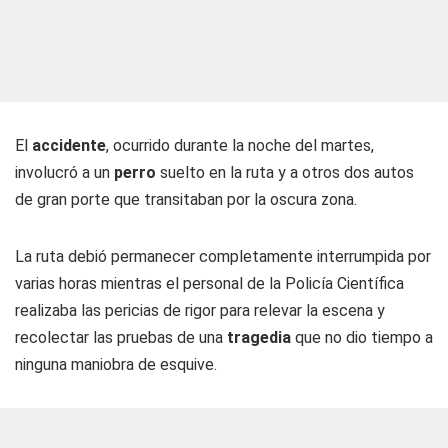
El
accidente
, ocurrido durante la noche del martes,
involucró a un
perro
suelto en la ruta y a otros dos autos
de gran porte que transitaban por la oscura zona.
La ruta debió permanecer completamente interrumpida por
varias horas mientras el personal de la Policía Científica
realizaba las pericias de rigor para relevar la escena y
recolectar las pruebas de una
tragedia
que no dio tiempo a
ninguna maniobra de esquive.