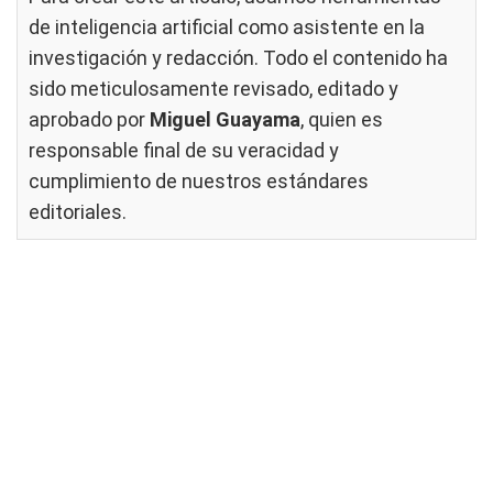
de inteligencia artificial como asistente en la
investigación y redacción. Todo el contenido ha
sido meticulosamente revisado, editado y
aprobado por
Miguel Guayama
, quien es
responsable final de su veracidad y
cumplimiento de nuestros
estándares
editoriales
.