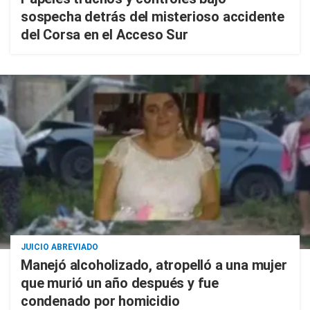
sospecha detrás del misterioso accidente
del Corsa en el Acceso Sur
JUICIO ABREVIADO
Manejó alcoholizado, atropelló a una mujer
que murió un año después y fue
condenado por homicidio