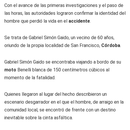
Con el avance de las primeras investigaciones y el paso de
las horas, las autoridades lograron confirmar la identidad del
hombre que perdió la vida en el
accidente
.
Se trata de Gabriel Simón Gaido, un vecino de 60 años,
oriundo de la propia localidad de San Francisco,
Córdoba
.
Gabriel Simón Gaido se encontraba viajando a bordo de su
moto
Benelli blanca de 150 centímetros cúbicos al
momento de la fatalidad.
Quienes llegaron al lugar del hecho describieron un
escenario desgarrador en el que el hombre, de arraigo en la
comunidad local, se encontró de frente con un destino
inevitable sobre la cinta asfáltica.