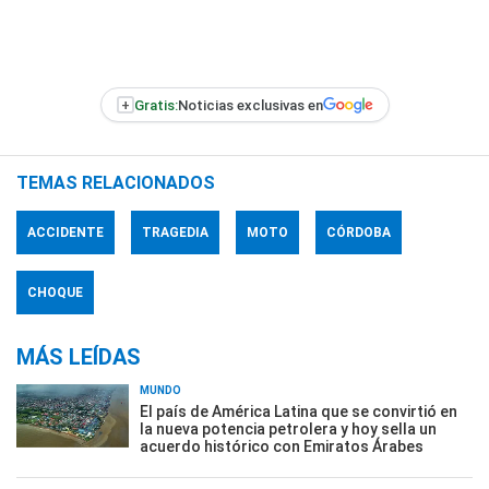
+
Gratis:
Noticias exclusivas en
TEMAS RELACIONADOS
ACCIDENTE
TRAGEDIA
MOTO
CÓRDOBA
CHOQUE
MÁS LEÍDAS
MUNDO
El país de América Latina que se convirtió en
la nueva potencia petrolera y hoy sella un
acuerdo histórico con Emiratos Árabes