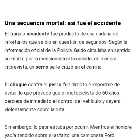
Una secuencia mortal: así fue el accidente
El trágico
accidente
fue producto de una cadena de
infortunios que se dio en cuestión de segundos. Según la
información oficial de la Policía, Gaido circulaba en sentido
sur-norte por la mencionada ruta cuando, de manera
imprevista, un
perro
se le cruzó en el camino.
El
choque
contra el
perro
fue directo e imposible de
evitar, lo que provocó que el motociclista de 60 años
perdiera de inmediato el control del vehículo y cayera
violentamente sobre la ruta.
Sin embargo, lo peor estaba por ocurrir. Mientras el hombre
yacía tendido sobre el asfalto, una camioneta Ford