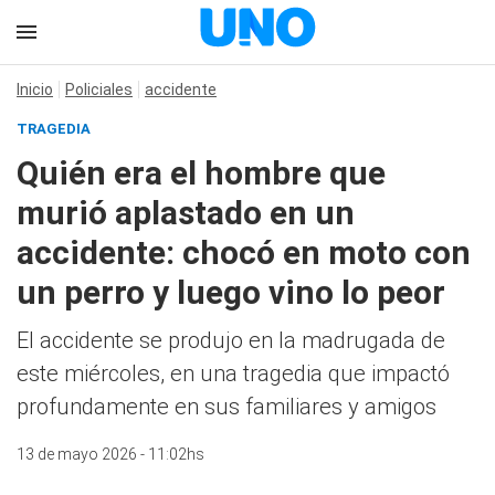
Inicio
Policiales
accidente
TRAGEDIA
Quién era el hombre que
murió aplastado en un
accidente: chocó en moto con
un perro y luego vino lo peor
El accidente se produjo en la madrugada de
este miércoles, en una tragedia que impactó
profundamente en sus familiares y amigos
13 de mayo 2026 - 11:02hs