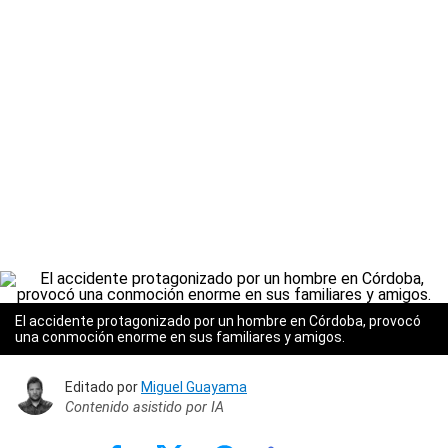
El accidente protagonizado por un hombre en Córdoba, provocó
una conmoción enorme en sus familiares y amigos.
Editado por
Miguel Guayama
Contenido asistido por IA