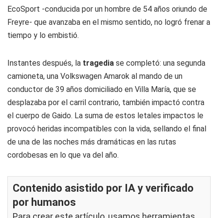
EcoSport -conducida por un hombre de 54 años oriundo de
Freyre- que avanzaba en el mismo sentido, no logró frenar a
tiempo y lo embistió.
Instantes después, la
tragedia
se completó: una segunda
camioneta, una Volkswagen Amarok al mando de un
conductor de 39 años domiciliado en Villa María, que se
desplazaba por el carril contrario, también impactó contra
el cuerpo de Gaido. La suma de estos letales impactos le
provocó heridas incompatibles con la vida, sellando el final
de una de las noches más dramáticas en las rutas
cordobesas en lo que va del año.
Contenido asistido por IA y verificado
por humanos
Para crear este artículo, usamos herramientas