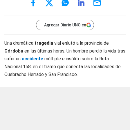
Agregar Diario UNO en
Una dramática
tragedia
vial enlutó a la provincia de
Córdoba
en las últimas horas. Un hombre perdió la vida tras
sufrir un
accidente
múltiple e insólito sobre la Ruta
Nacional 158, en el tramo que conecta las localidades de
Quebracho Herrado y San Francisco.