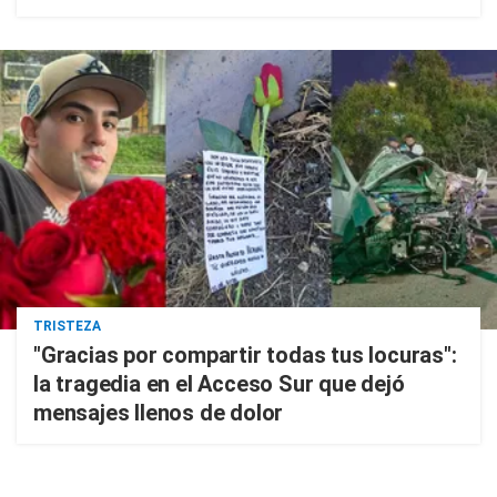
TRISTEZA
"Gracias por compartir todas tus locuras":
la tragedia en el Acceso Sur que dejó
mensajes llenos de dolor