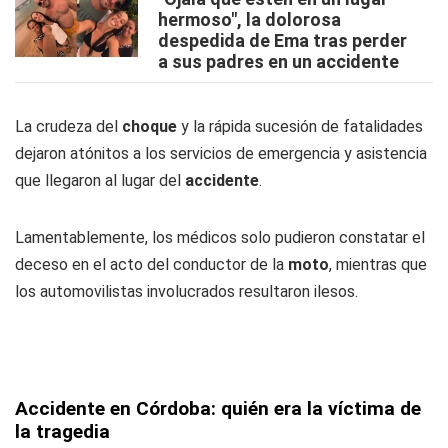
hermoso", la dolorosa
despedida de Ema tras perder
a sus padres en un accidente
La crudeza del
choque
y la rápida sucesión de fatalidades
dejaron atónitos a los servicios de emergencia y asistencia
que llegaron al lugar del
accidente
.
Lamentablemente, los médicos solo pudieron constatar el
deceso en el acto del conductor de la
moto
, mientras que
los automovilistas involucrados resultaron ilesos.
Accidente en Córdoba: quién era la víctima de
la tragedia